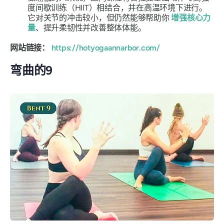
度间歇训练（HIIT）相结合，并在高温环境下进行。
它对关节的冲击较小，但仍然能够帮助你
增强核心力
量
、提升柔韧性并改善整体体能。
网站链接：
https://hotyogaannarbor.com/
弯曲的9