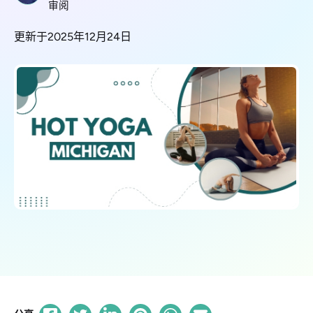
审阅
更新于2025年12月24日