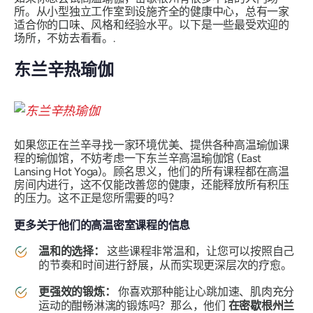
所。从小型独立工作室到设施齐全的健康中心，总有一家
适合你的口味、风格和经验水平。以下是一些最受欢迎的
场所，不妨去看看。.
东兰辛热瑜伽
如果您正在兰辛寻找一家环境优美、提供各种高温瑜伽课
程的瑜伽馆，不妨考虑一下东兰辛高温瑜伽馆 (East
Lansing Hot Yoga)。顾名思义，他们的所有课程都在高温
房间内进行，这不仅能改善您的健康，还能释放所有积压
的压力。这不正是您所需要的吗？
更多关于他们的高温密室课程的信息
温和的选择：
这些课程非常温和，让您可以按照自己
的节奏和时间进行舒展，从而实现更深层次的疗愈。
更强效的锻炼：
你喜欢那种能让心跳加速、肌肉充分
运动的酣畅淋漓的锻炼吗？那么，他们
在密歇根州兰