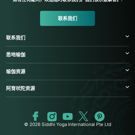
联系我们
联系我们
悉地瑜伽
瑜伽资源
阿育吠陀资源
© 2026 Siddhi Yoga International Pte Ltd