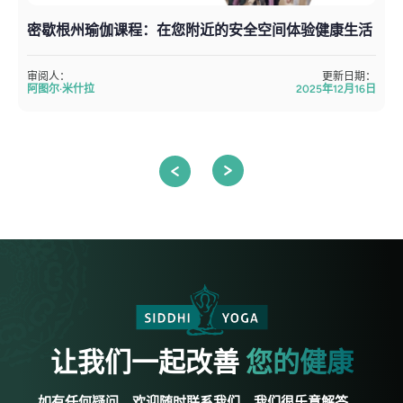
密歇根州瑜伽课程：在您附近的安全空间体验健康生活
审阅人：
更新日期：
阿图尔·米什拉
2025年12月16日
让我们一起改善
您的健康
如有任何疑问，欢迎随时联系我们。我们很乐意解答。.