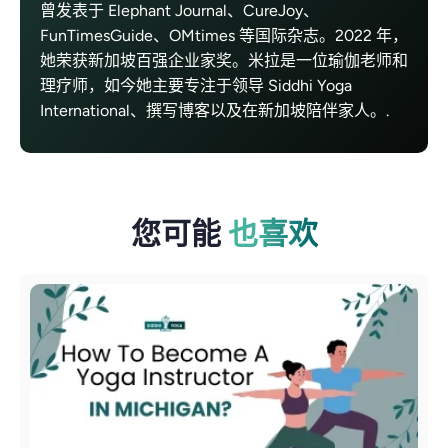
曾发表于 Elephant Journal、CureJoy、
FunTimesGuide、OMtimes 等国际杂志。2022 年，
她荣获新加坡百强企业家奖。米拉是一位瑜伽老师和
理疗师，如今她主要专注于领导 Siddhi Yoga
International、撰写博客以及在新加坡陪伴家人。.
您可能
也喜欢