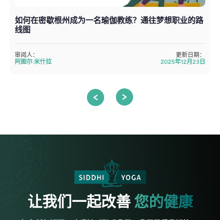
如何在密歇根州成为一名瑜伽教练？通往梦想职业的路
线图
审阅人：
更新日期：
阿图尔·米什拉
2025年12月23日
让我们一起改善
您的健康