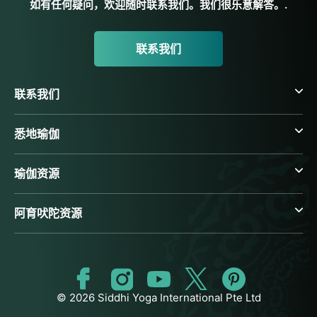
如有任何疑问，欢迎随时联系我们。我们很乐意解答。.
联系我们
联系我们
悉地瑜伽
瑜伽资源
阿育吠陀资源
© 2026 Siddhi Yoga International Pte Ltd