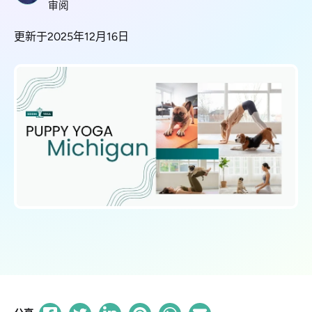
审阅
更新于2025年12月16日