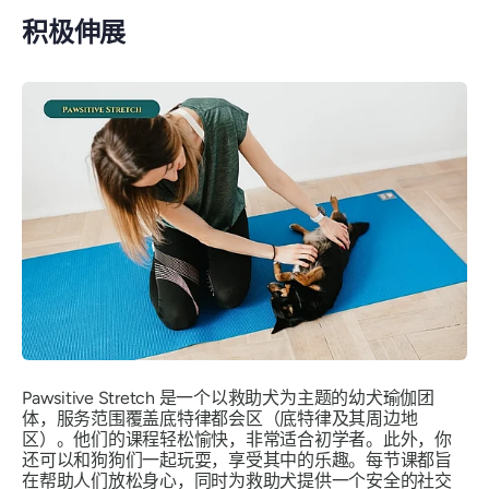
积极伸展
Pawsitive Stretch 是一个以救助犬为主题的幼犬瑜伽团
体，服务范围覆盖底特律都会区（底特律及其周边地
区）。他们的课程轻松愉快，非常适合初学者。此外，你
还可以和狗狗们一起玩耍，享受其中的乐趣。每节课都旨
在帮助人们放松身心，同时为救助犬提供一个安全的社交