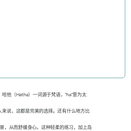
（Hatha）一词源于梵语，“ha”意为太
人来说，这都是完美的选择。还有什么地方比
景，从而舒缓身心。这种轻柔的练习，加上岛