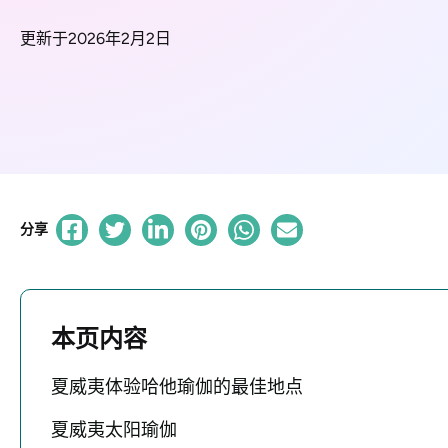
更新于2026年2月2日
分享
本页内容
夏威夷体验哈他瑜伽的最佳地点
夏威夷太阳瑜伽