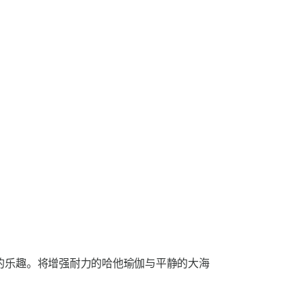
的乐趣。将增强耐力的哈他瑜伽与平静的大海