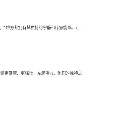
每个地方都拥有其独特的宁静和疗愈能量。让
让您感觉更健康、更强壮，充满活力。他们的独特之