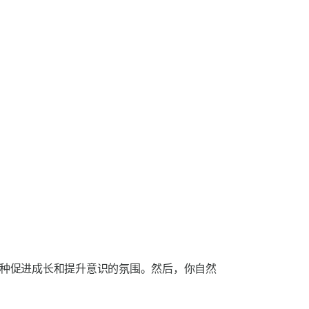
造一种促进成长和提升意识的氛围。然后，你自然