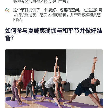
验到考艾岛当地文化的冰山一角。
这个节日提供了一个
友好、包容的空间，
在这里你可
以结识新朋友，感受团结的精神，并带着放松和灵感
回家。
如何参与夏威夷瑜伽与和平节并做好准
备？