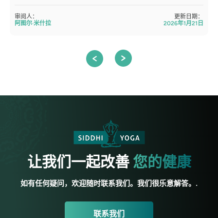
审阅人：
更新日期：
阿图尔·米什拉
2026年1月21日
让我们一起改善
您的健康
如有任何疑问，欢迎随时联系我们。我们很乐意解答。.
联系我们