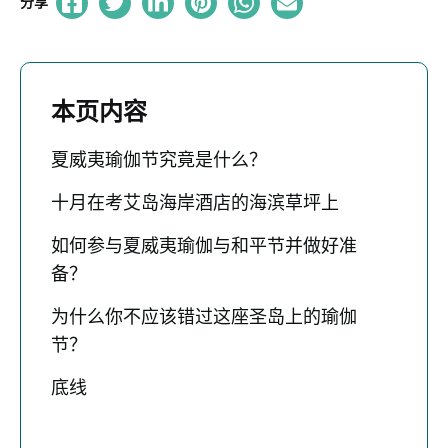
分享
本页内容
夏威夷瑜伽节究竟是什么？
十月在考艾岛海岸酒店的海滨草坪上
如何参与夏威夷瑜伽与和平节并做好准
备？
为什么你不应该错过这座圣岛上的瑜伽
节？
底线