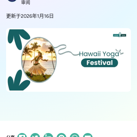
审阅
更新于2026年1月16日