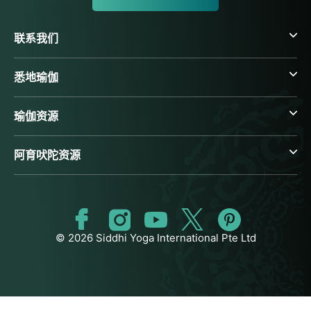
联系我们
悉地瑜伽
瑜伽资源
阿育吠陀资源
© 2026 Siddhi Yoga International Pte Ltd