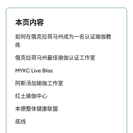
本页内容
如何在俄克拉荷马州成为一名认证瑜伽教
练
俄克拉荷马州最佳瑜伽认证工作室
MYKC Live Bliss
阿斯汤加瑜伽工作室
红土瑜伽中心
本德整体健康联盟
底线