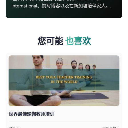
International、撰写博客以及在新加坡陪伴家人。.
您可能
也喜欢
世界最佳瑜伽教师培训