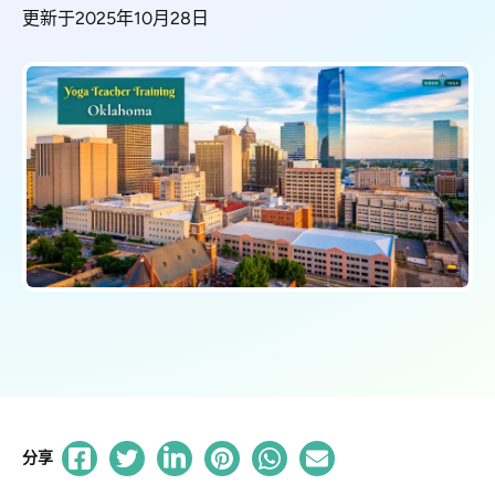
更新于2025年10月28日
分享