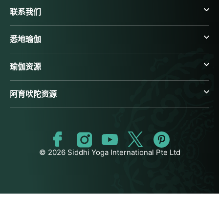
联系我们
悉地瑜伽
瑜伽资源
阿育吠陀资源
© 2026 Siddhi Yoga International Pte Ltd