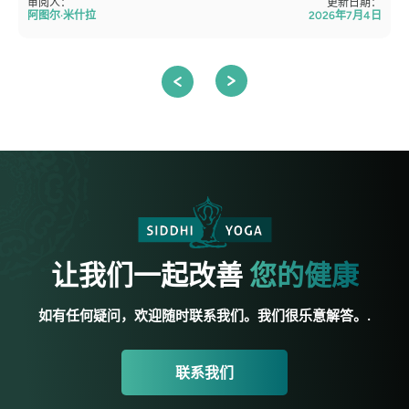
审阅人：
更新日期：
阿图尔·米什拉
2026年7月4日
让我们一起改善
您的健康
如有任何疑问，欢迎随时联系我们。我们很乐意解答。.
联系我们