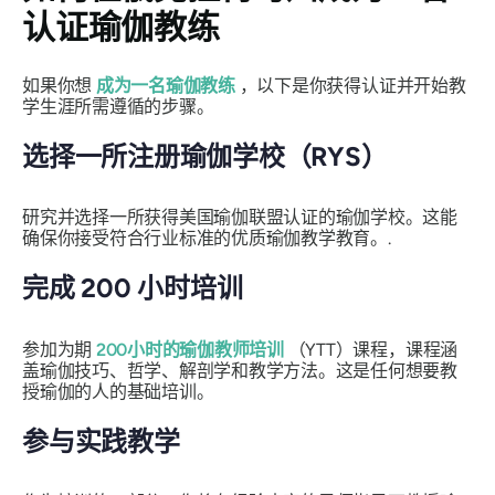
认证瑜伽教练
如果你想
成为一名瑜伽教练
，以下是你获得认证并开始教
学生涯所需遵循的步骤。
选择一所注册瑜伽学校（RYS）
研究并选择一所获得美国瑜伽联盟认证的瑜伽学校。这能
确保你接受符合行业标准的优质瑜伽教学教育。.
完成 200 小时培训
参加为期
200小时的瑜伽教师培训
（YTT）课程，课程涵
盖瑜伽技巧、哲学、解剖学和教学方法。这是任何想要教
授瑜伽的人的基础培训。
参与实践教学