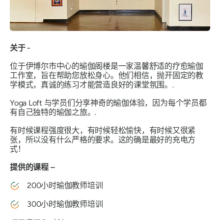
关于 -
位于伊博尔市中心的瑜伽阁楼是一家温馨舒适的疗愈瑜伽
工作室，旨在帮助您放松身心。他们相信，抛开固定的教
学模式，真诚的练习才能营造良好的课堂氛围。.
Yoga Loft 与学员们分享神奇的瑜伽体验，因为每个学员都
有自己独特的瑜伽之旅。.
有时候课程强度很大，有时候轻松愉快，有时候又很紧
张，所以没有什么严格的要求。这的确是最好的充电方
式！
提供的课程 –
200小时瑜伽教师培训
300小时瑜伽教师培训