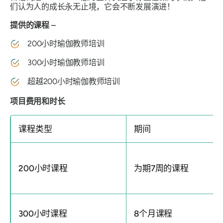
们认为人的成长永无止境，它会不断发展演进！
提供的课程 –
200小时瑜伽教师培训
300小时瑜伽教师培训
超越200小时瑜伽教师培训
项目费用和时长
课程类型
期间
200小时课程
为期7周的课程
300小时课程
8个月课程