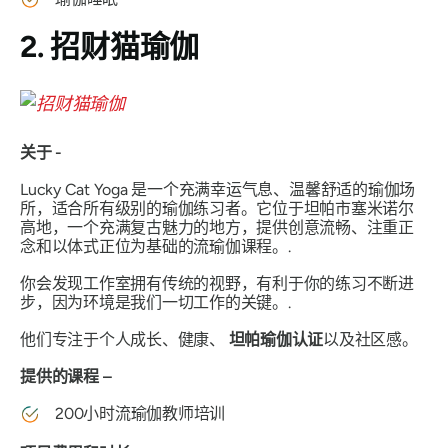
2. 招财猫瑜伽
关于 -
Lucky Cat Yoga 是一个充满幸运气息、温馨舒适的瑜伽场
所，适合所有级别的瑜伽练习者。它位于坦帕市塞米诺尔
高地，一个充满复古魅力的地方，提供创意流畅、注重正
念和以体式正位为基础的流瑜伽课程。.
你会发现工作室拥有传统的视野，有利于你的练习不断进
步，因为环境是我们一切工作的关键。.
他们专注于个人成长、健康、
坦帕瑜伽认证
以及社区感。
提供的课程 –
200小时流瑜伽教师培训