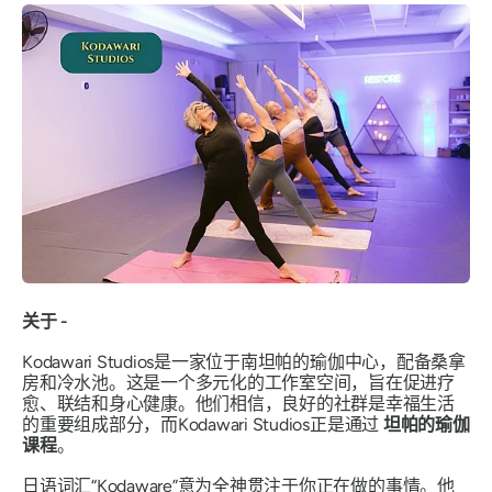
关于 -
Kodawari Studios是一家位于南坦帕的瑜伽中心，配备桑拿
房和冷水池。这是一个多元化的工作室空间，旨在促进疗
愈、联结和身心健康。他们相信，良好的社群是幸福生活
的重要组成部分，而Kodawari Studios正是通过
坦帕的瑜伽
课程
。
日语词汇“Kodaware”意为全神贯注于你正在做的事情。他