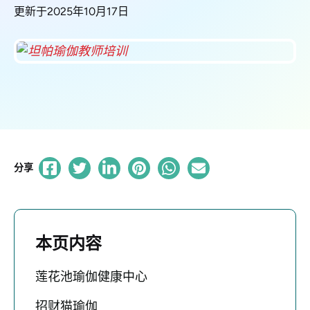
更新于2025年10月17日
分享
本页内容
莲花池瑜伽健康中心
招财猫瑜伽