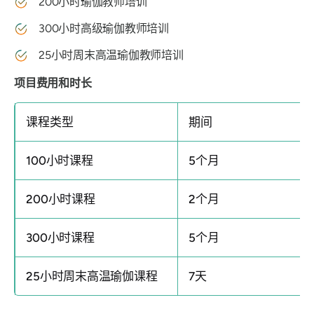
200小时瑜伽教师培训
300小时高级瑜伽教师培训
25小时周末高温瑜伽教师培训
项目费用和时长
课程类型
期间
100小时课程
5个月
200小时课程
2个月
300小时课程
5个月
25小时周末高温瑜伽课程
7天