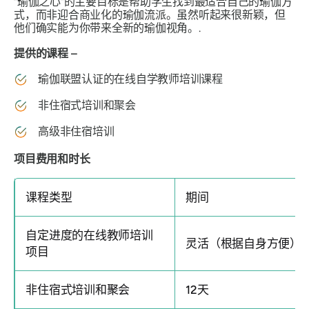
“瑜伽之心”的主要目标是帮助学生找到最适合自己的瑜伽方
式，而非迎合商业化的瑜伽流派。虽然听起来很新颖，但
他们确实能为你带来全新的瑜伽视角。.
提供的课程 –
瑜伽联盟认证的在线自学教师培训课程
非住宿式培训和聚会
高级非住宿培训
项目费用和时长
课程类型
期间
自定进度的在线教师培训
灵活（根据自身方便）
项目
非住宿式培训和聚会
12天