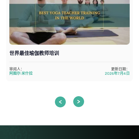
世界最佳瑜伽教师培训
审阅人：
更新日期：
阿图尔·米什拉
2026年7月4日