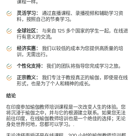
课程一样。
灵活学习：
通过直播课程、录播视频和辅助学习资
料，按照自己的节奏学习。
全球社区：
与来自 125 多个国家的学生一起，在线进
行有意义的交流。
经济实惠：
我们以较低的成本为您提供高质量的培
训，无需出行。
个性化支持：
我们的团队将指导您完成学习之旅。
正宗教义：
我们专注于教授真正的瑜伽，即使是在线
形式，也是为了个人和精神的成长。
结论
在印度参加瑜伽教师培训课程是一次改变人生的体验。您
将沉浸于瑜伽之中，并与它的根源建立联系。如果您无法
前往印度，在线瑜伽教师培训也是一个绝佳的选择；无论
身处世界何地，您都可以学习。.
无论选择面授还是在线课程，200 小时的瑜伽教师培训都