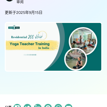
审阅
更新于2025年9月15日