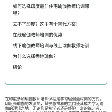
如何选择印度最佳住宅瑜伽教师培训课
程？
去不了印度？这里有个替代方案！
在线瑜伽教师培训的优势
线下瑜伽教师培训与线上瑜伽教师培训
为什么选择悉地瑜伽？
结论
在印度参加瑜伽教师培训课程是学习瑜伽最深刻的方式。
印度是瑜伽的发源地，其宁静祥和的氛围使其成为学习瑜
伽的理想之地。无论您是初学者还是经验丰富的练习者，