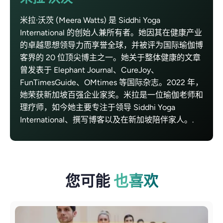
米拉·沃茨 (Meera Watts) 是 Siddhi Yoga
International 的创始人兼所有者。她因其在健康产业
的卓越思想领导力而享誉全球，并被评为国际瑜伽博
客界的 20 位顶尖博主之一。她关于整体健康的文章
曾发表于 Elephant Journal、CureJoy、
FunTimesGuide、OMtimes 等国际杂志。2022 年，
她荣获新加坡百强企业家奖。米拉是一位瑜伽老师和
理疗师，如今她主要专注于领导 Siddhi Yoga
International、撰写博客以及在新加坡陪伴家人。.
您可能
也喜欢