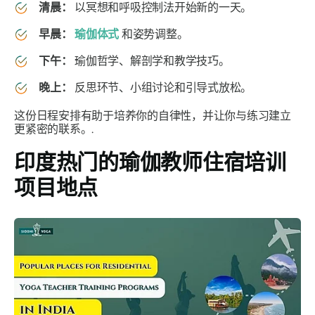
清晨：
以冥想和呼吸控制法开始新的一天。
早晨：
瑜伽体式
和姿势调整。
下午：
瑜伽哲学、解剖学和教学技巧。
晚上：
反思环节、小组讨论和引导式放松。
这份日程安排有助于培养你的自律性，并让你与练习建立
更紧密的联系。.
印度热门的瑜伽教师住宿培训
项目地点