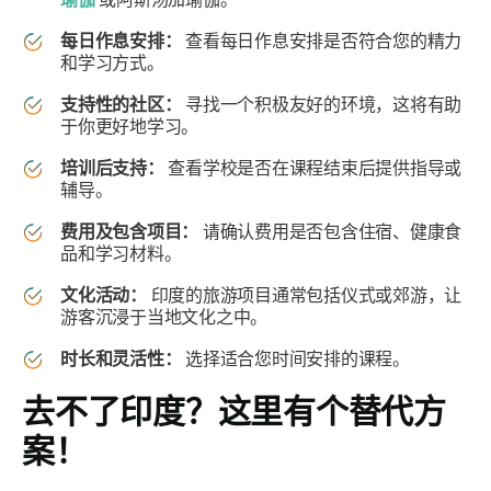
每日作息安排：
查看每日作息安排是否符合您的精力
和学习方式。
支持性的社区：
寻找一个积极友好的环境，这将有助
于你更好地学习。
培训后支持：
查看学校是否在课程结束后提供指导或
辅导。
费用及包含项目：
请确认费用是否包含住宿、健康食
品和学习材料。
文化活动：
印度的旅游项目通常包括仪式或郊游，让
游客沉浸于当地文化之中。
时长和灵活性：
选择适合您时间安排的课程。
去不了印度？这里有个替代方
案！