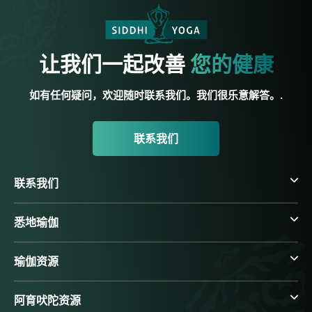
让我们一起改善
您的健康
如有任何疑问，欢迎随时联系我们。我们很乐意解答。.
联系我们
联系我们
悉地瑜伽
瑜伽资源
阿育吠陀资源