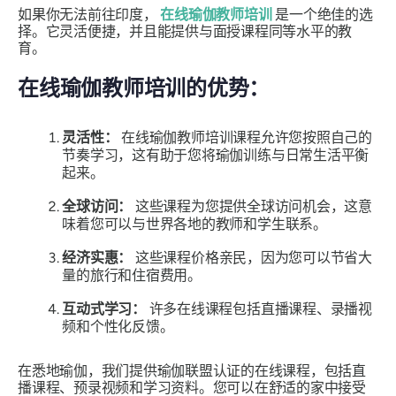
如果你无法前往印度，
在线瑜伽教师培训
是一个绝佳的选
择。它灵活便捷，并且能提供与面授课程同等水平的教
育。
在线瑜伽教师培训的优势：
灵活性：
在线瑜伽教师培训课程允许您按照自己的
节奏学习，这有助于您将瑜伽训练与日常生活平衡
起来。
全球访问：
这些课程为您提供全球访问机会，这意
味着您可以与世界各地的教师和学生联系。
经济实惠：
这些课程价格亲民，因为您可以节省大
量的旅行和住宿费用。
互动式学习：
许多在线课程包括直播课程、录播视
频和个性化反馈。
在悉地瑜伽，我们提供瑜伽联盟认证的在线课程，包括直
播课程、预录视频和学习资料。您可以在舒适的家中接受