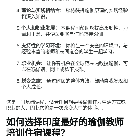
理论与实践相结合：
您将获得瑜伽原理的实践经验
和深入知识。
个人和职业发展：
本课程可帮助您提高柔韧性、力
量和正念，并使您能够自信地教授瑜伽。
支持性的学习环境：
你将在一个安全的环境中，与
经验丰富的老师和志同道合的学生一起学习。
职业机会：
让你有机会在全球范围内教授瑜伽，可
以在瑜伽馆、网上或私下授课。
蜕变之旅：
通过瑜伽的整体方法，鼓励自我发现和
个人成长。
这是一门基础课程，适合任何想要将瑜伽作为生活方式或
职业的人，因此它将是一次改变人生的体验。.
如何选择印度最好的瑜伽教师
培训住宿课程？