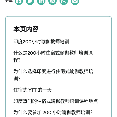
分享
本页内容
印度200小时瑜伽教师培训
什么是200小时住宿式瑜伽教师培训课
程？
为什么选择印度进行住宅式瑜伽教师培
训？
住宿式 YTT 的一天
印度热门的住宿式瑜伽教师培训课程地点
为什么要参加 200 小时瑜伽教师培训？