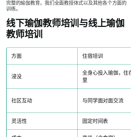
完整的瑜伽教育，我们全面教授体式以及其他各个方面的
训练。
线下瑜伽教师培训与线上瑜伽
教师培训
方面
住宿培训
全身心投入瑜伽，住在
浸没
里
社区互动
与同学面对面交流
灵活性
固定时间表