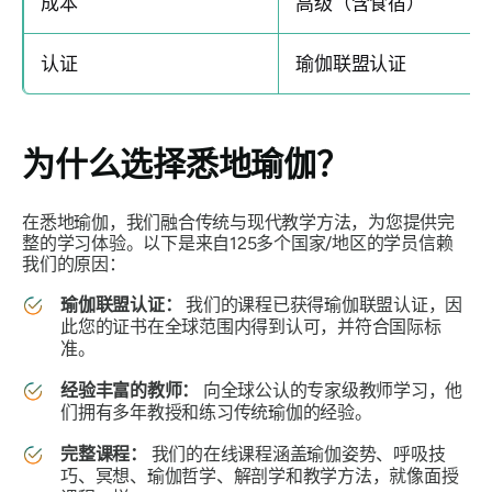
成本
高级（含食宿）
认证
瑜伽联盟认证
为什么选择悉地瑜伽？
在悉地瑜伽，我们融合传统与现代教学方法，为您提供完
整的学习体验。以下是来自125多个国家/地区的学员信赖
我们的原因：
瑜伽联盟认证：
我们的课程已获得瑜伽联盟认证，因
此您的证书在全球范围内得到认可，并符合国际标
准。
经验丰富的教师：
向全球公认的专家级教师学习，他
们拥有多年教授和练习传统瑜伽的经验。
完整课程：
我们的在线课程涵盖瑜伽姿势、呼吸技
巧、冥想、瑜伽哲学、解剖学和教学方法，就像面授