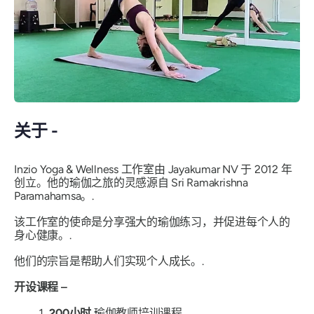
关于 -
Inzio Yoga & Wellness 工作室由 Jayakumar NV 于 2012 年
创立。他的瑜伽之旅的灵感源自 Sri Ramakrishna
Paramahamsa。.
该工作室的使命是分享强大的瑜伽练习，并促进每个人的
身心健康。.
他们的宗旨是帮助人们实现个人成长。.
开设课程 –
200小时
瑜伽教师培训课程