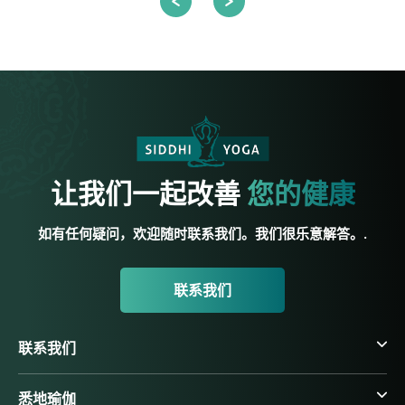
让我们一起改善
您的健康
如有任何疑问，欢迎随时联系我们。我们很乐意解答。.
联系我们
联系我们
悉地瑜伽