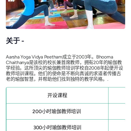
关于 -
Aarsha Yoga Vidya Peetham成立于2003年。Bhooma
Chaithanya是该校的校长兼首席教师，拥有20年的瑜伽教
学经验。这所顶尖的瑜伽教师培训学校自2008年起便开设
教师培训课程。他们的使命是不断向真诚的求道者传播古
老的瑜伽智慧，并帮助他们找到独特的教学风格。.
开设课程
200小时瑜伽教师培训
300小时瑜伽教师培训