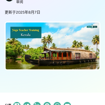
审阅
更新于2025年8月7日