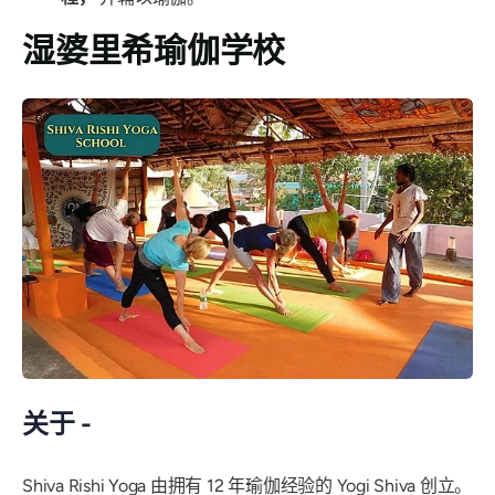
湿婆里希瑜伽学校
关于 -
Shiva Rishi Yoga 由拥有 12 年瑜伽经验的 Yogi Shiva 创立。