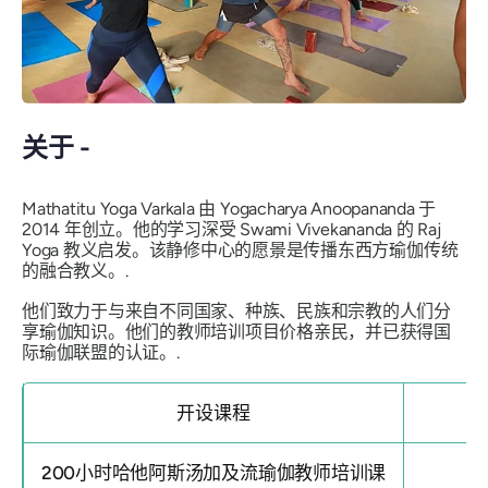
关于 -
Mathatitu Yoga Varkala 由 Yogacharya Anoopananda 于
2014 年创立。他的学习深受 Swami Vivekananda 的 Raj
Yoga 教义启发。该静修中心的愿景是传播东西方瑜伽传统
的融合教义。.
他们致力于与来自不同国家、种族、民族和宗教的人们分
享瑜伽知识。他们的教师培训项目价格亲民，并已获得国
际瑜伽联盟的认证。.
开设课程
200小时哈他阿斯汤加及流瑜伽教师培训课