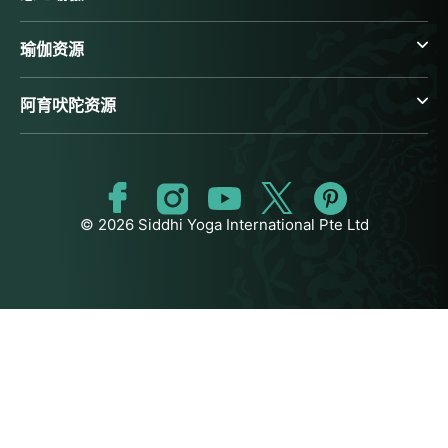
瑜伽资源
阿育吠陀资源
© 2026 Siddhi Yoga International Pte Ltd