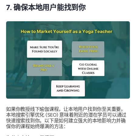
7. 确保本地用户能找到你
如果你教授线下瑜伽课程，让本地用户找到你至关重要。
本地搜索引擎优化 (SEO) 意味着附近的潜在学员可以通过
快速搜索找到你。以下是如何建立强大的本地影响力并确
保你的课程始终爆满的方法：