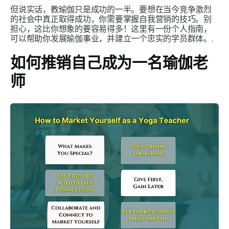
但说实话，教瑜伽只是成功的一半。要想在当今竞争激烈
的社会中真正取得成功，你需要掌握自我营销的技巧。别
担心，这比你想象的要容易得多！这里有一份个人指南，
可以帮助你发展瑜伽事业，并建立一个忠实的学员群体。.
如何推销自己成为一名瑜伽老
师