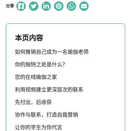
分享
本页内容
如何推销自己成为一名瑜伽老师
你的独特之处是什么？
您的在线瑜伽之家
利用视频建立更深层次的联系
先付出，后收获
协作与联系，打造自我营销
让你的学生为你代言