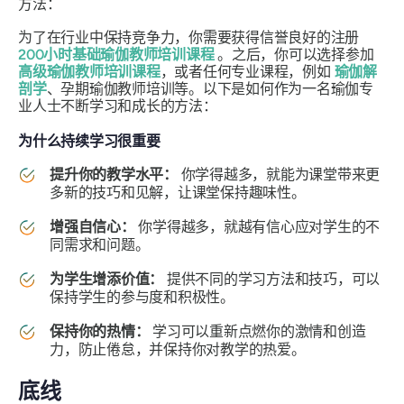
方法：
为了在行业中保持竞争力，你需要获得信誉良好的注册
200小时基础瑜伽教师培训课程
。之后，你可以选择参加
高级瑜伽教师培训课程
，或者任何专业课程，例如
瑜伽解
剖学
、孕期瑜伽教师培训等。以下是如何作为一名瑜伽专
业人士不断学习和成长的方法：
为什么持续学习很重要
提升你的教学水平：
你学得越多，就能为课堂带来更
多新的技巧和见解，让课堂保持趣味性。
增强自信心：
你学得越多，就越有信心应对学生的不
同需求和问题。
为学生增添价值：
提供不同的学习方法和技巧，可以
保持学生的参与度和积极性。
保持你的热情：
学习可以重新点燃你的激情和创造
力，防止倦怠，并保持你对教学的热爱。
底线