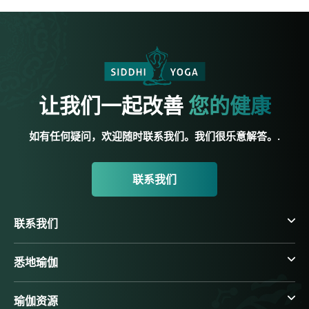
让我们一起改善
您的健康
如有任何疑问，欢迎随时联系我们。我们很乐意解答。.
联系我们
联系我们
悉地瑜伽
瑜伽资源