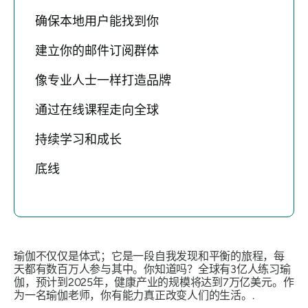
确保本地用户能找到你
建立你的邮件订阅群体
像专业人士一样打造品牌
通过在线课程走向全球
持续学习和成长
底线
瑜伽不仅仅是体式；它是一段自我发现和平衡的旅程，每
天都有数百万人参与其中。你知道吗？全球有3亿人练习瑜
伽，预计到2025年，健康产业的规模将达到7万亿美元。作
为一名瑜伽老师，你有能力真正改变人们的生活。.