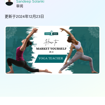
Sandeep Solanki
审阅
更新于2024年12月23日