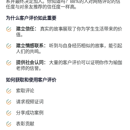
系并最终决定加入。你知道吗？88%的人对网络评论的信
任度与对亲友推荐的信任度一样高。
为什么客户评价如此重要
建立信任：
真实的故事展现了你为学生生活带来的价
值。
建立情感联系：
听到与自身经历相似的故事，能引起
人们的共鸣。
提供社会认同：
大量的客户评价可以证明你作为瑜伽
老师的信誉。
如何获取和使用客户评价
索取评论
请求视频证词
分享成功案例
表彰贡献