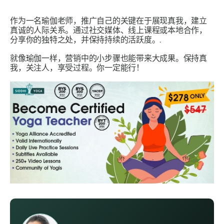
作为一名瑜伽老师，推广自己的关键在于展现真我，建立
真诚的人际关系。通过社交媒体、线上课程或本地合作，
分享你的独特之处，并保持持续的活跃度。.
就像瑜伽一样，营销中的小步骤也能带来大成果。保持真
我，关注人，享受过程。你一定能行！