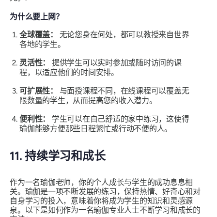
为什么要上网？
全球覆盖：
无论您身在何处，都可以教授来自世界
各地的学生。
灵活性：
提供学生可以实时参加或随时访问的课
程，以适应他们的时间安排。
可扩展性：
与面授课程不同，在线课程可以覆盖无
限数量的学生，从而提高您的收入潜力。
便利性：
学生可以在自己舒适的家中练习，这使得
瑜伽能够方便那些日程繁忙或行动不便的人。
11. 持续学习和成长
作为一名瑜伽老师，你的个人成长与学生的成功息息相
关。瑜伽是一项不断发展的练习，保持热情、好奇心和对
自身学习的投入，意味着你将成为学生的知识和灵感源
泉。以下是如何作为一名瑜伽专业人士不断学习和成长的