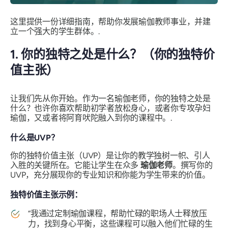
这里提供一份详细指南，帮助你发展瑜伽教师事业，并建
立一个强大的学生群体。.
1. 你的独特之处是什么？（你的独特价
值主张）
让我们先从你开始。作为一名瑜伽老师，你的独特之处是
什么？也许你喜欢帮助初学者放松身心，或者你专攻孕妇
瑜伽，又或者将阿育吠陀融入到你的课程中。.
什么是UVP？
你的独特价值主张（UVP）是让你的教学独树一帜、引人
入胜的关键所在。它能让学生在众多
瑜伽老师
。撰写你的
UVP，充分展现你的专业知识和你能为学生带来的价值。
独特价值主张示例：
“我通过定制瑜伽课程，帮助忙碌的职场人士释放压
力，找到身心平衡，这些课程可以融入他们忙碌的生