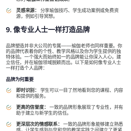
灵感来源：
分享瑜伽技巧、学生成功案例或免费资
源，例如引导冥想。
9. 像专业人士一样打造品牌
品牌塑造并非大公司的专属——瑜伽老师也同样重要。你
的品牌代表着你的个性、教学风格以及你为学生提供的独
特体验。一个强大而始终如一的品牌能让你深入人心，建
立信任，并在瑜伽领域脱颖而出。以下是如何像专业人士
一样打造个人品牌：
品牌为何重要
即时识别：
学生可以一目了然地看到您的课程、内容
和提供的服务。
更高的信誉度：
一致的品牌形象展现了专业性，并有
助于建立与新学生的信任。
更深层次的情感联系：
一致的品牌形象能够建立熟悉
感，让学生感到与您和您的教学实践之间建立了更紧