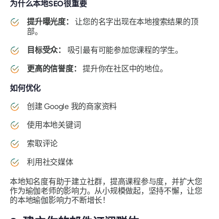
为什么本地SEO很重要
提升曝光度：
让您的名字出现在本地搜索结果的顶
部。
目标受众：
吸引最有可能参加您课程的学生。
更高的信誉度：
提升你在社区中的地位。
如何优化
创建 Google 我的商家资料
使用本地关键词
索取评论
利用社交媒体
本地知名度有助于建立社群，提高课程参与度，并扩大您
作为瑜伽老师的影响力。从小规模做起，坚持不懈，让您
的本地瑜伽影响力不断增长！