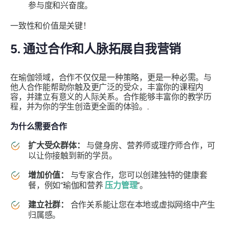
参与度和兴奋度。
一致性和价值是关键！
5. 通过合作和人脉拓展自我营销
在瑜伽领域，合作不仅仅是一种策略，更是一种必需。与
他人合作能帮助你触及更广泛的受众，丰富你的课程内
容，并建立有意义的人际关系。合作能够丰富你的教学历
程，并为你的学生创造更全面的体验。.
为什么需要合作
扩大受众群体：
与健身房、营养师或理疗师合作，可
以让你接触到新的学员。
增加价值：
与专家合作，您可以创建独特的健康套
餐，例如“瑜伽和营养
压力管理
”。
建立社群：
合作关系能让您在本地或虚拟网络中产生
归属感。