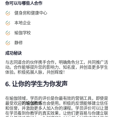
你可以与哪些人合作
健身房和健康中心
本地企业
瑜伽学校
静修
成功秘诀
与志同道合的伙伴携手合作，明确角色分工，共同推广活
动。合作能够提升您的影响力、知名度，并创造更多学生
体验。积极拓展人脉，共创辉煌！
6. 让你的学生为你发声
在瑜伽领域，学员的评价是你最有效的营销工具，即使是
最受欢迎
的瑜伽教练
也会使用。积极的反馈能够建立信任
和信誉，并激励更多人加入你的课程。学员评价可以让潜
在学员看到你教学的真实效果，让他们更容易与你建立联