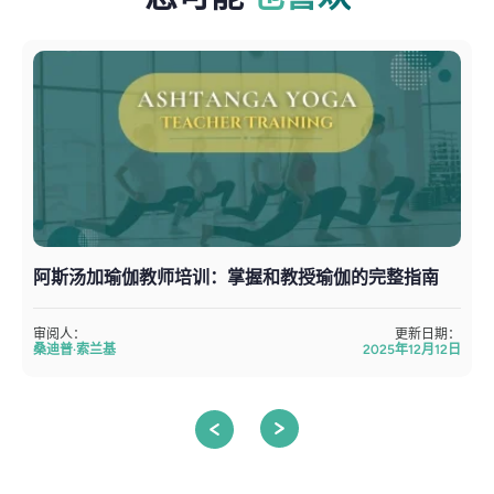
阿斯汤加瑜伽教师培训：掌握和教授瑜伽的完整指南
审阅人：
更新日期：
桑迪普·索兰基
2025年12月12日