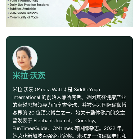
米拉·沃茨
米拉·沃茨 (Meera Watts) 是 Siddhi Yoga
International 的创始人兼所有者。她因其在健康产业
的卓越思想领导力而享誉全球，并被评为国际瑜伽博
客界的 20 位顶尖博主之一。她关于整体健康的文章
曾发表于 Elephant Journal、CureJoy、
FunTimesGuide、OMtimes 等国际杂志。2022 年，
她荣获新加坡百强企业家奖。米拉是一位瑜伽老师和