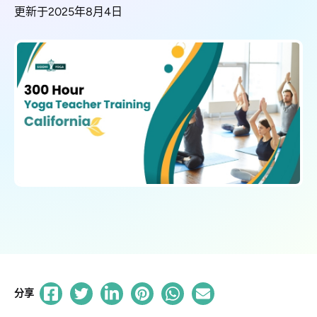
更新于2025年8月4日
分享