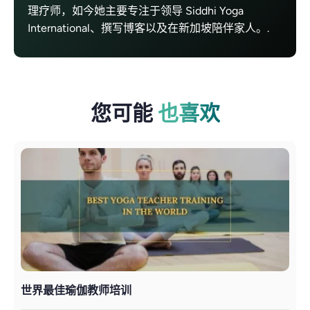
理疗师，如今她主要专注于领导 Siddhi Yoga
International、撰写博客以及在新加坡陪伴家人。.
您可能
也喜欢
世界最佳瑜伽教师培训