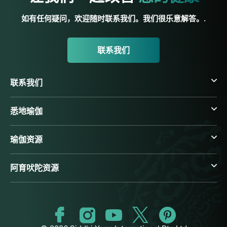
如有任何疑问，欢迎随时联系我们。我们很乐意解答。.
联系我们
联系我们
悉地瑜伽
瑜伽资源
阿育吠陀资源