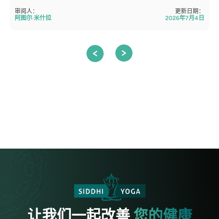
审阅人：
更新日期：
阿图尔·米什拉
2026年7月4日
让我们一起改善
您的健康