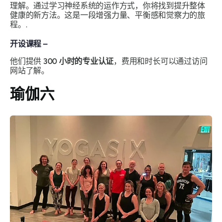
理解。通过学习神经系统的运作方式，你将找到提升整体
健康的新方法。这是一段增强力量、平衡感和觉察力的旅
程。.
开设课程 –
他们提供
300 小时的专业认证
，费用和时长可以通过访问
网站了解。
瑜伽六