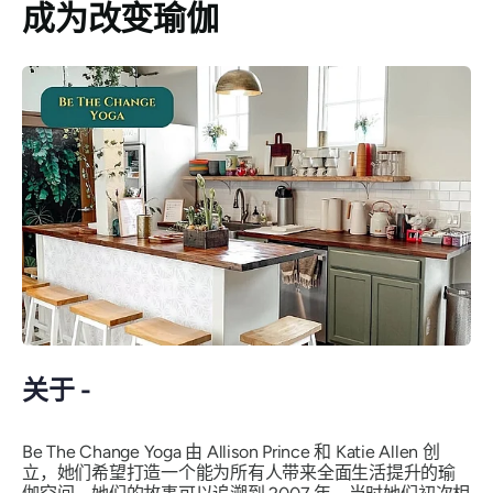
成为改变瑜伽
关于 -
Be The Change Yoga 由 Allison Prince 和 Katie Allen 创
立，她们希望打造一个能为所有人带来全面生活提升的瑜