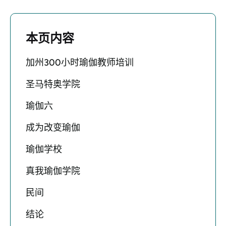
本页内容
加州300小时瑜伽教师培训
圣马特奥学院
瑜伽六
成为改变瑜伽
瑜伽学校
真我瑜伽学院
民间
结论