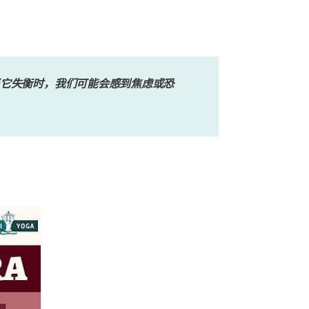
它失衡时，我们可能会感到焦虑或恐