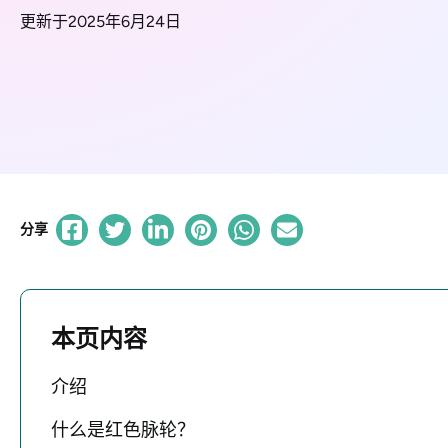
更新于2025年6月24日
分享
本页内容
介绍
什么是红色脉轮？