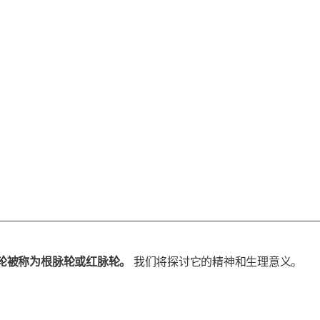
脉轮被称为根脉轮或红脉轮。
我们将探讨它的精神和生理意义。