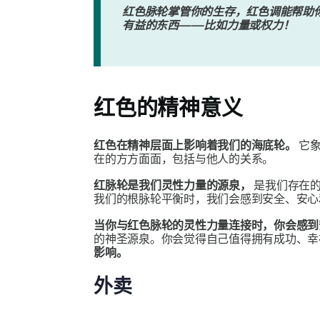
红色脉轮掌管你的生存，红色调能帮助
有益的东西——比如力量或权力！
红色的精神意义
红色在精神层面上影响着我们的海底轮
。
它象
在的方方面面，包括与他人的关系。
红脉轮是我们灵性力量的源泉，
是我们存在
我们的根脉轮平衡时，我们会感到安全、安
当你与红色脉轮的灵性力量连接时，你会感到
的神圣源泉。你会觉得自己值得拥有成功、
影响。
外卖