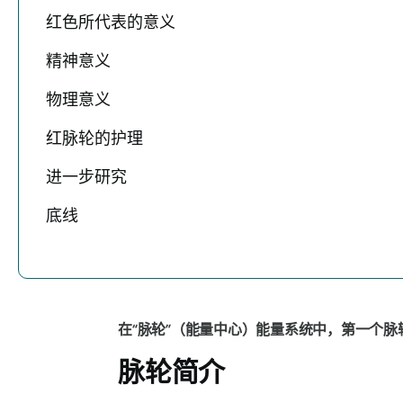
红色所代表的意义
精神意义
物理意义
红脉轮的护理
进一步研究
底线
在“脉轮”（能量中心）能量系统中，第一个
脉轮简介