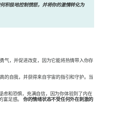
何积极地控制愤怒，并将你的激情转化为
勇气，并促进改变，因为它能将热情带入你存
高的自我，并获得来自宇宙的指引和守护。当
疑虑和恐惧，充满自信，因为你体验到了内在
的富足感。
你的情绪状态不受任何外在刺激的