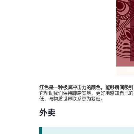
红色是一种极具冲击力的颜色，能够瞬间吸
它帮助我们保持脚踏实地，更好地感知自己
低，与物质世界联系更为紧密。
外卖