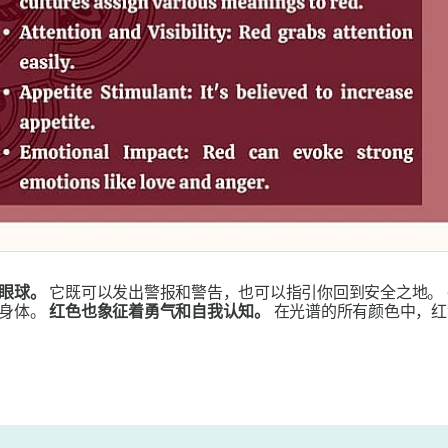
引眼球。
它既可以发出警报和警告，也可以指引你回到安全之地。
的身体。
红色也象征着勇气和自我认知。
​​在光谱的所有颜色中，