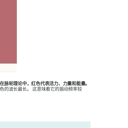
在脉轮理论中，红色代表活力、力量和能量。
红色的波长最长。
这意味着它的振动频率较