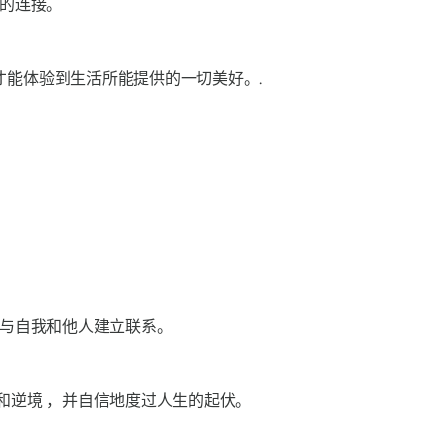
的连接。
能体验到生活所能提供的一切美好。.
与自我和他人建立联系。
和逆境
，并自信地度过人生的起伏。