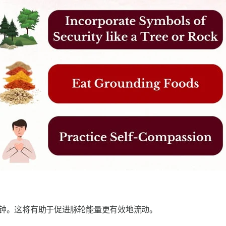
分钟。这将有助于促进脉轮能量更有效地流动。