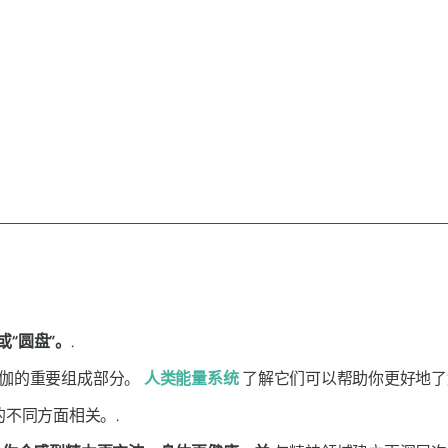
或“圆盘”。
.
瑜伽的重要组成部分。
人类能量系统
了解它们可以帮助你更好地了
不同方面相关。.