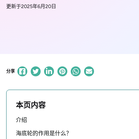
更新于2025年6月20日
分享
本页内容
介绍
海底轮的作用是什么？