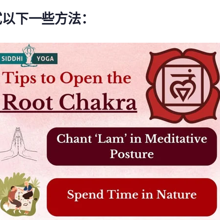
试以下一些方法：