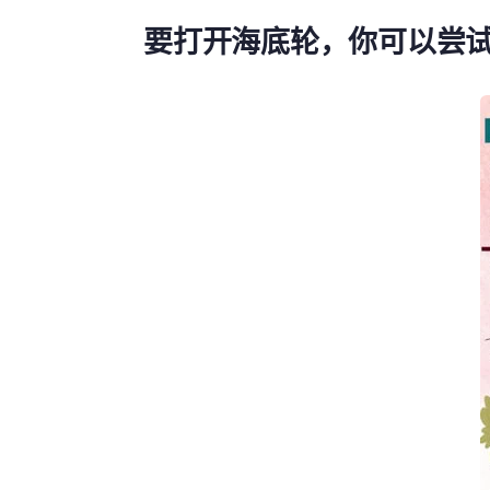
要打开海底轮，你可以尝