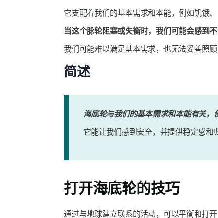
它支配着我们的基本需求和本能，例如饥饿、
当这个脉轮阻塞或失衡时，我们可能会感到不
我们可能难以满足基本需求，也无法妥善照顾
简述
海底轮与我们的基本需求和本能有关，例
它能让我们感到安全，并提供稳定感和
打开海底轮的技巧
通过与地球建立联系的活动，可以平衡和打