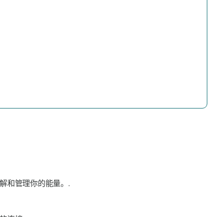
解和管理你的能量。.