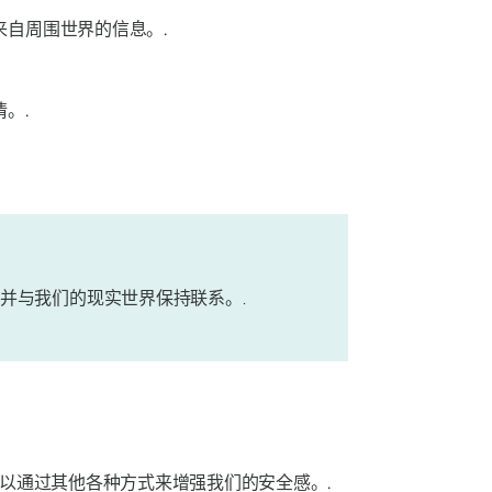
自周围世界的信息。.
。.
并与我们的现实世界保持联系。.
以通过其他各种方式来增强我们的安全感。.