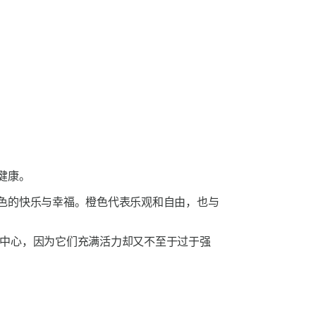
健康。
色的快乐与幸福。橙色代表乐观和自由，也与
中心，因为它们充满活力却又不至于过于强