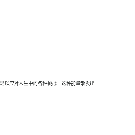
足以应对人生中的各种挑战！这种能量散发出
。