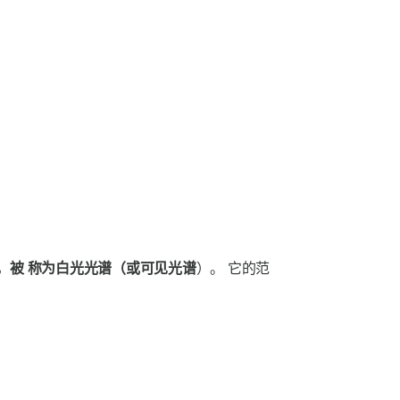
，被
称为白光光谱（或可见光谱
）。
它的范