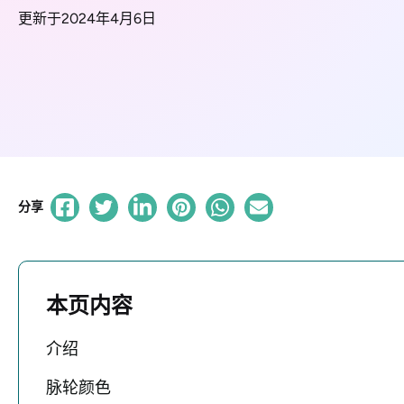
更新于2024年4月6日
分享
本页内容
介绍
脉轮颜色