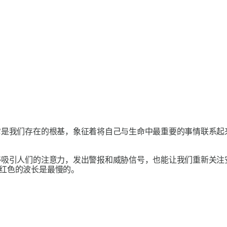
是我们存在的根基，象征着将自己与生命中最重要的事情联系起
够吸引人们的注意力，发出警报和威胁信号，也能让我们重新关注
红色的波长是最慢的。