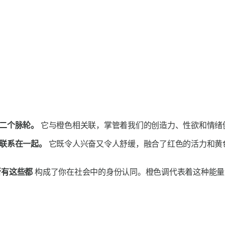
二个脉轮。
它与橙色相关联，掌管着我们的创造力、性欲和情绪
喜联系在一起。
它既令人兴奋又令人舒缓，融合了红色的活力和黄
所有这些都
构成了你在社会中的身份认同。橙色调代表着这种能量