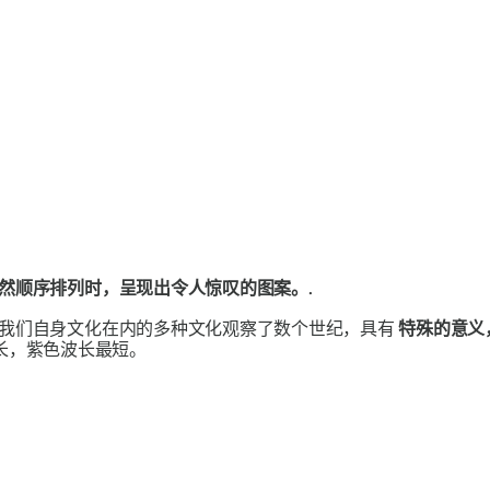
然顺序排列时，呈现出令人惊叹的图案。.
我们自身文化在内的多种文化观察了数个世纪，具有
特殊的意义
长最长，紫色波长最短。