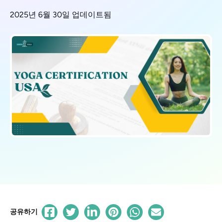
2025년 6월 30일 업데이트됨
공유하기