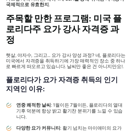
국제적으로 유효한지
.
주목할 만한 프로그램: 미국 플
로리다주 요가 강사 자격증 과
정
햇살, 야자수, 그리고… 요가 강사 양성 과정? 네, 플로리다는
미국에서 자격증을 취득하기에 가장 매력적인 장소 중 하나
로 빠르게 떠오르고 있습니다. 날씨만 좋은 건 아니지만요!.
플로리다가 요가 자격증 취득의 인기
지역인 이유:
연중 쾌적한 날씨
: 1월이든 7월이든, 플로리다의 열대
기후 덕분에 항상 밝고 활기찬 분위기를 느낄 수 있습
니다.
다양한 요가 커뮤니티
: 활기 넘치는 마이애미의 요가