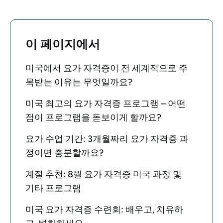
이 페이지에서
미국에서 요가 자격증이 전 세계적으로 주
목받는 이유는 무엇일까요?
미국 최고의 요가 자격증 프로그램 – 어떤
점이 프로그램을 돋보이게 할까요?
요가 수업 기간: 3개월짜리 요가 자격증 과
정이면 충분할까요?
계절 추천: 8월 요가 자격증 미국 과정 및
기타 프로그램
미국 요가 자격증 수련회: 배우고, 치유하