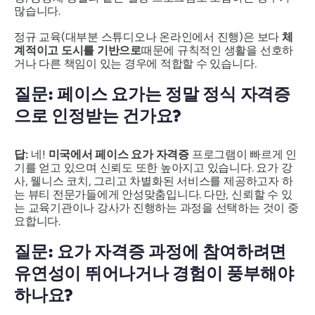
많습니다.
정규 교육(대부분 스튜디오나 온라인에서 진행)은 보다
체
계적이고 도시를 기반으로
때문에 규칙적인 생활을 선호하
거나 다른 책임이 있는 경우에 적합할 수 있습니다.
질문: 페이스 요가는 정말 정식 자격증
으로 인정받는 건가요?
답:
네!
미국에서 페이스 요가 자격증
프로그램이 빠르게 인
기를 얻고 있으며 신뢰도 또한 높아지고 있습니다. 요가 강
사, 웰니스 코치, 그리고 차별화된 서비스를 제공하고자 하
는 뷰티 전문가들에게 안성맞춤입니다. 다만, 신뢰할 수 있
는 교육기관이나 강사가 진행하는 과정을 선택하는 것이 중
요합니다.
질문: 요가 자격증 과정에 참여하려면
유연성이 뛰어나거나 경험이 풍부해야
하나요?