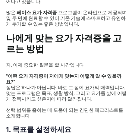
어나고 있습니다.
많은
페이스 요가 자격증
프로그램이 온라인으로 제공되며
몇 주 만에 완료할 수 있어 기존 기술에 스마트하고 유연하
게 추가할 수 있는 좋은 방법입니다.
나에게 맞는 요가 자격증을 고
르는 방법
자, 이제 중요한 질문을 할 시간입니다
"어떤 요가 자격증이 저에게 맞는지 어떻게 알 수 있을까
요?"
정답은 하나가 아닙니다. 바로 그 점이 요가의 매력입니다.
맞는
프로그램은 목표, 생활 방식, 그리고 요가를 삶에 어떻
게 접목시키고 싶은지에 따라 달라집니다.
선택 범위를 좁히는 데 도움이 되는 간단한 체크리스트를
소개합니다
1. 목표를 설정하세요