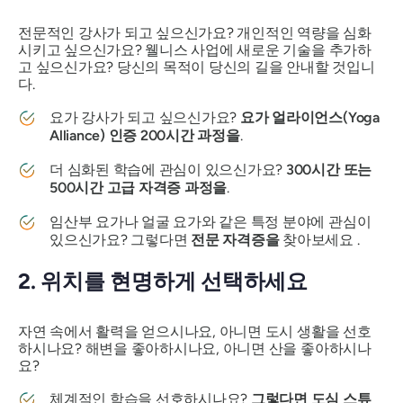
전문적인 강사가 되고 싶으신가요? 개인적인 역량을 심화
시키고 싶으신가요? 웰니스 사업에 새로운 기술을 추가하
고 싶으신가요? 당신의 목적이 당신의 길을 안내할 것입니
다.
요가 강사가 되고 싶으신가요?
요가 얼라이언스(Yoga
Alliance) 인증 200시간 과정을
.
더 심화된 학습에 관심이 있으신가요?
300시간 또는
500시간 고급 자격증 과정을
.
임산부 요가나 얼굴 요가와 같은 특정 분야에 관심이
있으신가요? 그렇다면
전문 자격증을
찾아보세요 .
2. 위치를 현명하게 선택하세요
자연 속에서 활력을 얻으시나요, 아니면 도시 생활을 선호
하시나요? 해변을 좋아하시나요, 아니면 산을 좋아하시나
요?
체계적인 학습을 선호하시나요?
그렇다면 도심 스튜