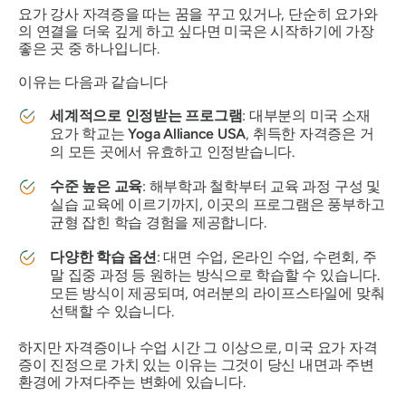
요가 강사 자격증을 따는 꿈을 꾸고 있거나, 단순히 요가와
의 연결을 더욱 깊게 하고 싶다면 미국은 시작하기에 가장
좋은 곳 중 하나입니다.
이유는 다음과 같습니다
세계적으로 인정받는 프로그램
: 대부분의 미국 소재
요가 학교는
Yoga Alliance USA
, 취득한 자격증은 거
의 모든 곳에서 유효하고 인정받습니다.
수준 높은 교육
: 해부학과 철학부터 교육 과정 구성 및
실습 교육에 이르기까지, 이곳의 프로그램은 풍부하고
균형 잡힌 학습 경험을 제공합니다.
다양한 학습 옵션
: 대면 수업, 온라인 수업, 수련회, 주
말 집중 과정 등 원하는 방식으로 학습할 수 있습니다.
모든 방식이 제공되며, 여러분의 라이프스타일에 맞춰
선택할 수 있습니다.
하지만 자격증이나 수업 시간 그 이상으로, 미국 요가 자격
증이 진정으로 가치 있는 이유는 그것이 당신 내면과 주변
환경에 가져다주는 변화에 있습니다.