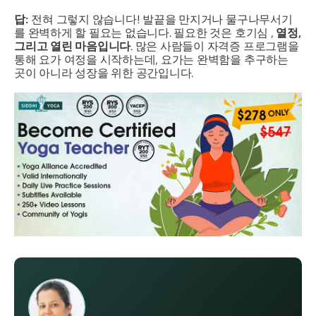
답:
전혀 그렇지 않습니다! 발끝을 만지거나 물구나무서기
를 완벽하게 할 필요는 없습니다. 필요한 것은
호기심
,
열정,
그리고 열린 마음입니다
. 많은 사람들이 자격증 프로그램을
통해 요가 여정을 시작하는데, 요가는 완벽함을 추구하는
곳이 아니라 성장을 위한 공간입니다.