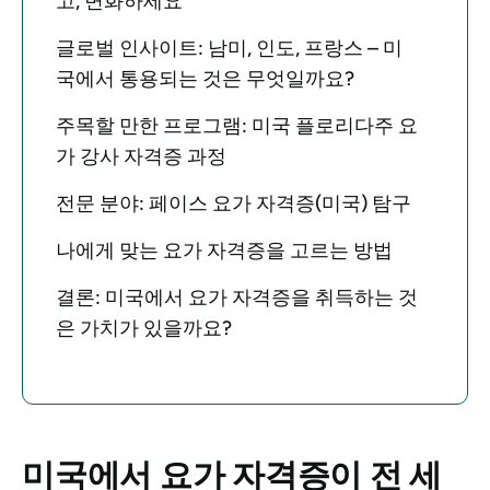
고, 변화하세요
글로벌 인사이트: 남미, 인도, 프랑스 – 미
국에서 통용되는 것은 무엇일까요?
주목할 만한 프로그램: 미국 플로리다주 요
가 강사 자격증 과정
전문 분야: 페이스 요가 자격증(미국) 탐구
나에게 맞는 요가 자격증을 고르는 방법
결론: 미국에서 요가 자격증을 취득하는 것
은 가치가 있을까요?
미국에서 요가 자격증이 전 세