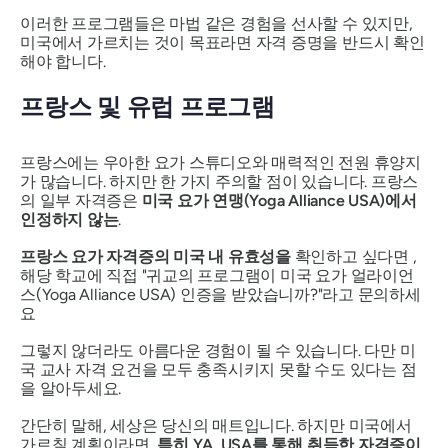
이러한 프로그램들은 마법 같은 경험을 선사할 수 있지만,
미국에서 가르치는 것이 목표라면 자격 증명을 반드시 확인
해야 합니다.
프랑스 및 유럽 프로그램
프랑스에는 우아한 요가 스튜디오와 매력적인 전원 휴양지
가 많습니다. 하지만 한 가지 주의할 점이 있습니다. 프랑스
의 일부 자격증은
미국 요가 연맹(Yoga Alliance USA)에서
인정하지 않는
.
프랑스 요가 자격증의 미국 내 유효성을
확인하고 싶다면 ,
해당 학교에 직접 "귀교의 프로그램이 미국 요가 얼라이언
스(Yoga Alliance USA) 인증을 받았습니까?"라고 문의하세
요
그렇지 않더라도 아름다운 경험이 될 수 있습니다. 다만 미
국 교사 자격 요건을 모두 충족시키지 못할 수도 있다는 점
을 알아두세요.
간단히 말해, 세상은 당신의 매트입니다. 하지만 미국에서
가르칠 계획이라면,
특히 YA, USA를 통해 취득한 자격증이