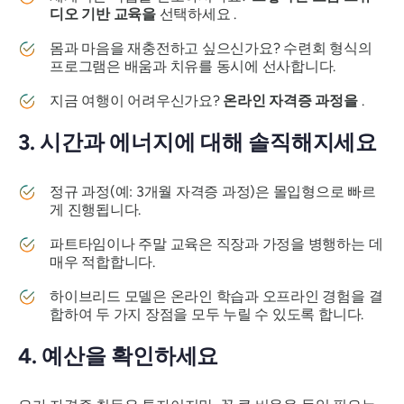
디오 기반 교육을
선택하세요 .
몸과 마음을 재충전하고 싶으신가요? 수련회 형식의
프로그램은 배움과 치유를 동시에 선사합니다.
지금 여행이 어려우신가요?
온라인 자격증 과정을
.
3. 시간과 에너지에 대해 솔직해지세요
정규 과정(예: 3개월 자격증 과정)은 몰입형으로 빠르
게 진행됩니다.
파트타임이나 주말 교육은 직장과 가정을 병행하는 데
매우 적합합니다.
하이브리드 모델은 온라인 학습과 오프라인 경험을 결
합하여 두 가지 장점을 모두 누릴 수 있도록 합니다.
4. 예산을 확인하세요