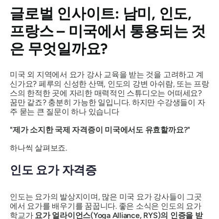
글로벌 인사이트: 남미, 인도,
프랑스 – 미국에서 통용되는 것
은 무엇일까요?
미국 외 지역에서 요가 강사 교육을 받는 것을 고려하고 계
신가요? 페루의 신성한 산맥, 인도의 강변 아쉬람, 또는 프랑
스의 한적한 곳에 자리한 매력적인 스튜디오는 어떠세요?
꿈만 같죠? 충분히 가능한 일입니다. 하지만 수강생들이 자
주 묻는 큰 질문이 하나 있습니다
"제가 소지한 국제 자격증이 미국에서도 유효할까요?"
하나씩 살펴보죠.
인도 요가 자격증
인도는 요가의 발상지이며, 많은 미국 요가 강사들이 그곳
에서 요가를 배우기를 꿈꿉니다. 좋은 소식은 인도의 요가
학교가
요가 얼라이언스(Yoga Alliance, RYS)의 인증을 받