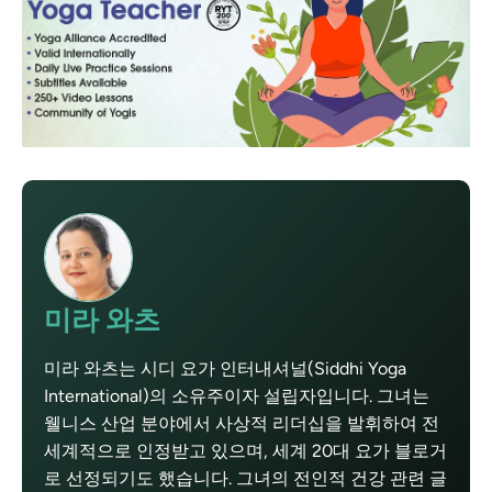
미라 와츠
미라 와츠는 시디 요가 인터내셔널(Siddhi Yoga
International)의 소유주이자 설립자입니다. 그녀는
웰니스 산업 분야에서 사상적 리더십을 발휘하여 전
세계적으로 인정받고 있으며, 세계 20대 요가 블로거
로 선정되기도 했습니다. 그녀의 전인적 건강 관련 글