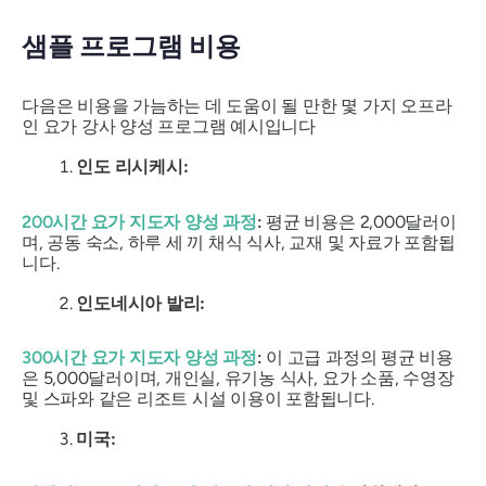
샘플 프로그램 비용
다음은 비용을 가늠하는 데 도움이 될 만한 몇 가지 오프라
인 요가 강사 양성 프로그램 예시입니다
인도 리시케시:
200시간 요가 지도자 양성 과정
:
평균 비용은 2,000달러이
며, 공동 숙소, 하루 세 끼 채식 식사, 교재 및 자료가 포함됩
니다.
인도네시아 발리:
300시간 요가 지도자 양성 과정
:
이 고급 과정의 평균 비용
은 5,000달러이며, 개인실, 유기농 식사, 요가 소품, 수영장
및 스파와 같은 리조트 시설 이용이 포함됩니다.
미국: