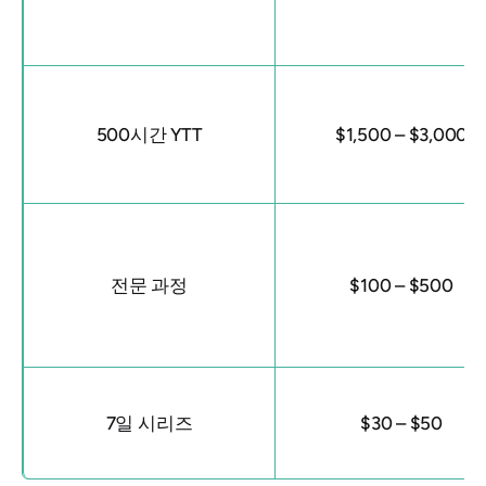
500시간 YTT
$1,500 – $3,000
전문 과정
$100 – $500
7일 시리즈
$30 – $50