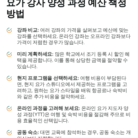
요가 강사 양성 과정 예산 책정
방법
강좌 비교:
여러 강좌의 가격을 살펴보고 예산에 맞는
강좌를 선택하세요. 온라인 강좌는 오프라인 강좌보다
가격이 저렴한 경우가 많습니다.
미리 계획하세요:
많은 학교에서 조기 등록 시 할인 혜
택을 제공합니다. 이를 통해 상당한 금액을 절약할 수
있습니다.
현지 프로그램을 선택하세요:
여행 비용이 부담된다
면, 현지 요가 스튜디오에서 제공하는 프로그램을 고
려하고, 원하는 요가 스타일을 배워 항공료나 숙박비
와 같은 추가 비용을 절약하세요.
온라인 과정을 고려해 보세요:
온라인 요가 지도자 양
성 과정(YTT)은 여행 및 숙박 비용을 절감해 주므로 비
용 효율적인 선택입니다.
공동 숙소:
대면 교육에 참석하는 경우, 공동 숙소는 개