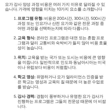
요가 강사 양성 과정 비용은 여러 가지 이유로 달라질 수 있
습니다. 가격에 영향을 미치는 10가지 요소를 소개합니다
프로그램 유형:
비용은 200시간, 300시간, 500시간
과정 또는 인요가나 산전 요가와 같은 전문 과정 중
어떤 과정을 선택하는지에 따라 다릅니다.
교육 형식:
온라인 프로그램은 대면 또는 혼합 프로
그램과 달리 교통비와 숙박비가 들지 않아 비용 효율
성이 높습니다.
위치:
교육을 받는 국가 또는 도시는 비용에 큰 영향
을 미칩니다. 일반적으로 인도와 동남아시아는 미국
이나 유럽보다 비용이 저렴합니다.
학교 명성:
유명하거나 요가 얼라이언스 인증을 받
은 학교는 명성과 교육의 질 때문에 더 높은 수업료
를 받습니다.
강사 경력:
경험이 풍부하거나 유명한 요가 강사가
진행하는 프로그램은 그들의 전문성 때문에 더 비쌉
니다.