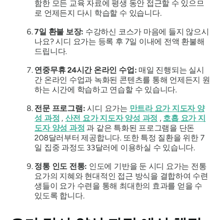
함한 모든 교육 자료에 평생 동안 접근할 수 있으므
로 언제든지 다시 학습할 수 있습니다.
7일 환불 보장:
수강하신 코스가 마음에 들지 않으시
나요? 시디 요가는 등록 후 7일 이내에 전액 환불해
드립니다.
연중무휴 24시간 온라인 수업:
매일 진행되는 실시
간 온라인 수업과 녹화된 콘텐츠를 통해 언제든지 원
하는 시간에 학습하고 연습할 수 있습니다.
전문 프로그램:
시디 요가는
만트라 요가 지도자 양
성 과정
,
산전 요가 지도자 양성 과정
,
호흡 요가 지
도자 양성 과정
과 같은 특화된 프로그램을 단돈
208달러부터 제공합니다. 또한 특정 질환을 위한 7
일 집중 과정도 33달러에 이용하실 수 있습니다.
정통 인도 전통:
인도에 기반을 둔 시디 요가는 전통
요가의 지혜와 현대적인 접근 방식을 결합하여 수련
생들이 요가 수련을 통해 최대한의 효과를 얻을 수
있도록 합니다.