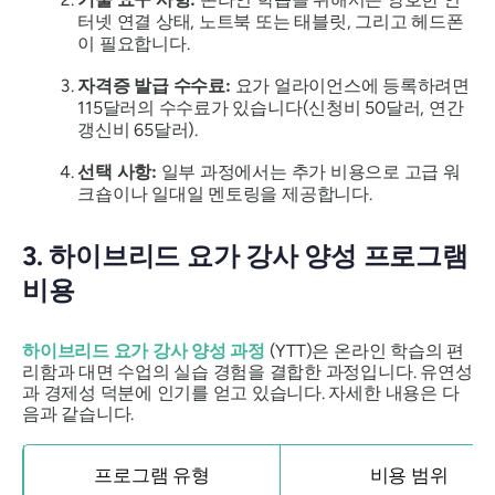
터넷 연결 상태, 노트북 또는 태블릿, 그리고 헤드폰
이 필요합니다.
자격증 발급 수수료:
요가 얼라이언스에 등록하려면
115달러의 수수료가 있습니다(신청비 50달러, 연간
갱신비 65달러).
선택 사항:
일부 과정에서는 추가 비용으로 고급 워
크숍이나 일대일 멘토링을 제공합니다.
3. 하이브리드 요가 강사 양성 프로그램
비용
하이브리드 요가 강사 양성 과정
(YTT)은 온라인 학습의 편
리함과 대면 수업의 실습 경험을 결합한 과정입니다. 유연성
과 경제성 덕분에 인기를 얻고 있습니다. 자세한 내용은 다
음과 같습니다.
프로그램 유형
비용 범위