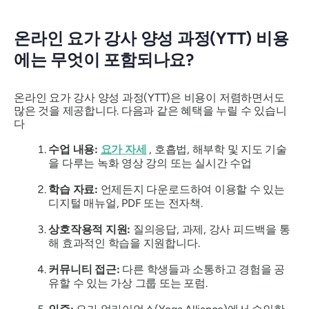
온라인 요가 강사 양성 과정(YTT) 비용
에는 무엇이 포함되나요?
온라인 요가 강사 양성 과정(YTT)은 비용이 저렴하면서도
많은 것을 제공합니다. 다음과 같은 혜택을 누릴 수 있습니
다
수업 내용:
요가 자세
, 호흡법, 해부학 및 지도 기술
을 다루는 녹화 영상 강의 또는 실시간 수업
학습 자료:
언제든지 다운로드하여 이용할 수 있는
디지털 매뉴얼, PDF 또는 전자책.
상호작용적 지원:
질의응답, 과제, 강사 피드백을 통
해 효과적인 학습을 지원합니다.
커뮤니티 접근:
다른 학생들과 소통하고 경험을 공
유할 수 있는 가상 그룹 또는 포럼.