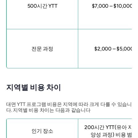
500시간 YTT
$7,000 – $10,000+
전문 과정
$2,000 – $5,000
지역별 비용 차이
대면 YTT 프로그램 비용은 지역에 따라 크게 다를 수 있습니
다. 지역별 비용 차이는 다음과 같습니다
200시간 YTT(유아 지
인기 장소
양성 과정) 비용 범위