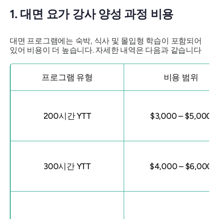
1. 대면 요가 강사 양성 과정 비용
대면 프로그램에는 숙박, 식사 및 몰입형 학습이 포함되어
있어 비용이 더 높습니다. 자세한 내역은 다음과 같습니다
프로그램 유형
비용 범위
200시간 YTT
$3,000 – $5,000
300시간 YTT
$4,000 – $6,000