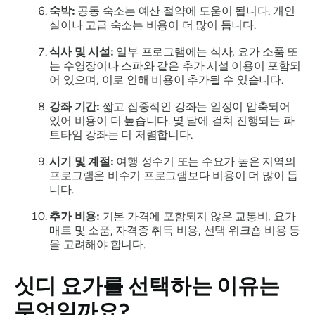
숙박:
공동 숙소는 예산 절약에 도움이 됩니다. 개인
실이나 고급 숙소는 비용이 더 많이 듭니다.
식사 및 시설:
일부 프로그램에는 식사, 요가 소품 또
는 수영장이나 스파와 같은 추가 시설 이용이 포함되
어 있으며, 이로 인해 비용이 추가될 수 있습니다.
강좌 기간:
짧고 집중적인 강좌는 일정이 압축되어
있어 비용이 더 높습니다. 몇 달에 걸쳐 진행되는 파
트타임 강좌는 더 저렴합니다.
시기 및 계절:
여행 성수기 또는 수요가 높은 지역의
프로그램은 비수기 프로그램보다 비용이 더 많이 듭
니다.
추가 비용:
기본 가격에 포함되지 않은 교통비, 요가
매트 및 소품, 자격증 취득 비용, 선택 워크숍 비용 등
을 고려해야 합니다.
싯디 요가를 선택하는 이유는
무엇일까요?