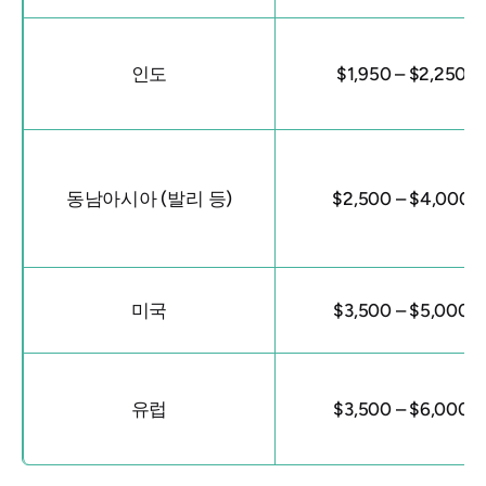
인도
$1,950 – $2,250
동남아시아 (발리 등)
$2,500 – $4,000
미국
$3,500 – $5,000
유럽
$3,500 – $6,000