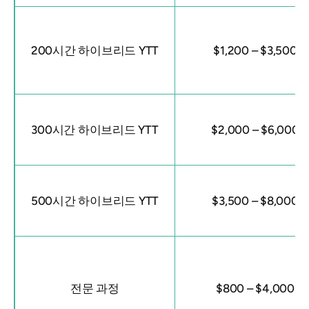
200시간 하이브리드 YTT
$1,200 – $3,500
300시간 하이브리드 YTT
$2,000 – $6,000
500시간 하이브리드 YTT
$3,500 – $8,000
전문 과정
$800 – $4,000