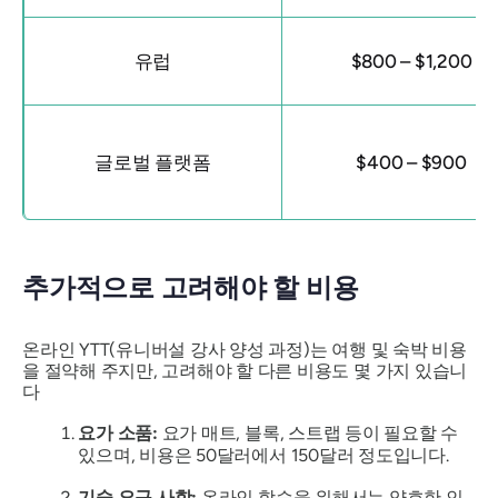
유럽
$800 – $1,200
글로벌 플랫폼
$400 – $900
추가적으로 고려해야 할 비용
온라인 YTT(유니버설 강사 양성 과정)는 여행 및 숙박 비용
을 절약해 주지만, 고려해야 할 다른 비용도 몇 가지 있습니
다
요가 소품:
요가 매트, 블록, 스트랩 등이 필요할 수
있으며, 비용은 50달러에서 150달러 정도입니다.
기술 요구 사항:
온라인 학습을 위해서는 양호한 인