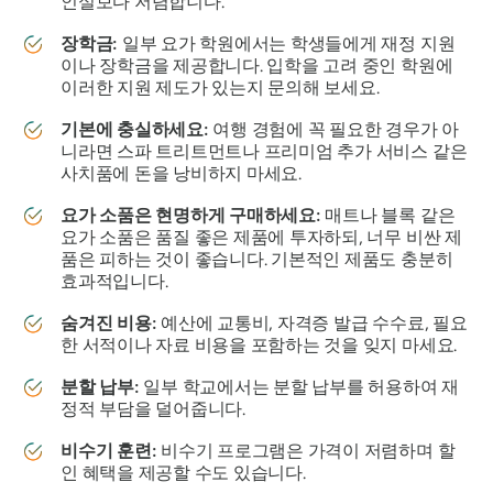
인실보다 저렴합니다.
장학금:
일부 요가 학원에서는 학생들에게 재정 지원
이나 장학금을 제공합니다. 입학을 고려 중인 학원에
이러한 지원 제도가 있는지 문의해 보세요.
기본에 충실하세요:
여행 경험에 꼭 필요한 경우가 아
니라면 스파 트리트먼트나 프리미엄 추가 서비스 같은
사치품에 돈을 낭비하지 마세요.
요가 소품은 현명하게 구매하세요:
매트나 블록 같은
요가 소품은 품질 좋은 제품에 투자하되, 너무 비싼 제
품은 피하는 것이 좋습니다. 기본적인 제품도 충분히
효과적입니다.
숨겨진 비용:
예산에 교통비, 자격증 발급 수수료, 필요
한 서적이나 자료 비용을 포함하는 것을 잊지 마세요.
분할 납부:
일부 학교에서는 분할 납부를 허용하여 재
정적 부담을 덜어줍니다.
비수기 훈련:
비수기 프로그램은 가격이 저렴하며 할
인 혜택을 제공할 수도 있습니다.