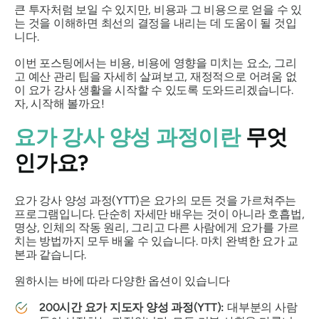
큰 투자처럼 보일 수 있지만, 비용과 그 비용으로 얻을 수 있
는 것을 이해하면 최선의 결정을 내리는 데 도움이 될 것입
니다.
이번 포스팅에서는 비용, 비용에 영향을 미치는 요소, 그리
고 예산 관리 팁을 자세히 살펴보고, 재정적으로 어려움 없
이 요가 강사 생활을 시작할 수 있도록 도와드리겠습니다.
자, 시작해 볼까요!
요가 강사 양성 과정이란
무엇
인가요?
요가 강사 양성 과정(YTT)은 요가의 모든 것을 가르쳐주는
프로그램입니다. 단순히 자세만 배우는 것이 아니라 호흡법,
명상, 인체의 작동 원리, 그리고 다른 사람에게 요가를 가르
치는 방법까지 모두 배울 수 있습니다. 마치 완벽한 요가 교
본과 같습니다.
원하시는 바에 따라 다양한 옵션이 있습니다
200시간 요가 지도자 양성 과정(YTT):
대부분의 사람