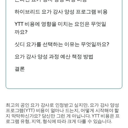
하이브리드 요가 강사 양성 프로그램 비용
YTT 비용에 영향을 미치는 요인은 무엇일
까요?
싯디 요가를 선택하는 이유는 무엇일까요?
요가 강사 양성 과정 예산 책정 방법
결론
최고의 공인 요가 강사로 인정받고 싶지만, 요가 강사 양성
프로그램(YTT) 비용이 얼마나 드는지, 어떻게 시작해야 할
지 막막하신가요? 당신만 그런 게 아닙니다. YTT 비용은 프
로그램 유형, 지역, 형식에 따라 크게 다를 수 있습니다.