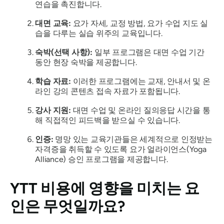
연습을 촉진합니다.
대면 교육:
요가 자세, 교정 방법, 요가 수업 지도 실
습을 다루는 실습 위주의 교육입니다.
숙박(선택 사항):
일부 프로그램은 대면 수업 기간
동안 현장 숙박을 제공합니다.
학습 자료:
이러한 프로그램에는 교재, 안내서 및 온
라인 강의 콘텐츠 접속 자료가 포함됩니다.
강사 지원:
대면 수업 및 온라인 질의응답 시간을 통
해 직접적인 피드백을 받으실 수 있습니다.
인증:
명망 있는 교육기관들은 세계적으로 인정받는
자격증을 취득할 수 있도록 요가 얼라이언스(Yoga
Alliance) 승인 프로그램을 제공합니다.
YTT 비용에 영향을 미치는 요
인은 무엇일까요?