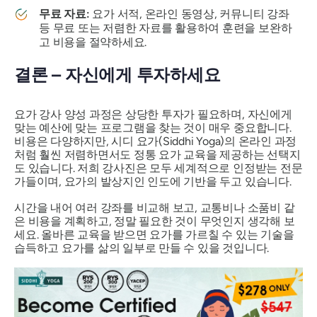
무료 자료:
요가 서적, 온라인 동영상, 커뮤니티 강좌
등 무료 또는 저렴한 자료를 활용하여 훈련을 보완하
고 비용을 절약하세요.
결론 – 자신에게 투자하세요
요가 강사 양성 과정은 상당한 투자가 필요하며, 자신에게
맞는 예산에 맞는 프로그램을 찾는 것이 매우 중요합니다.
비용은 다양하지만, 시디 요가(Siddhi Yoga)의 온라인 과정
처럼 훨씬 저렴하면서도 정통 요가 교육을 제공하는 선택지
도 있습니다. 저희 강사진은 모두 세계적으로 인정받는 전문
가들이며, 요가의 발상지인 인도에 기반을 두고 있습니다.
시간을 내어 여러 강좌를 비교해 보고, 교통비나 소품비 같
은 비용을 계획하고, 정말 필요한 것이 무엇인지 생각해 보
세요. 올바른 교육을 받으면 요가를 가르칠 수 있는 기술을
습득하고 요가를 삶의 일부로 만들 수 있을 것입니다.