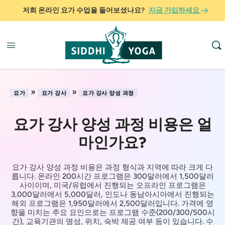
저희 온라인 요가 수업을 들어보셨나요?
지금 가입하세요
»
»
요가
요가 강사
요가 강사 양성 과정
요가 강사 양성 과정 비용은 얼
마인가요?
요가 강사 양성 과정 비용은 과정 형식과 지역에 따라 크게 다
릅니다. 온라인 200시간 프로그램은 300달러에서 1,500달러
사이이며, 미국/유럽에서 진행되는 오프라인 프로그램은
3,000달러에서 5,000달러, 인도나 동남아시아에서 진행되는
해외 프로그램은 1,950달러에서 2,500달러입니다. 가격에 영
향을 미치는 주요 요인으로는 프로그램 수준(200/300/500시
간), 교육기관의 명성, 위치, 숙박 제공 여부 등이 있습니다. 수