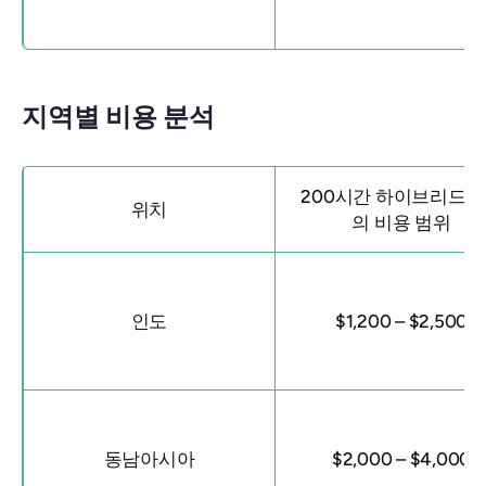
지역별 비용 분석
200시간 하이브리드 Y
위치
의 비용 범위
인도
$1,200 – $2,500
동남아시아
$2,000 – $4,000