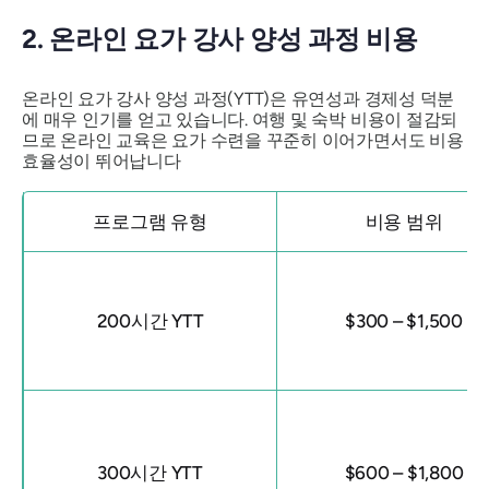
2. 온라인 요가 강사 양성 과정 비용
온라인 요가 강사 양성 과정(YTT)은 유연성과 경제성 덕분
에 매우 인기를 얻고 있습니다. 여행 및 숙박 비용이 절감되
므로 온라인 교육은 요가 수련을 꾸준히 이어가면서도 비용
효율성이 뛰어납니다
프로그램 유형
비용 범위
200시간 YTT
$300 – $1,500
300시간 YTT
$600 – $1,800