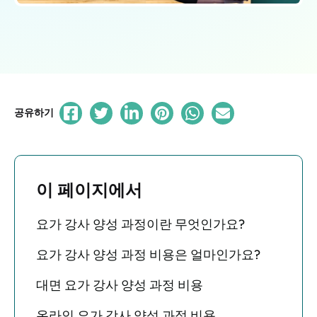
공유하기
이 페이지에서
요가 강사 양성 과정이란 무엇인가요?
요가 강사 양성 과정 비용은 얼마인가요?
대면 요가 강사 양성 과정 비용
온라인 요가 강사 양성 과정 비용