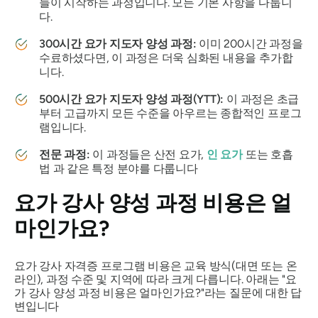
들이 시작하는 과정입니다. 모든 기본 사항을 다룹니
다.
300시간 요가 지도자 양성 과정:
이미 200시간 과정을
수료하셨다면, 이 과정은 더욱 심화된 내용을 추가합
니다.
500시간 요가 지도자 양성 과정(YTT):
이 과정은 초급
부터 고급까지 모든 수준을 아우르는 종합적인 프로그
램입니다.
전문 과정:
이 과정들은 산전 요가,
인 요가
또는 호흡
법 과 같은 특정 분야를 다룹니다
요가 강사 양성 과정 비용은 얼
마인가요?
요가 강사 자격증 프로그램 비용은 교육 방식(대면 또는 온
라인), 과정 수준 및 지역에 따라 크게 다릅니다. 아래는 "요
가 강사 양성 과정 비용은 얼마인가요?"라는 질문에 대한 답
변입니다