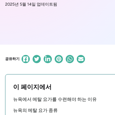
2025년 5월 14일 업데이트됨
공유하기
이 페이지에서
뉴욕에서 메탈 요가를 수련해야 하는 이유
뉴욕의 메탈 요가 종류