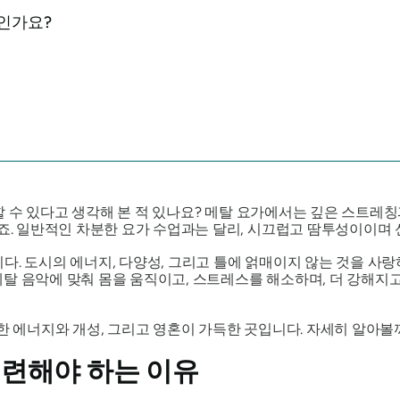
디인가요?
격렬할 수 있다고 생각해 본 적 있나요? 메탈 요가에서는 깊은 스트레
거죠. 일반적인 차분한 요가 수업과는 달리, 시끄럽고 땀투성이이며 
다. 도시의 에너지, 다양성, 그리고 틀에 얽매이지 않는 것을 사
탈 음악에 맞춰 몸을 움직이고, 스트레스를 해소하며, 더 강해지
한 에너지와 개성, 그리고 영혼이 가득한 곳입니다. 자세히 알아볼
수련해야 하는 이유