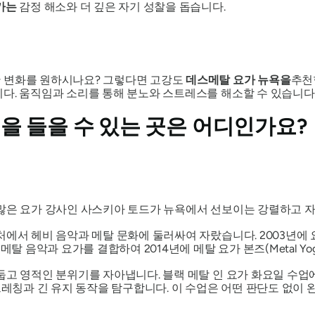
요가는
감정 해소와 더 깊은 자기 성찰을 돕습니다.
한 변화를 원하시나요? 그렇다면 고강도
데스메탈 요가 뉴욕을
추천
다. 움직임과 소리를 통해 분노와 스트레스를 해소할 수 있습니다
을 들을 수 있는 곳은 어디인가요?
 많은 요가 강사인 사스키아 토드가 뉴욕에서 선보이는 강렬하고 
처에서 헤비 음악과 메탈 문화에 둘러싸여 자랐습니다. 2003년에 
탈 음악과 요가를 결합하여 2014년에 메탈 요가 본즈(Metal Yog
둡고 영적인 분위기를 자아냅니다. 블랙 메탈 인 요가 화요일 수
트레칭과 긴 유지 동작을 탐구합니다. 이 수업은 어떤 판단도 없이