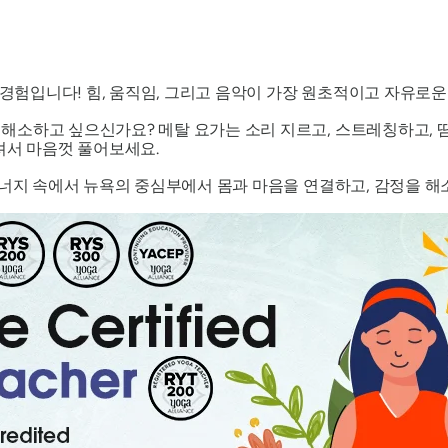
 경험입니다! 힘, 움직임, 그리고 음악이 가장 원초적이고 자유로
소하고 싶으신가요? 메탈 요가는 소리 지르고, 스트레칭하고, 땀
셔서 마음껏 풀어보세요.
에너지 속에서 뉴욕의 중심부에서 몸과 마음을 연결하고, 감정을 해