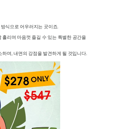
운 방식으로 어우러지는 곳이죠.
 흘리며 마음껏 즐길 수 있는 특별한 공간을
소하며, 내면의 강점을 발견하게 될 것입니다.