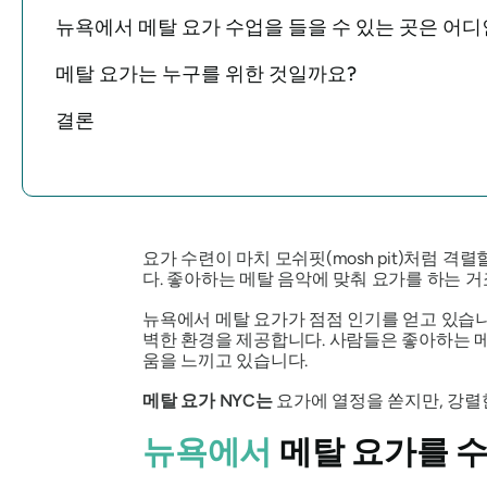
뉴욕에서 메탈 요가 수업을 들을 수 있는 곳은 어
메탈 요가는 누구를 위한 것일까요?
결론
요가 수련이 마치 모쉬핏(mosh pit)처럼 
다. 좋아하는 메탈 음악에 맞춰 요가를 하는 
뉴욕에서 메탈 요가가 점점 인기를 얻고 있습니
벽한 환경을 제공합니다. 사람들은 좋아하는 메
움을 느끼고 있습니다.
메탈 요가 NYC는
요가에 열정을 쏟지만, 강렬
뉴욕에서
메탈 요가를 