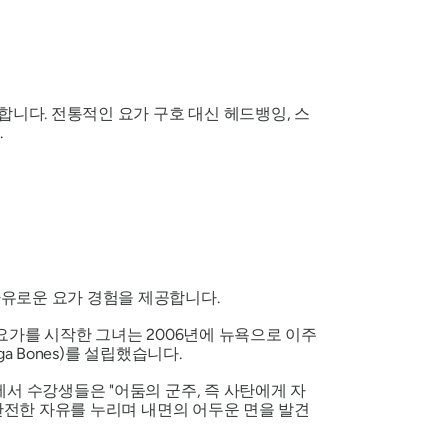
합니다. 전통적인 요가 구호 대신 헤드뱅잉, 스
.
자유로운 요가 경험을 제공합니다.
요가를 시작한 그녀는 2006년에 뉴욕으로 이주
a Bones)를 설립했습니다.
업에서 수강생들은
"어둠의 군주, 즉 사탄에게 자
 완전한 자유를 누리며 내면의 어두운 면을 발견