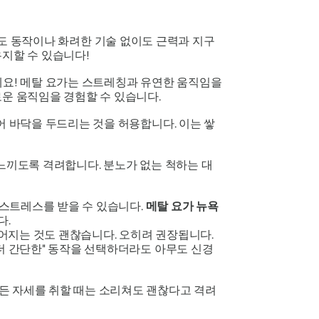
도 동작이나 화려한 기술 없이도 근력과 지구
지할 수 있습니다!
세요! 메탈 요가는 스트레칭과 유연한 움직임을
로운 움직임을 경험할 수 있습니다.
어 바닥을 두드리는 것을 허용합니다. 이는 쌓
느끼도록 격려합니다. 분노가 없는 척하는 대
스트레스를 받을 수 있습니다.
메탈 요가 뉴욕
다.
어지는 것도 괜찮습니다. 오히려 권장됩니다.
더 간단한" 동작을 선택하더라도 아무도 신경
든 자세를 취할 때는 소리쳐도 괜찮다고
격려