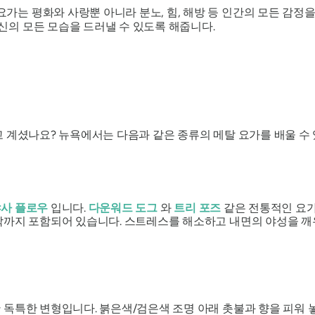
요가는 평화와 사랑뿐 아니라 분노, 힘, 해방 등 인간의 모든 감정
신의 모든 모습을 드러낼 수 있도록 해줍니다.
 계셨나요? 뉴욕에서는 다음과 같은 종류의 메탈 요가를 배울 수 
사 플로우
입니다.
다운워드 도그
와
트리 포즈
같은 전통적인 요가
작까지 포함되어 있습니다. 스트레스를 해소하고 내면의 야성을 
독특한 변형입니다. 붉은색/검은색 조명 아래 촛불과 향을 피워 