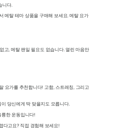
습니다.
 메탈 테마 상품을 구매해 보세요. 메탈 요가
없고, 메탈 팬일 필요도 없습니다. 열린 마음만
탈 요가를 추천합니다! 고함, 스트레칭, 그리고
일이 당신에게 딱 맞을지도 모릅니다.
훌륭한 운동입니다!
렵다고요? 직접 경험해 보세요!