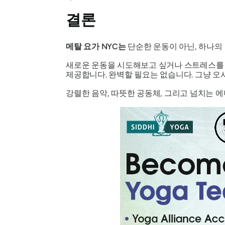
결론
메탈 요가 NYC는
단순한 운동이 아닌, 하나의
새로운 운동을 시도해보고 싶거나 스트레스를 해
제공합니다. 완벽할 필요는 없습니다. 그냥 오
강렬한 음악, 따뜻한 공동체, 그리고 넘치는 