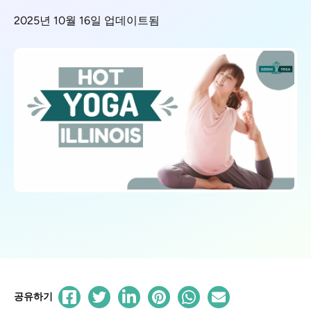
2025년 10월 16일 업데이트됨
공유하기