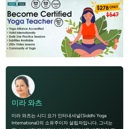
미라 와츠
미라 와츠는 시디 요가 인터내셔널(Siddhi Yoga
International)의 소유주이자 설립자입니다. 그녀는