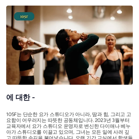
에 대한 -
105F는 단순한 요가 스튜디오가 아니라, 땀과 힘, 그리고 고
요함이 어우러지는 따뜻한 공동체입니다. 2023년 3월부터
교육자에서 요가 스튜디오 운영자로 변신한 다이애나 베누
아가 스튜디오를 이끌고 있으며, 그녀는 모든 일에 사려 깊
고 따뜻한 손길을 불어넣습니다. 오랜 기간 교실에서 학생들