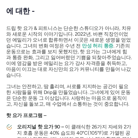
에 대한 -
드립 핫 요가 & 피트니스는 단순한 스튜디오가 아니라, 치유
와 새로운 시작의 이야기입니다. 2022년, 바쁜 직장인이었
던 에밀리가 오너로 합류하면서 이곳은 새로운 생명을 얻었
습니다. 그녀의 변화 여정은 수년 전
만성 허리 통증
. 기존의
운동으로는 효과를 보지 못했지만, 핫 요가는 그녀에게 힘
과 통증 완화, 그리고 잃어버렸던 기쁨을 되찾아주었습니다.
이에 영감을 받은 에밀리는 요가 강사 자격증을 취득하고,
마음이 이끄는 대로 자신만의 요가 커뮤니티를 만들어 나갔
습니다.
그녀는 안전하고, 땀 흘리며, 서로를 지지하는 공간이 필요
한 사람들을 위해 Drip을 만들었습니다. 그녀에게 있어 운동
은 단순한 운동 그 이상입니다. 사랑하는 마음으로 움직이
고, 자신을 돌보고, 매 수업에서 소통하는 것이 중요합니다.
핫 요가 프로그램 –
오리지널 핫 요가 90 –
이 클래식한 26가지 자세와 2가
지 호흡 운동은 40% 습도와 40°C(105°F)로 가열된 공