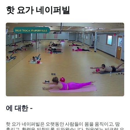
핫 요가 네이퍼빌
에 대한 -
핫 요가 네이퍼빌은 오랫동안 사람들이 몸을 움직이고, 땀
흘리고, 활력을 되찾도록 도와왔습니다. 처음에는 비크람 요