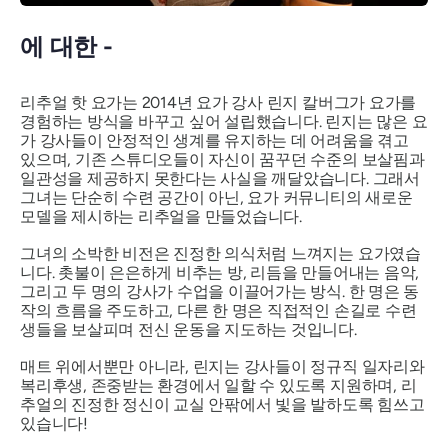
에 대한 -
리추얼 핫 요가는 2014년 요가 강사 린지 칼버그가 요가를
경험하는 방식을 바꾸고 싶어 설립했습니다. 린지는 많은 요
가 강사들이 안정적인 생계를 유지하는 데 어려움을 겪고
있으며, 기존 스튜디오들이 자신이 꿈꾸던 수준의 보살핌과
일관성을 제공하지 못한다는 사실을 깨달았습니다. 그래서
그녀는 단순히 수련 공간이 아닌, 요가 커뮤니티의 새로운
모델을 제시하는 리추얼을 만들었습니다.
그녀의 소박한 비전은 진정한 의식처럼 느껴지는 요가였습
니다. 촛불이 은은하게 비추는 방, 리듬을 만들어내는 음악,
그리고 두 명의 강사가 수업을 이끌어가는 방식. 한 명은 동
작의 흐름을 주도하고, 다른 한 명은 직접적인 손길로 수련
생들을 보살피며 전신 운동을 지도하는 것입니다.
매트 위에서뿐만 아니라, 린지는 강사들이 정규직 일자리와
복리후생, 존중받는 환경에서 일할 수 있도록 지원하며, 리
추얼의 진정한 정신이 교실 안팎에서 빛을 발하도록 힘쓰고
있습니다!