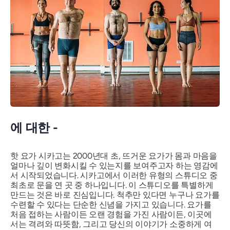
에 대한 -
핫 요가 시카고는 2000년대 초, 뜨거운 요가가 몸과 마음을
얼마나 깊이 변화시킬 수 있는지를 보여주고자 하는 영감에
서 시작되었습니다. 시카고에서 이러한 유형의 스튜디오 중
최초로 문을 연 곳 중 하나입니다. 이 스튜디오를 특별하게
만드는 것은 바로 진심입니다.
척추만 있다면 누구나 요가를
수련할 수 있다는 단순한 신념을 가지고 있습니다. 요가를
처음 접하는 사람이든 오랜 경험을 가진 사람이든, 이곳에
서는 격려와 따뜻함, 그리고 당신의 이야기가 소중하게 여