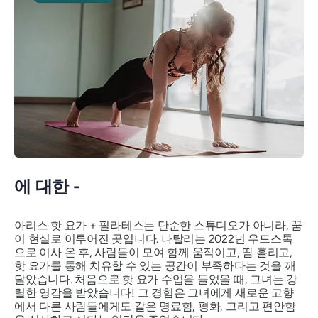
에 대한 -
아리스 핫 요가 + 필라테스는 단순한 스튜디오가 아니라, 꿈
이 현실로 이루어진 곳입니다. 나탈리는 2022년 우드스톡
으로 이사 온 후, 사람들이 모여 함께 움직이고, 땀 흘리고,
핫 요가를 통해 치유할 수 있는 공간이 부족하다는 것을 깨
달았습니다. 처음으로 핫 요가 수업을 들었을 때, 그녀는 강
렬한 영감을 받았습니다! 그 경험은 그녀에게 새로운 고향
에서 다른 사람들에게도 같은 명료함, 평화, 그리고 편안함