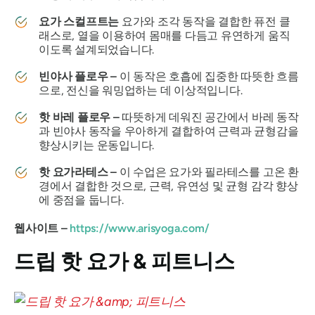
요가 스컬프트는
요가와 조각 동작을 결합한 퓨전 클
래스로, 열을 이용하여 몸매를 다듬고 유연하게 움직
이도록 설계되었습니다.
빈야사 플로우 –
이 동작은 호흡에 집중한 따뜻한 흐름
으로, 전신을 워밍업하는 데 이상적입니다.
핫 바레 플로우 –
따뜻하게 데워진 공간에서 바레 동작
과 빈야사 동작을 우아하게 결합하여 근력과 균형감을
향상시키는 운동입니다.
핫 요가라테스 –
이 수업은 요가와 필라테스를 고온 환
경에서 결합한 것으로, 근력, 유연성 및 균형 감각 향상
에 중점을 둡니다.
웹사이트 –
https://www.arisyoga.com/
드립 핫 요가 & 피트니스