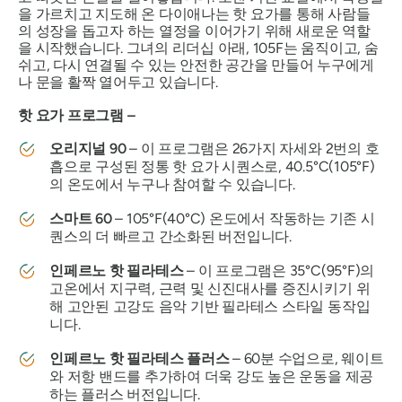
을 가르치고 지도해 온 다이애나는 핫 요가를 통해 사람들
의 성장을 돕고자 하는 열정을 이어가기 위해 새로운 역할
을 시작했습니다. 그녀의 리더십 아래, 105F는 움직이고, 숨
쉬고, 다시 연결될 수 있는 안전한 공간을 만들어 누구에게
나 문을 활짝 열어두고 있습니다.
핫 요가 프로그램 –
오리지널 90
– 이 프로그램은 26가지 자세와 2번의 호
흡으로 구성된 정통 핫 요가 시퀀스로, 40.5°C(105°F)
의 온도에서 누구나 참여할 수 있습니다.
스마트 60
– 105°F(40°C) 온도에서 작동하는 기존 시
퀀스의 더 빠르고 간소화된 버전입니다.
인페르노 핫 필라테스
– 이 프로그램은 35°C(95°F)의
고온에서 지구력, 근력 및 신진대사를 증진시키기 위
해 고안된 고강도 음악 기반 필라테스 스타일 동작입
니다.
인페르노 핫 필라테스 플러스
– 60분 수업으로, 웨이트
와 저항 밴드를 추가하여 더욱 강도 높은 운동을 제공
하는 플러스 버전입니다.