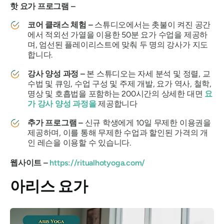
핫 요가 프로그램 –
코어 클래스 체험 –
스튜디오에서는 촛불이 켜진 공간
에서 적외선 가열을 이용한 50분 요가 수업을 제공하
며, 엄선된 플레이리스트에 맞춰 두 명의 강사가 지도
합니다.
강사 양성 과정 –
본 스튜디오는 자세 분석 및 정렬, 교
수법 및 큐잉, 수업 구성 및 주제 개발, 요가 역사, 철학,
명상 및 호흡법을 포함하는 200시간의 상세한 대면
요
가 강사 양성 과정을
제공합니다
추가 프로그램 –
신규 학생에게 10일 무제한 이용권을
제공하며, 이를 통해 무제한 수업과 할인된 가격의 개
인 레슨을 이용할 수 있습니다.
웹사이트 –
https://ritualhotyoga.com/
아리스 요가