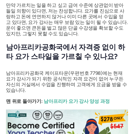
만약 가르치는 일을 하고 싶고 급여 수준에 상관없이 받아
들일 의향이 있다면, 저는 찬성합니다. 요가를 진심으로 사
랑하고 돈에 연연하지 않거나 이미 다른 곳에서 수입을 얻
고 있다면, 요가 강사는 매우 보람 있는 일이 될 수 있습니다.
운이 좋으면 큰돈을 벌고 많은 단골 수강생을 확보할 수도
있지만, 그렇지 못할 수도 있습니다.
남아프리카공화국에서 자격증 없이 하
타 요가 스타일을 가르칠 수 있나요?
남아프리카공화국 케이프타운(우편번호 7798)에는 현재
요가 강사가 되기 위한 공식적인 자격 요건이 없어 누구든
자신의 거실에서 수업을 진행하며 고객에게 요금을 받을 수
있습니다.
맨 위로 돌아가기:
남아프리카 요가 강사 양성 과정