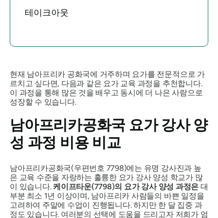
테이크아웃
현재 남아프리카 공화국에 거주하며 요가를 전문적으로 가
르치고 싶다면, 다음과 같은 요가 교육 과정을 추천합니다.
이 과정을 통해 많은 것을 배우고 동시에 더 나은 사람으로
성장할 수 있습니다.
남아프리카공화국 요가 강사 양
성 과정 비용 비교
남아프리카공화국(우편번호 7798)에는 유명 강사진과 높
은 교육 수준을 자랑하는 훌륭한 요가 강사 양성 학교가 많
이 있습니다.
케이프타운(7798)의 요가 강사 양성 과정은
대
부분 최소 1년 이상이며, 남아프리카 사람들의 바쁜 일정을
고려하여 주말에 수업이 진행됩니다. 하지만 한 달 집중 과
정도 있습니다. 여러분의 선택에 도움을 드리고자 저희가 엄