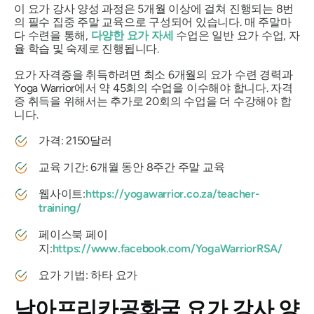
이 요가 강사 양성 과정은 5개월 이상에 걸쳐 진행되는 8번
의 필수 집중 주말 교육으로 구성되어 있습니다. 매 주말마
다 수련을 통해,
다양한 요가 자세
수업은 일반 요가 수업, 자
율 학습 및 숙제로 진행됩니다.
요가 자격증을 취득하려면 최소 6개월의 요가 수련 경력과
Yoga Warrior에서 약 45회의 수업을 이수해야 합니다. 자격
증 취득을 위해서는 추가로 20회의 수업을 더 수강해야 합
니다.
가격: 2150달러
교육 기간: 6개월 동안 8주간 주말 교육
웹사이트:
https://yogawarrior.co.za/teacher-
training/
페이스북 페이
지:
https://www.facebook.com/YogaWarriorRSA/
요가 기법: 하타 요가
남아프리카공화국 요가 강사 양