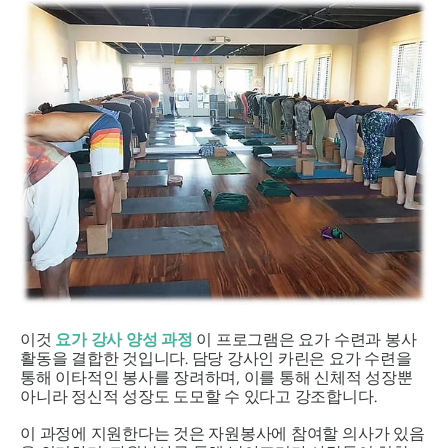
이것
요가 강사 양성 과정
이 프로그램은 요가 수련과 봉사
활동을 결합한 것입니다. 담당 강사인 카린은 요가 수련을
통해 이타적인 봉사를 장려하며, 이를 통해 신체적 성장뿐
아니라 정신적 성장도 도모할 수 있다고 강조합니다.
이 과정에 지원한다는 것은 자원봉사에 참여할 의사가 있음