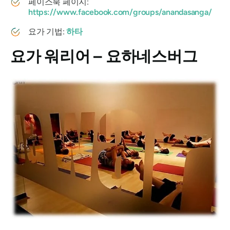
페이스북 페이지:
https://www.facebook.com/groups/anandasanga/
요가 기법:
하타
요가 워리어 – 요하네스버그