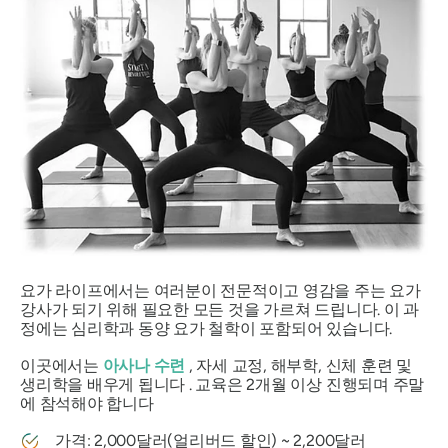
요가 라이프에서는 여러분이 전문적이고 영감을 주는 요가
강사가 되기 위해 필요한 모든 것을 가르쳐 드립니다. 이 과
정에는 심리학과 동양 요가 철학이 포함되어 있습니다.
이곳에서는
아사나 수련
, 자세 교정, 해부학, 신체 훈련 및
생리학을 배우게 됩니다 . 교육은 2개월 이상 진행되며 주말
에 참석해야 합니다
가격: 2,000달러(얼리버드 할인) ~ 2,200달러