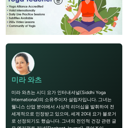
미라 와츠
미라 와츠는 시디 요가 인터내셔널(Siddhi Yoga
International)의 소유주이자 설립자입니다. 그녀는
웰니스 산업 분야에서 사상적 리더십을 발휘하여 전
세계적으로 인정받고 있으며, 세계 20대 요가 블로거
로 선정되기도 했습니다. 그녀의 전인적 건강 관련 글