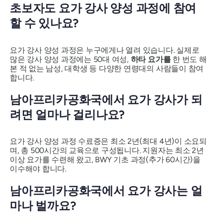
초보자도 요가 강사 양성 과정에 참여
할 수 있나요?
요가 강사 양성 과정은 누구에게나 열려 있습니다. 실제로
많은 강사 양성 과정에는 50대 여성,
하타 요가를
한 번도 해
본 적 없는 남성, 대학생 등 다양한 연령대의 사람들이 참여
합니다.
남아프리카공화국에서 요가 강사가 되
려면 얼마나 걸리나요?
요가 강사 양성 과정 수료증은 최소 2년(최대 4년)이 소요되
며, 총 500시간의 교육으로 구성됩니다. 지원자는 최소 2년
이상 요가를 수련해 왔고, BWY 기초 과정(추가 60시간)을
이수해야 합니다.
남아프리카공화국에서 요가 강사는 얼
마나 벌까요?