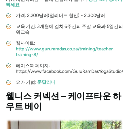
되세요
.
가격: 2,200달러(얼리버드 할인) ~ 2,300달러
교육 기간: 3개월에 걸쳐 6주간의 주말 교육과 5일간의
워크숍
웹사이트:
http://www.gururamdas.co.za/training/teacher-
training-8/
페이스북 페이지:
https://www.facebook.com/GuruRamDasYogaStudio/
요가 기법:
쿤달리니
웰니스 커넥션 – 케이프타운 하
우트 베이