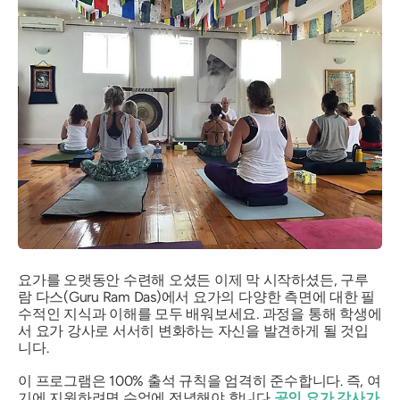
요가를 오랫동안 수련해 오셨든 이제 막 시작하셨든, 구루
람 다스(Guru Ram Das)에서 요가의 다양한 측면에 대한 필
수적인 지식과 이해를 모두 배워보세요. 과정을 통해 학생에
서 요가 강사로 서서히 변화하는 자신을 발견하게 될 것입
니다.
이 프로그램은 100% 출석 규칙을 엄격히 준수합니다. 즉, 여
기에 지원하려면 수업에 전념해야 합니다
공인 요가 강사가