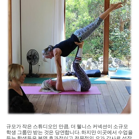
규모가 작은 스튜디오인 만큼, 더 웰니스 커넥션이 소규모
학생 그룹만 받는 것은 당연합니다. 하지만 이곳에서 수업을
듣는 학생들은 분명 효과적이고 전문적인 요가 강사로 성장