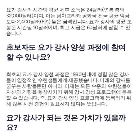
요가 강사의 시간당 평균 세후 소득은 24달러(연봉 총액
32,000달러)이며, 이는 남아프리카 공화국 전국 평균 임금
보다 2,400달러(8%) 높은 금액입니다. 요가 강사의 평균 초
봉은 시간당 10달러이며, 최고 시급은 60달러에 달할 수 있
습니다.
초보자도 요가 강사 양성 과정에 참여
할 수 있나요?
최초의 요가 강사 양성 과정은 1980년대에 경험 많은 강사
들이 열정적인 수련생들에게 제공했습니다. 미래의 강사를
꿈꾸는 사람들뿐만 아니라, 이제는 모든 수준의 수련생들이
자신의 기량을 향상시키기 위해 강사 양성 프로그램에 등록
할 수 있습니다. 즉, 요가 강사 양성 프로그램에 등록하기 위
해 많은 사전 경험이 필요하지 않다는 뜻입니다.
요가 강사가 되는 것은 가치가 있을까
요?