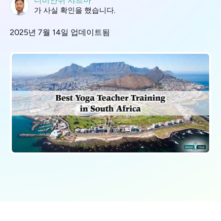
디비얀쉬 샤르마
가 사실 확인을 했습니다.
2025년 7월 14일 업데이트됨