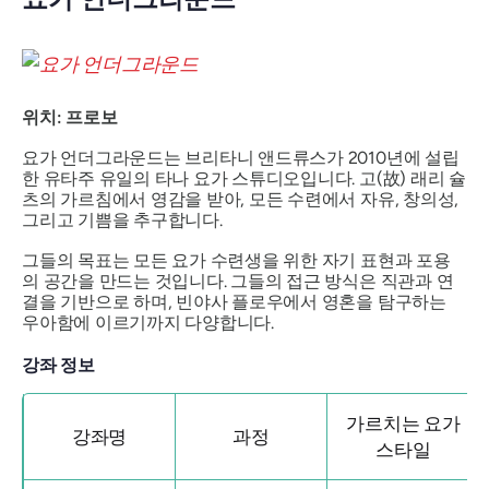
위치: 프로보
요가 언더그라운드는 브리타니 앤드류스가 2010년에 설립
한 유타주 유일의 타나 요가 스튜디오입니다. 고(故) 래리 슐
츠의 가르침에서 영감을 받아, 모든 수련에서 자유, 창의성,
그리고 기쁨을 추구합니다.
그들의 목표는 모든 요가 수련생을 위한 자기 표현과 포용
의 공간을 만드는 것입니다. 그들의 접근 방식은 직관과 연
결을 기반으로 하며, 빈야사 플로우에서 영혼을 탐구하는
우아함에 이르기까지 다양합니다.
강좌 정보
가르치는 요가
강좌명
과정
스타일