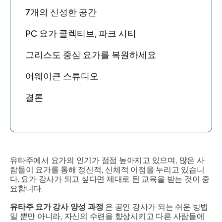
7개의 신성한 공간
PC 요가 콜렉티브, 파크 시티
그리스도 중심 요가를 복원하세요
어웨이큰 스튜디오
결론
유타주에서 요가의 인기가 점점 높아지고 있으며, 많은 사
람들이 요가를 통해 정신적, 신체적 이점을 누리고 있습니
다. 요가 강사가 되고 싶다면 제대로 된 교육을 받는 것이 중
요합니다.
유타주 요가 강사 양성 과정
은 공인 강사가 되는 쉬운 방법
일 뿐만 아니라, 자신의 수련을 향상시키고 다른 사람들에