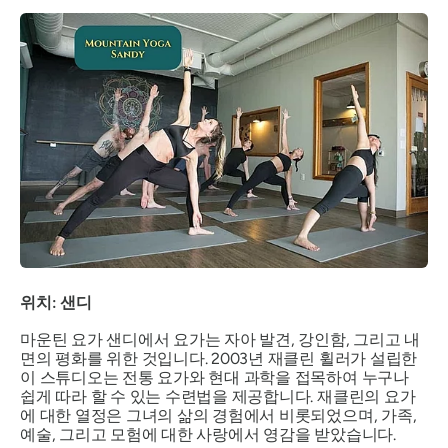
위치: 샌디
마운틴 요가 샌디에서 요가는 자아 발견, 강인함, 그리고 내
면의 평화를 위한 것입니다. 2003년 재클린 휠러가 설립한
이 스튜디오는 전통 요가와 현대 과학을 접목하여 누구나
쉽게 따라 할 수 있는 수련법을 제공합니다. 재클린의 요가
에 대한 열정은 그녀의 삶의 경험에서 비롯되었으며, 가족,
예술, 그리고 모험에 대한 사랑에서 영감을 받았습니다.