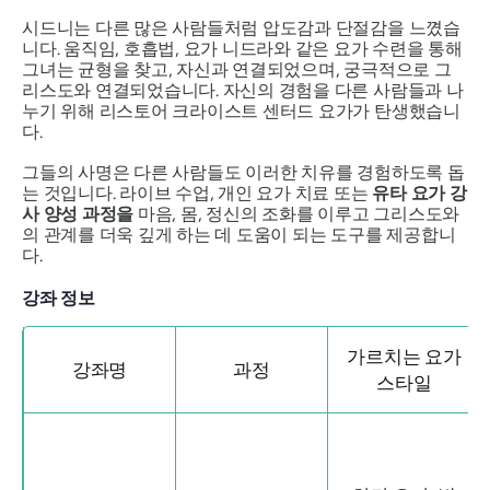
시드니는 다른 많은 사람들처럼 압도감과 단절감을 느꼈습
니다. 움직임, 호흡법, 요가 니드라와 같은 요가 수련을 통해
그녀는 균형을 찾고, 자신과 연결되었으며, 궁극적으로 그
리스도와 연결되었습니다. 자신의 경험을 다른 사람들과 나
누기 위해 리스토어 크라이스트 센터드 요가가 탄생했습니
다.
그들의 사명은 다른 사람들도 이러한 치유를 경험하도록 돕
는 것입니다. 라이브 수업, 개인 요가 치료 또는
유타 요가 강
사 양성 과정을
마음, 몸, 정신의 조화를 이루고 그리스도와
의 관계를 더욱 깊게 하는 데 도움이 되는 도구를 제공합니
다.
강좌 정보
가르치는 요가
강좌명
과정
스타일