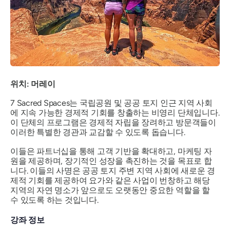
위치: 머레이
7 Sacred Spaces는 국립공원 및 공공 토지 인근 지역 사회
에 지속 가능한 경제적 기회를 창출하는 비영리 단체입니다.
이 단체의 프로그램은 경제적 자립을 장려하고 방문객들이
이러한 특별한 경관과 교감할 수 있도록 돕습니다.
이들은 파트너십을 통해 고객 기반을 확대하고, 마케팅 자
원을 제공하며, 장기적인 성장을 촉진하는 것을 목표로 합
니다. 이들의 사명은 공공 토지 주변 지역 사회에 새로운 경
제적 기회를 제공하여 요가와 같은 사업이 번창하고 해당
지역의 자연 명소가 앞으로도 오랫동안 중요한 역할을 할
수 있도록 하는 것입니다.
강좌 정보