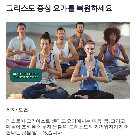
그리스도 중심 요가를 복원하세요
위치: 모건
리스토어 크라이스트 센터드 요가에서는 마음, 몸, 그리고
마음이 조화를 이루지 못할 때 그리스도와 가까워지기가 어
렵다는 것을 알고 있습니다.