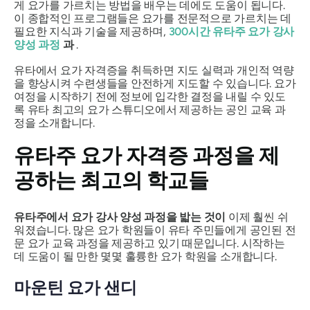
게 요가를 가르치는 방법을 배우는 데에도 도움이 됩니다.
이 종합적인 프로그램들은 요가를 전문적으로 가르치는 데
필요한 지식과 기술을 제공하며,
300시간 유타주 요가 강사
양성 과정
과
.
유타에서 요가 자격증을 취득하면 지도 실력과 개인적 역량
을 향상시켜 수련생들을 안전하게 지도할 수 있습니다. 요가
여정을 시작하기 전에 정보에 입각한 결정을 내릴 수 있도
록 유타 최고의 요가 스튜디오에서 제공하는 공인 교육 과
정을 소개합니다.
유타주 요가 자격증 과정을 제
공하는 최고의 학교들
유타주에서 요가 강사 양성 과정을 밟는 것이
이제 훨씬 쉬
워졌습니다. 많은 요가 학원들이 유타 주민들에게 공인된 전
문 요가 교육 과정을 제공하고 있기 때문입니다. 시작하는
데 도움이 될 만한 몇몇 훌륭한 요가 학원을 소개합니다.
마운틴 요가 샌디