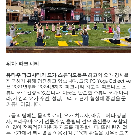
위치: 파크 시티
유타주 파크시티의 요가 스튜디오들은
최고의 요가 경험을
제공하기 위해 경쟁하고 있습니다. 그중 PC Yoga Collective
은 2021년부터 2024년까지 파크시티 최고의 피트니스 스
튜디오로 선정되었습니다. 이곳은 단순한 스튜디오가 아니
라, 개인의 요가 수련, 성장, 그리고 관계 형성에 중점을 둔
커뮤니티입니다.
그들의 팀에는 물리치료사, 요가 치료사, 아유르베다 상담
사, 트라우마 요가 전문가 및 올림픽 선수 출신들이 포함되
어 있어 전폭적인 지원과 지도를 제공합니다. 또한 편견 없
는 공간에서 복사열을 이용하여 근육과 관절을 치유하고 재