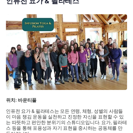
인퓨전 요가 & 필라테스
위치: 바운티풀
인퓨전 요가 & 필라테스는 모든 연령, 체형, 성별의 사람들
이 마음 챙김 운동을 실천하고 진정한 자신을 표현할 수 있
는 따뜻하고 편안한 분위기의 스튜디오입니다. 요가, 필라테
스 등을 통해 포용성과 자기 표현을 중시하는 공동체를 만