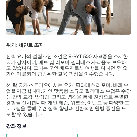
위치: 세인트 조지
선락 요가의 설립자인 조린은 E-RYT 500 자격증을 소지한
요가 강사이며, 매트 및 리포머 필라테스 자격증도 보유하
고 있습니다. 그녀는 군인 배우자로서 여행을 다니던 중 요
가에 매료되어 광범위한 교육 과정을 이수했습니다.
선 락 요가 스튜디오에서는 요가, 필라테스 리포머, 바레 수
업을 제공합니다. 개인 맞춤형 소규모 필라테스 수업은 수강
생 간의 교감, 안정감, 그리고 영감을 통해 진정으로 특별한
경험을 선사합니다. 개인 레슨, 워크숍, 이벤트 등 다양한 프
로그램을 통해 수련 실력 향상과 전반적인 웰빙 증진을 도
모할 수 있습니다.
강좌 정보