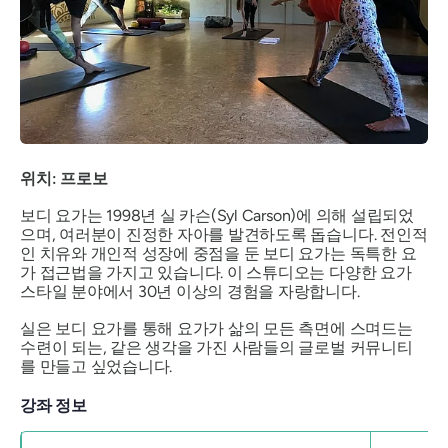
위치: 프로보
보디 요가는 1998년 실 카슨(Syl Carson)에 의해 설립되었
으며, 여러분이 진정한 자아를 발견하도록 돕습니다. 전인적
인 치유와 개인적 성장에 중점을 둔 보디 요가는 독특한 요
가 접근법을 가지고 있습니다. 이 스튜디오는 다양한 요가
스타일 분야에서 30년 이상의 경험을 자랑합니다.
실은 보디 요가를 통해 요가가 삶의 모든 측면에 스며드는
수련이 되는, 같은 생각을 가진 사람들의 글로벌 커뮤니티
를 만들고 싶었습니다.
강좌 정보