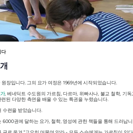
니다
소개
원장입니다. 그의 요가 여정은 1969년에 시작되었습니다.
요가
, 베네딕트 수도원의 가르침, 다르마, 위빠사나, 불교 철학, 기독
 관련된 다양한 측면을 배울 수 있는 특권을 누렸습니다.
서 수련을 받았습니다.
6000권에 달하는 요가, 철학, 영성에 관한 책들을 통해 드러납니
 글로 옮겨 "고요히 머물며 알라 - 모든 스승에게는 가르침이 있다