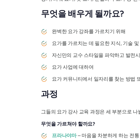
무엇을 배우게 될까요?
완벽한 요가 강좌를 가르치기 위해
요가를 가르치는 데 필요한 지식, 기술 
자신만의 교수 스타일을 파악하고 발전
요가 사업에 대하여
요가 커뮤니티에서 일자리를 찾는 방법 
과정
그들의 요가 강사 교육 과정은 세 부분으로 
무엇을 가르쳐야 할까요?
프라나야마
– 마음을 차분하게 하는 전통