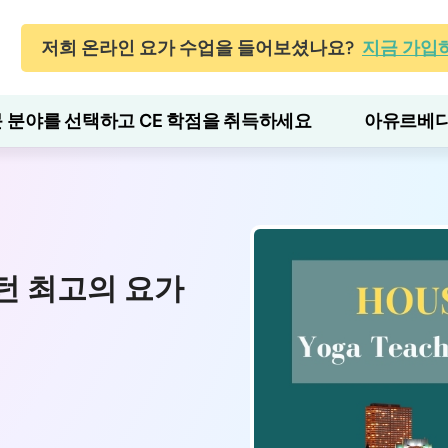
저희 온라인 요가 수업을 들어보셨나요?
지금 가입
 분야를 선택하고 CE 학점을 취득하세요
아유르베다
턴 최고의 요가