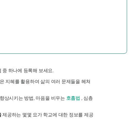
 중 하나에 등록해 보세요.
얻은 지혜를 활용하여 삶의 여러 문제들을 헤쳐
을 향상시키는 방법, 마음을 비우는
호흡법
, 심층
을
제공하는 몇몇 요가 학교에 대한 정보를 제공