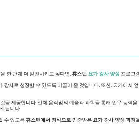
을 한 단계 더 발전시키고 싶다면,
휴스턴
요가 강사 양성
프로그램
가 강사로 성장할 수 있도록 이끌어 줄 것입니다. 또한, 요가에서 
의 것을 제공합니다. 신체 움직임의 예술과 과학을 통해 업무 능력
우게 됩니다
될 수 있도록
휴스턴에서 정식으로 인증받은 요가 강사 양성 과정