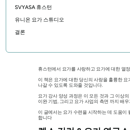
SVYASA 휴스턴
유니온 요가 스튜디오
결론
휴스턴에서 요가를 사랑하고 요가에 대한 열정
이 책은 요가에 대한 당신의 사랑을 훌륭한 요
나갈 수 있도록 도와줄 것입니다.
요가 강사 양성 과정은 이 모든 것과 그 이상
이완 기법, 그리고 요가 사업의 측면 까지 배
이 글에서는 요가 수련을 시작하는 데 도움이 
합니다