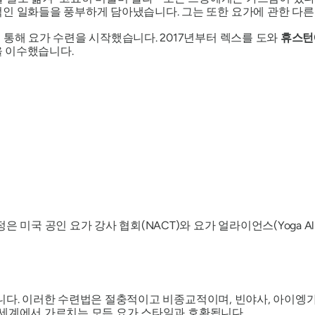
인 일화들을 풍부하게 담아냈습니다. 그는 또한 요가에 관한 다른 
 통해 요가 수련을 시작했습니다. 2017년부터 렉스를 도와
휴스턴
육을 이수했습니다.
정은
미국 공인 요가 강사 협회(NACT)와 요가 얼라이언스(Yoga Al
다. 이러한 수련법은 절충적이고 비종교적이며, 빈야사, 아이엥가,
 전 세계에서 가르치는 모든 요가 스타일과 호환됩니다.