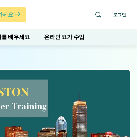
하세요
로그인
를 배우세요
온라인 요가 수업