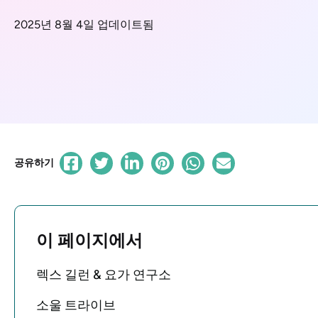
2025년 8월 4일 업데이트됨
공유하기
이 페이지에서
렉스 길런 & 요가 연구소
소울 트라이브