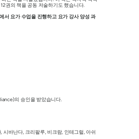
12권의 책을 공동 저술하기도 했습니다.
에서 요가 수업을 진행하고 요가 강사 양성 과
liance)의 승인을 받았습니다.
 시바난다, 크리팔루, 비크람, 인테그럴, 아쉬