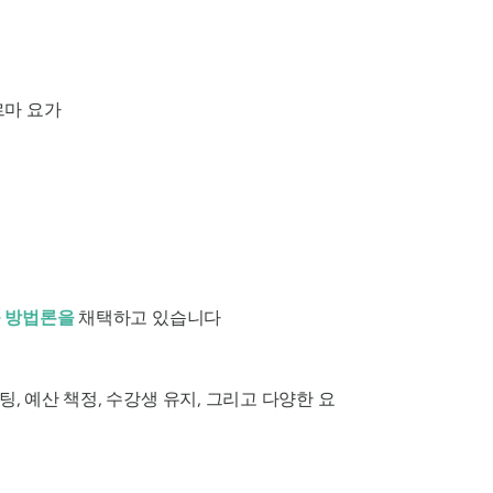
르마 요가
 방법론을
채택하고 있습니다
, 예산 책정, 수강생 유지, 그리고 다양한 요