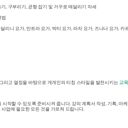
틀기, 구부리기, 균형 잡기 및 거꾸로 매달리기 자세
련법
 쿤달리니 요가, 만트라 요가, 박티 요가, 라자 요가, 즈냐나 요가, 카
, 그리고 열정을 바탕으로 개개인의 티칭 스타일을 발전시키는
교육
시작할 수 있도록 준비시켜 줍니다. 강의 계획서 작성, 기획, 마케팅
 사업에 필요한 모든 것을 가르쳐 드립니다.