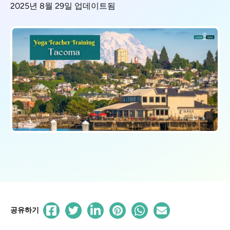
2025년 8월 29일 업데이트됨
공유하기