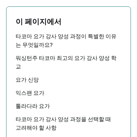
이 페이지에서
타코마 요가 강사 양성 과정이 특별한 이유
는 무엇일까요?
워싱턴주 타코마 최고의 요가 강사 양성 학
교
요가 신앙
익스팬 요가
툴라다라 요가
타코마 요가 강사 양성 과정을 선택할 때
고려해야 할 사항