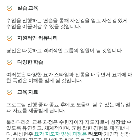
실습 교육
수업을 진행하는 연습을 통해 자신감을 얻고 자신감 있게
수업을 이끌어갈 수 있을 것입니다.
지원적인 커뮤니티
당신은 따뜻하고 격려적인 그룹의 일원이 될 것입니다.
다양한 학습
여러분은 다양한 요가 스타일과 전통을 배우면서 요가에 대
한 폭넓은 이해를 얻게 될 것입니다.
교육 자료
프로그램 진행 중과 종료 후에도 도움이 될 수 있는 매뉴얼
과 자료를 제공받게 됩니다.
툴라다라의 교육 과정은 수련자이자 지도자로서 성장할 수
있도록 유연하고, 체계적이며, 균형 잡힌 경험을 제공합니
다. 워싱턴주
요가 지도자 양성 과정은
타코마
개인적 성장
과 탁월한 지도자로서의 자질을 모두 고취합니다.