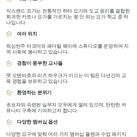
익스팬드 요가는 전통적인 하타 요가와 도교 원리를 결합한
희귀한 카토나 요가를 가르치는 몇 안 되는 요가 학교 중 하
나입니다.
여러 위치
워싱턴주 타코마와 페더럴 웨이에 스튜디오를 운영하며 지
역 사회에 봉사하고 있습니다.
경험이 풍부한 교사들
맷 오텐바흐와 리즈 하우크가 이끄는 이 팀은 다년간의 교
육 경험을 보유하고 있습니다.
환영하는 분위기
초보자와 숙련된 실무자 모두에게 열려 있으며, 탄탄한 커
뮤니티 구축에 기여하고자 합니다.
다양한 멤버십 옵션
다양한 요구에 맞춰 여러 가지 멤버십 플랜과 수업 패키지