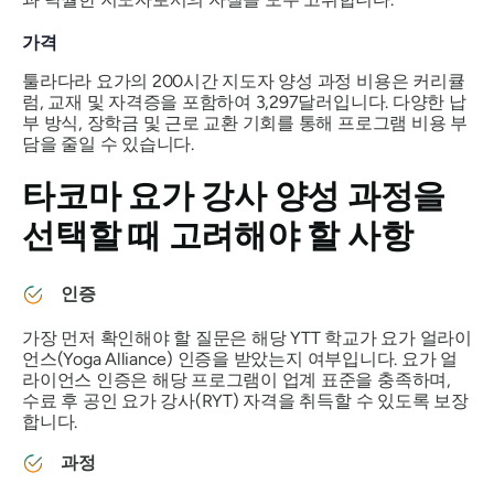
가격
툴라다라 요가의 200시간 지도자 양성 과정 비용은 커리큘
럼, 교재 및 자격증을 포함하여 3,297달러입니다. 다양한 납
부 방식, 장학금 및 근로 교환 기회를 통해 프로그램 비용 부
담을 줄일 수 있습니다.
타코마 요가 강사 양성 과정을
선택할 때 고려해야 할 사항
인증
가장 먼저 확인해야 할 질문은 해당 YTT 학교가 요가 얼라이
언스(Yoga Alliance) 인증을 받았는지 여부입니다. 요가 얼
라이언스 인증은 해당 프로그램이 업계 표준을 충족하며,
수료 후 공인 요가 강사(RYT) 자격을 취득할 수 있도록 보장
합니다.
과정