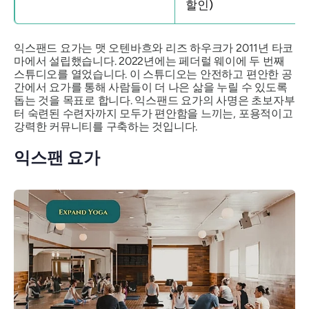
할인)
익스팬드 요가는 맷 오텐바흐와 리즈 하우크가 2011년 타코
마에서 설립했습니다. 2022년에는 페더럴 웨이에 두 번째
스튜디오를 열었습니다. 이 스튜디오는 안전하고 편안한 공
간에서 요가를 통해 사람들이 더 나은 삶을 누릴 수 있도록
돕는 것을 목표로 합니다. 익스팬드 요가의 사명은 초보자부
터 숙련된 수련자까지 모두가 편안함을 느끼는, 포용적이고
강력한 커뮤니티를 구축하는 것입니다.
익스팬 요가