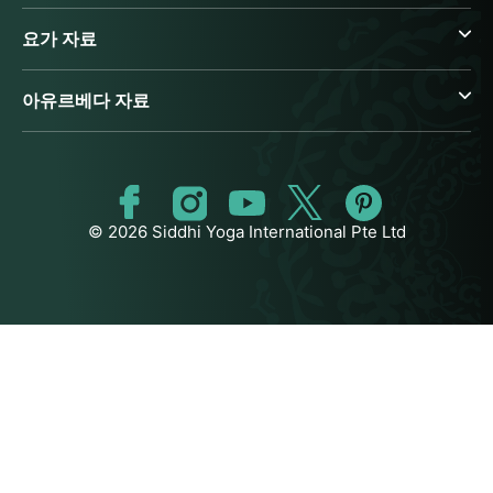
요가 자료
아유르베다 자료
© 2026 Siddhi Yoga International Pte Ltd