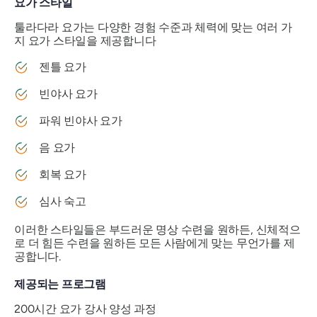
요가 스타일
툴라다라 요가는 다양한 경험 수준과 체력에 맞는 여러 가
지 요가 스타일을 제공합니다
젠틀 요가
빈야사 요가
파워 빈야사 요가
음 요가
회복 요가
심사 숙고
이러한 스타일들은 부드러운 명상 수련을 원하든, 신체적으
로 더 힘든 수련을 원하든 모든 사람에게 맞는 무언가를 제
공합니다.
제공되는 프로그램
200시간 요가 강사 양성 과정