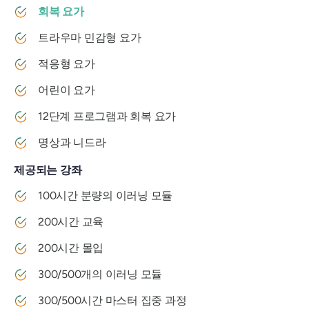
회복 요가
트라우마 민감형 요가
적응형 요가
어린이 요가
12단계 프로그램과 회복 요가
명상과 니드라
제공되는 강좌
100시간 분량의 이러닝 모듈
200시간 교육
200시간 몰입
300/500개의 이러닝 모듈
300/500시간 마스터 집중 과정