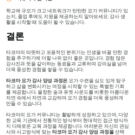
학교에 규모가 크고 네트워크가 탄탄한 요가 커뮤니티가 있
는지, 졸업 후에도 지원을 제공하는지 알아보세요. 강사 생
활을 시작할 때 도움이 될 수 있습니다.
결론
타코마의 따뜻하고 포용적인 분위기는 인생을 바꿀 만한 경
험을 추구하기에 더할 나위 없이 좋은 곳입니다. 경험 많은
강사진과 뜻을 같이하는 동료들과 교류하며 강의실을 넘어
더욱 풍성한 경험을 쌓을 수 있습니다.
타코마 요가 강사 양성 과정은
요가 수련을 심도 있게 탐구
하고 삶을 변화시키는 여정을 시작할 수 있는 특별한 기회
를 제공합니다. 울창한 숲과 퓨젯 사운드를 비롯한 아름다운
자연 속에서 자연과 교감하며 요가 경험을 더욱 풍성하게
만들 수 있습니다.
타코마의 요가 커뮤니티는 활발하게 성장하고 있으며, 다양
한 교육 기관에서 전통적인 방식부터 현대적인 접근 방식까
지 다채로운 교육 과정을 제공합니다. 여러분은 자신의 관심
사와 사고방식에 맞는
타코마 요가 강사 양성 과정을
선택