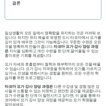
결론
일상생활의 모든 일에서 명확함을 유지하는 것은 어려워 보
입니다. 하지만 유리 예술로 유명한 도시 타코마에서 요가를
깊이 있게 배우면 그것이 가능해집니다. 꾸준한 수련은 모든
것을 명확하게 만들어 줍니다.
타코마 요가 강사 양성 과정
은
지식을 심화하고 개인 수련을 한 단계 끌어올릴 수 있는
흥미로운 기회를 제공합니다.
요가 자세와 호흡법부터 철학과 해부학까지 모든 것을 배울
수 있습니다. 요가 강사 자격증을 취득하여 요가를 가르치고
싶거나, 인생을 변화시키는 경험을 원하든, 모든 수준의 학
습자를 위한 프로그램입니다.
타코마 요가 강사 양성 과정은
다른 수강생 및 경험 많은 강
사들과 소통할 수 있는 따뜻하고 편안한 공간을 제공합니다.
요가 수련을 한 단계 더 발전시키고 싶다면, 이 글을 통해 타
코마에서 요가 강사 양성 과정을 제공하는 요가 학원들을
알아보세요.