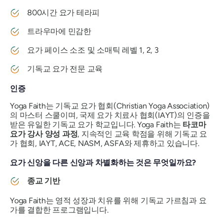
800시간 요가 테라피
트라우마에 민감한
요가 페이스 소조 및 소매틱 레벨 1, 2, 3
기독교 요가 전문 교육
인증
Yoga Faith는 기독교 요가 협회(Christian Yoga Association)
의 마스터 스쿨이며, 국제 요가 치료사 협회(IAYT)의 인증을
받은 유일한 기독교 요가 학교입니다. Yoga Faith는
타코마
요가 강사 양성 과정
, 지속적인 교육 학점을 위해 기독교 요
가 협회, IAYT, ACE, NASM, ASFA와 제휴하고 있습니다.
요가 신앙을 다른 신앙과 차별화하는 것은 무엇일까요?
종교 기반
Yoga Faith는 영적 성장과 치유를 위해 기독교 가르침과 요
가를 결합한 프로그램입니다.