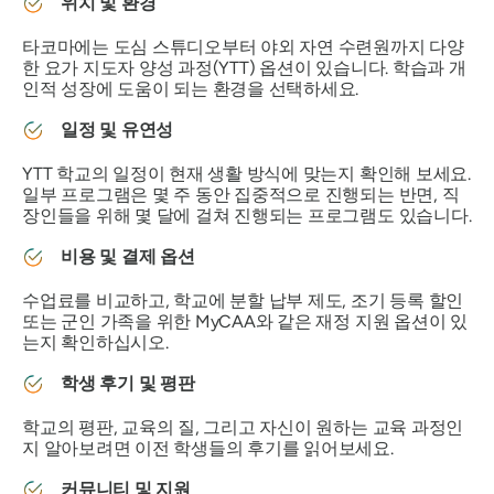
위치 및 환경
타코마에는 도심 스튜디오부터 야외 자연 수련원까지 다양
한 요가 지도자 양성 과정(YTT) 옵션이 있습니다. 학습과 개
인적 성장에 도움이 되는 환경을 선택하세요.
일정 및 유연성
YTT 학교의 일정이 현재 생활 방식에 맞는지 확인해 보세요.
일부 프로그램은 몇 주 동안 집중적으로 진행되는 반면, 직
장인들을 위해 몇 달에 걸쳐 진행되는 프로그램도 있습니다.
비용 및 결제 옵션
수업료를 비교하고, 학교에 분할 납부 제도, 조기 등록 할인
또는 군인 가족을 위한 MyCAA와 같은 재정 지원 옵션이 있
는지 확인하십시오.
학생 후기 및 평판
학교의 평판, 교육의 질, 그리고 자신이 원하는 교육 과정인
지 알아보려면 이전 학생들의 후기를 읽어보세요.
커뮤니티 및 지원