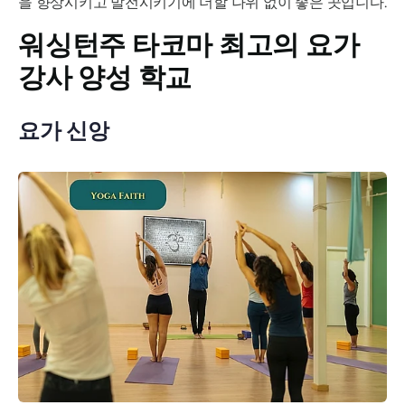
을 향상시키고 발전시키기에 더할 나위 없이 좋은 곳입니다.
워싱턴주 타코마 최고의 요가
강사 양성 학교
요가 신앙