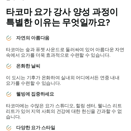
타코마 요가 강사 양성 과정이
특별한 이유는 무엇일까요?
자연의 아름다움
타코마는 숲과 퓨젯 사운드로 둘러싸여 있어 아름다운 자연
속에서 요가를 더욱 효과적으로 수련할 수 있습니다.
온화한 날씨
이 도시는 기후가 온화하여 실내외 어디에서든 연중 내내
요가를 수련할 수 있습니다.
웰빙에 집중하세요
타코마에는 수많은 요가 스튜디오, 힐링 센터, 웰니스 리트
리트가 있어 지역 사회의 건강에 대한 헌신을 간과할 수 없
습니다.
다양한 요가 스타일