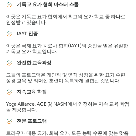
기독교 요가 협회 마스터 스쿨
이곳은 기독교 요가 협회에서 최고의 요가 학교 중 하나로
인정받고 있습니다.
IAYT 인증
이곳은 국제 요가 치료사 협회(IAYT)의 승인을 받은 유일한
기독교 요가 학교입니다.
완전한 교육과정
그들의 프로그램은 개인적 및 영적 성장을 위한 요가 수련,
성경 교육 및 리더십 훈련이 독특하게 결합된 것입니다.
지속교육 학점
Yoga Alliance, ACE 및 NASM에서 인정하는 지속 교육 학점
을 제공합니다.
전문 프로그램
트라우마 대응 요가, 회복 요가, 모든 능력 수준에 맞는 맞춤