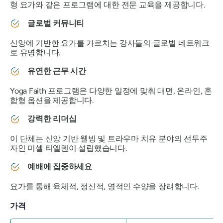
형 요가와 같은 프로그램에 대한 전문 교육을 제공합니다.
글로벌 커뮤니티
신앙에 기반한 요가를 가르치는 강사들의 글로벌 네트워크
로 유명합니다.
유연한 근무 시간
Yoga Faith 프로그램은 다양한 일정에 맞춰 대면, 온라인, 혼
합형 옵션을 제공합니다.
강력한 리더십
이 단체는 신앙 기반 웰빙 및 트라우마 치유 분야의 선두주
자인 미셸 티엘렌이 설립했습니다.
예배에 집중하세요
요가를 통해 육체적, 정신적, 영적인 수양을 장려합니다.
가격