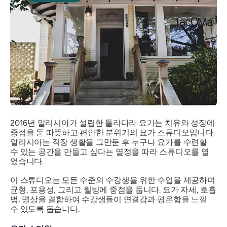
2016년 알리시아가 설립한 툴라다라 요가는 치유와 성장에
중점을 둔 따뜻하고 편안한 분위기의 요가 스튜디오입니다.
알리시아는 직장 생활을 그만둔 후 누구나 요가를 수련할
수 있는 공간을 만들고 싶다는 열정을 따라 스튜디오를 열
었습니다.
이 스튜디오는 모든 수준의 수강생을 위한 수업을 제공하며
균형, 포용성, 그리고 웰빙에 중점을 둡니다. 요가 자세, 호흡
법, 명상을 결합하여 수강생들이 연결감과 평온함을 느낄
수 있도록 돕습니다.