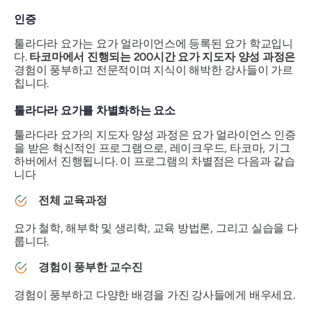
인증
툴라다라 요가는 요가 얼라이언스에 등록된 요가 학교입니
다.
타코마에서 진행되는 200시간 요가 지도자 양성 과정은
경험이 풍부하고 전문적이며 지식이 해박한 강사들이 가르
칩니다.
툴라다라 요가를 차별화하는 요소
툴라다라 요가의 지도자 양성 과정은 요가 얼라이언스 인증
을 받은 혁신적인 프로그램으로, 레이크우드, 타코마, 기그
하버에서 진행됩니다. 이 프로그램의 차별점은 다음과 같습
니다
전체 교육과정
요가 철학, 해부학 및 생리학, 교육 방법론, 그리고 실습을 다
룹니다.
경험이 풍부한 교수진
경험이 풍부하고 다양한 배경을 가진 강사들에게 배우세요.