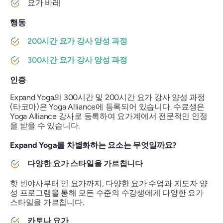
요가 바레
행동
200시간 요가 강사 양성 과정
300시간 요가 강사 양성 과정
인증
Expand Yoga의 300시간 및 200시간 요가 강사 양성 과정
(타코마)은 Yoga Alliance에 등록되어 있습니다. 수료생은
Yoga Alliance 강사로 등록하여 요가계에서 전문적인 인정
을 받을 수 있습니다.
Expand Yoga를 차별화하는 요소는 무엇일까요?
다양한 요가 스타일을 가르칩니다
핫 빈야사부터 인 요가까지, 다양한 요가 수업과 지도자 양
성 프로그램을 통해 모든 수준의 수강생에게 다양한 요가
스타일을 가르칩니다.
카토나 요가