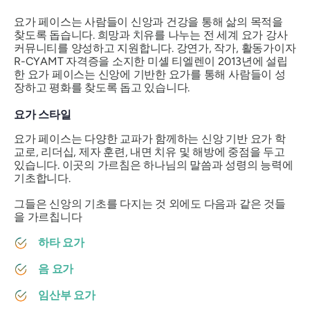
요가 페이스는 사람들이 신앙과 건강을 통해 삶의 목적을
찾도록 돕습니다. 희망과 치유를 나누는 전 세계 요가 강사
커뮤니티를 양성하고 지원합니다. 강연가, 작가, 활동가이자
R-CYAMT 자격증을 소지한 미셸 티엘렌이 2013년에 설립
한 요가 페이스는 신앙에 기반한 요가를 통해 사람들이 성
장하고 평화를 찾도록 돕고 있습니다.
요가 스타일
요가 페이스는 다양한 교파가 함께하는 신앙 기반 요가 학
교로, 리더십, 제자 훈련, 내면 치유 및 해방에 중점을 두고
있습니다. 이곳의 가르침은 하나님의 말씀과 성령의 능력에
기초합니다.
그들은 신앙의 기초를 다지는 것 외에도 다음과 같은 것들
을 가르칩니다
하타 요가
음 요가
임산부 요가