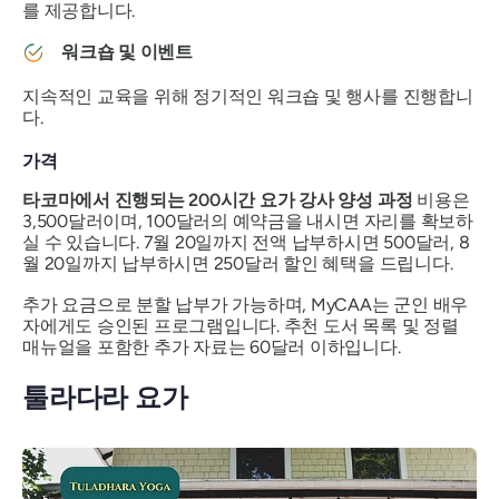
를 제공합니다.
워크숍 및 이벤트
지속적인 교육을 위해 정기적인 워크숍 및 행사를 진행합니
다.
가격
타코마에서 진행되는 200시간 요가 강사 양성 과정
비용은
3,500달러이며, 100달러의 예약금을 내시면 자리를 확보하
실 수 있습니다. 7월 20일까지 전액 납부하시면 500달러, 8
월 20일까지 납부하시면 250달러 할인 혜택을 드립니다.
추가 요금으로 분할 납부가 가능하며, MyCAA는 군인 배우
자에게도 승인된 프로그램입니다. 추천 도서 목록 및 정렬
매뉴얼을 포함한 추가 자료는 60달러 이하입니다.
툴라다라 요가