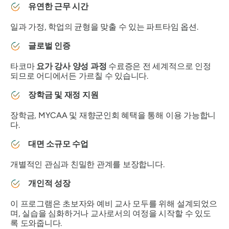
유연한 근무 시간
일과 가정, 학업의 균형을 맞출 수 있는 파트타임 옵션.
글로벌 인증
타코마
요가 강사 양성 과정
수료증은 전 세계적으로 인정
되므로 어디에서든 가르칠 수 있습니다.
장학금 및 재정 지원
장학금, MYCAA 및 재향군인회 혜택을 통해 이용 가능합니
다.
대면 소규모 수업
개별적인 관심과 친밀한 관계를 보장합니다.
개인적 성장
이 프로그램은 초보자와 예비 교사 모두를 위해 설계되었으
며, 실습을 심화하거나 교사로서의 여정을 시작할 수 있도
록 도와줍니다.