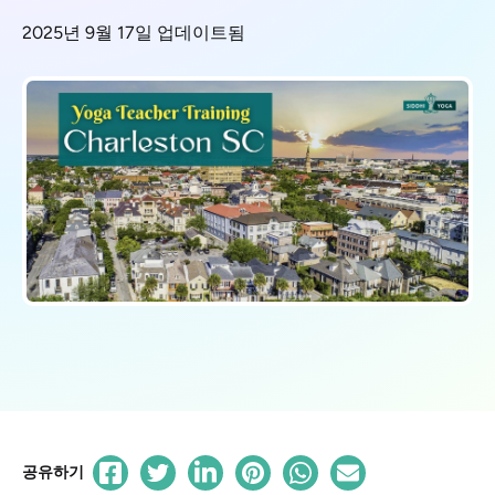
2025년 9월 17일 업데이트됨
공유하기