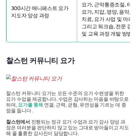
요가, 근막통증조절, 타
300시간 매니페스트 요가
요가, 지압, 영양, 음악, 
지도자 양성 과정
치료, 요가 사업 및 마케팅
그리고 워크숍, 전문 강
및 교육 과정 개발 방법.
찰스턴 커뮤니티 요가
찰스턴 커뮤니티 요가는 모든 수준의 요가 수련생을 위한
요가 수업을 제공합니다. 수업은 감사하는 마음을 바탕으로
하며,
요가를 통해
연결, 근력, 균형, 유연성을 기르는 데 중
점을 둡니다 .
찰스턴에서
진행되는 정규 요가 수업과 요가 강사 양성 과
정은 여러분을 판단하지 않고 있는 그대로 받아들이고 지도
해 줄 훌륭한 강사진이 담당합니다.