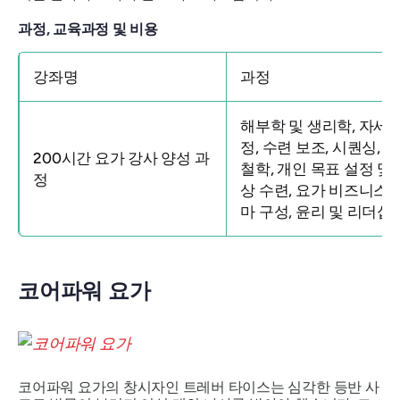
과정, 교육과정 및 비용
강좌명
과정
해부학 및 생리학, 자세 
정, 수련 보조, 시퀀싱, 
200시간 요가 강사 양성 과
철학, 개인 목표 설정 및 
정
상 수련, 요가 비즈니스, 
마 구성, 윤리 및 리더십
코어파워 요가
코어파워 요가의 창시자인 트레버 타이스는 심각한 등반 사