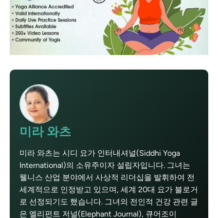
미라 와츠
미라 와츠는 시디 요가 인터내셔널(Siddhi Yoga
International)의 소유주이자 설립자입니다. 그녀는
웰니스 산업 분야에서 사상적 리더십을 발휘하여 전
세계적으로 인정받고 있으며, 세계 20대 요가 블로거
로 선정되기도 했습니다. 그녀의 전인적 건강 관련 글
은 엘리펀트 저널(Elephant Journal), 큐어조이