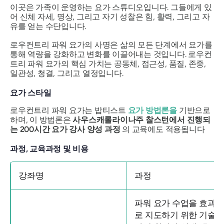
이곳은 가족이 운영하는 요가 스튜디오입니다. 그들에게 있
어 신체 자세, 명상, 그리고 자기 성찰은 힘, 활력, 그리고 자
유를 얻는 수단입니다.
로우컨트리 파워 요가의 사명은 삶의 모든 단계에서 요가를
통해 역량을 강화하고 변화를 이끌어내는 것입니다. 로우컨
트리 파워 요가의 핵심 가치는 공동체, 접근성, 품질, 존중,
일관성, 청결, 그리고 열정입니다.
요가 스타일
로우컨트리 파워 요가는 밥티스트
요가 방법론을
기반으로
하며, 이 방법론은
사우스캐롤라이나주 찰스턴에서 진행되
는 200시간 요가 강사 양성 과정
의 교육에도 적용됩니다
과정, 교육과정 및 비용
강좌명
과정
파워 요가 수업을 효과
로 지도하기 위한 기술, 