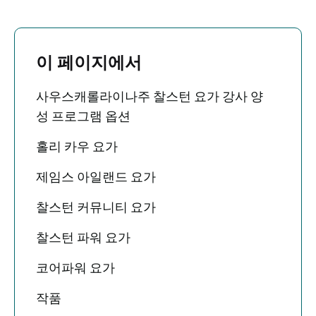
이 페이지에서
사우스캐롤라이나주 찰스턴 요가 강사 양
성 프로그램 옵션
홀리 카우 요가
제임스 아일랜드 요가
찰스턴 커뮤니티 요가
찰스턴 파워 요가
코어파워 요가
작품