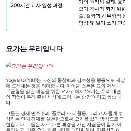
가의 원리와 실제, 효과
200시간 교사 양성 과정
요가 강사가 되기 위한 
술, 철학과 해부학적 원리
명상 및 일기 쓰기 연습
요가는 우리입니다
Yoga Is Us(YIU)는 자신의 통찰력과 감수성을 행동으로 세상
에 드러내는 것을 의미합니다. 마이클 스톤은 그의 저서
『균형을 잃은 세상을 위한 요가』에서 "요가는 우리 내면
의 작업이 우리 주변 세상에 드러나는 순간"이라고 썼습니
다
그들은 경제 민주주의, 풀뿌리 조직 활동, 그리고 새롭게 부
상하는 연대 경제를 실천함으로써 요가를 삶의 방식으로 구
현합니다. 그들은 서로 다른 배경을 가진 사람들이 함께 어
우러지고, 기존 요가 커뮤니티를 다양화하며, 치유사와 예