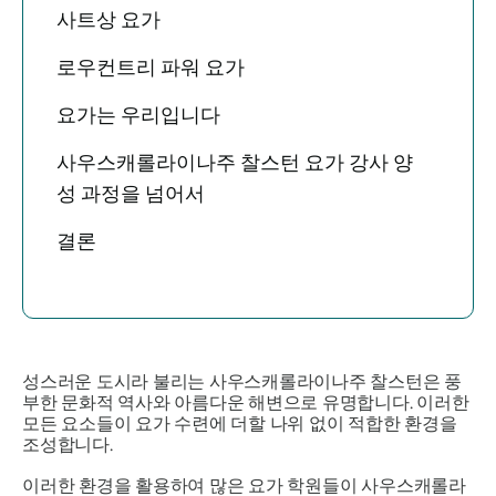
사트상 요가
로우컨트리 파워 요가
요가는 우리입니다
사우스캐롤라이나주 찰스턴 요가 강사 양
성 과정을 넘어서
결론
성스러운 도시라 불리는 사우스캐롤라이나주 찰스턴은 풍
부한 문화적 역사와 아름다운 해변으로 유명합니다. 이러한
모든 요소들이 요가 수련에 더할 나위 없이 적합한 환경을
조성합니다.
이러한 환경을 활용하여 많은 요가 학원들이 사우스캐롤라