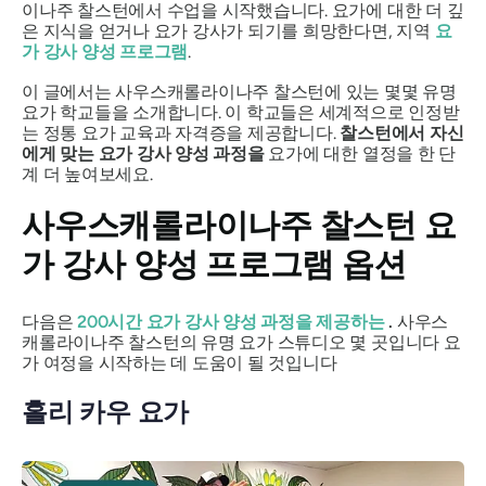
이나주 찰스턴에서 수업을 시작했습니다. 요가에 대한 더 깊
은 지식을 얻거나 요가 강사가 되기를 희망한다면, 지역
요
가 강사 양성 프로그램
.
이 글에서는 사우스캐롤라이나주 찰스턴에 있는 몇몇 유명
요가 학교들을 소개합니다. 이 학교들은 세계적으로 인정받
는 정통 요가 교육과 자격증을 제공합니다.
찰스턴에서 자신
에게 맞는 요가 강사 양성 과정을
요가에 대한 열정을 한 단
계 더 높여보세요.
사우스캐롤라이나주 찰스턴 요
가 강사 양성 프로그램 옵션
다음은
200시간 요가 강사 양성 과정을 제공하는
.
사우스
캐롤라이나주 찰스턴의 유명 요가 스튜디오 몇 곳입니다 요
가 여정을 시작하는 데 도움이 될 것입니다
홀리 카우 요가