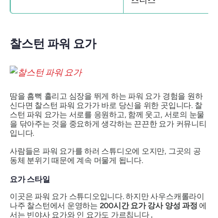
즈니스
찰스턴 파워 요가
땀을 흠뻑 흘리고 심장을 뛰게 하는 파워 요가 경험을 원하
신다면 찰스턴 파워 요가가 바로 당신을 위한 곳입니다. 찰
스턴 파워 요가는 서로를 응원하고, 함께 웃고, 서로의 눈물
을 닦아주는 것을 중요하게 생각하는 끈끈한 요가 커뮤니티
입니다.
사람들은 파워 요가를 하러 스튜디오에 오지만, 그곳의 공
동체 분위기 때문에 계속 머물게 됩니다.
요가 스타일
이곳은 파워 요가 스튜디오입니다. 하지만 사우스캐롤라이
나주 찰스턴에서 운영하는
200시간 요가 강사 양성 과정
에
서는 빈야사 요가와 인 요가도 가르칩니다
.