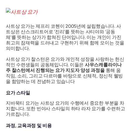
사트상 요가는 제프리 코헨이 2005년에 설립했습니다. 사
트상은 산스크리트어로 '진리'를 뜻하는 사티야와 '공동
체'를 뜻하는 상가가 합쳐진 단어입니다. 이는 개인이 가진
최고의 잠재력을 드러내고 구현하기 위해 함께 모이는 것을
의미합니다.
사트상 요가 찰스턴은 요가와 개인적 성장을 사랑하는 헌신
적인 수련생들의 공동체입니다. 이들은
사우스캐롤라이나
주 찰스턴에서 진행되는 요가 지도자 양성 과정을
통해 움
직임, 소리, 그리고 다르마를 바탕으로 신체적, 정신적 웰빙
을 함양하는 데 전념하고 있습니다
요가 스타일
지바묵티 요가는 사트상 요가의 수행에서 중요한 부분을 차
지합니다. 또한 빈야사 스타일의 하타 라자 요가를 수련하고
가르칩니다.
과정, 교육과정 및 비용