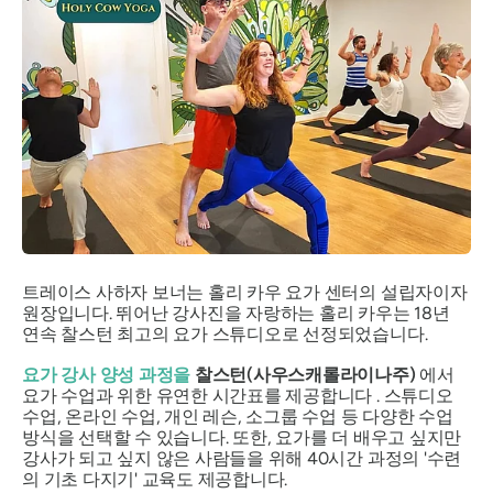
트레이스 사하자 보너는 홀리 카우 요가 센터의 설립자이자
원장입니다. 뛰어난 강사진을 자랑하는 홀리 카우는 18년
연속 찰스턴 최고의 요가 스튜디오로 선정되었습니다.
요가 강사 양성 과정을
찰스턴(사우스캐롤라이나주)
에서
요가 수업과 위한 유연한 시간표를 제공합니다 . 스튜디오
수업, 온라인 수업, 개인 레슨, 소그룹 수업 등 다양한 수업
방식을 선택할 수 있습니다. 또한, 요가를 더 배우고 싶지만
강사가 되고 싶지 않은 사람들을 위해 40시간 과정의 '수련
의 기초 다지기' 교육도 제공합니다.