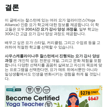
결론
이 글에서는 찰스턴에 있는 여러 요가 얼라이언스(Yoga
Alliance) 인증 요가 학교에 대한 정보를 제공합니다. 이 학
교들은 모두
200시간 요가 강사 양성 과정을
, 일부 학교는
300시간 고급 요가 강사 양성 과정도 제공합니다.
배우고 싶은 요가 스타일, 커리큘럼, 그리고 수업료 등을 고
려하여 적절한 학교를 선택할 수 있습니다.
사우스캐롤라이나주 찰스턴에서 진행되는 요가 강사 양성
과정
은 개인적 성장, 전문성 개발, 그리고 문화 체험을 포함
합니다. 다양한 선택지를 꼼꼼히 살펴보고 자신의 목표에 맞
는 프로그램을 선택한다면, 요가 매트 위에서뿐만 아니라
일상생활에서도 인생을 변화시키는 경험을 하게 될 것입니
다.