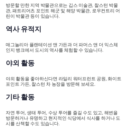
방문할 만한 지역 박물관으로는 깁스 미술관, 찰스턴 박물
관, 패트리어츠 포인트 해군 및 해양 박물관, 로우컨트리 어
린이 박물관 등이 있습니다.
역사 유적지
매그놀리아 플랜테이션 앤 가든과 더 파머스 앤 더 익스체
인지 뱅크에서 도시의 역사를 체험할 수 있습니다.
야외 활동
야외 활동을 좋아하신다면 라일리 워터프런트 공원, 화이트
포인트 가든, 찰스턴 차 농장을 방문해 보세요.
기타 활동
자연 투어, 생태 투어, 수상 투어를 즐길 수도 있고, 해변을
방문하거나 유명하고 현지적인 식당에서 식사를 하거나 도
시를 산책할 수도 있습니다.