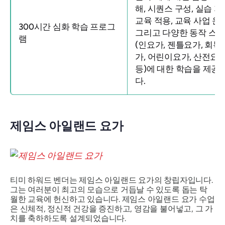
해, 시퀀스 구성, 실습 지
교육 적용, 교육 사업 운영
300시간 심화 학습 프로그
그리고 다양한 동작 스
램
(인요가, 젠틀요가, 회복
가, 어린이요가, 산전요
등)에 대한 학습을 ​​제공
다.
제임스 아일랜드 요가
티미 하워드 벤더는 제임스 아일랜드 요가의 창립자입니다.
그는 여러분이 최고의 모습으로 거듭날 수 있도록 돕는 탁
월한 교육에 헌신하고 있습니다. 제임스 아일랜드 요가 수업
은 신체적, 정신적 건강을 증진하고, 영감을 불어넣고, 그 가
치를 축하하도록 설계되었습니다.