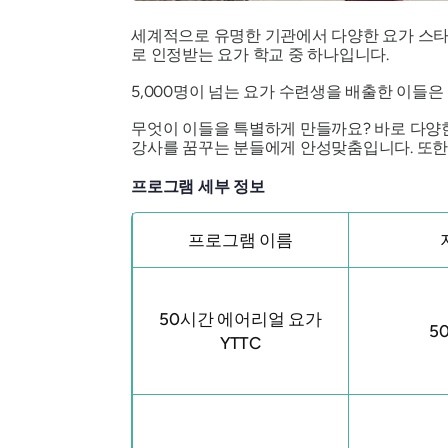
세계적으로 유명한 기관에서 다양한 요가 스타일
로 인정받는 요가 학교 중 하나입니다.
5,000명이 넘는 요가 수련생을 배출한 이들
무엇이 이들을 특별하게 만들까요? 바로 다양
강사를 꿈꾸는 분들에게 안성맞춤입니다. 또한
프로그램 세부 정보
프로그램 이름
50시간 에어리얼 요가
5
YTTC