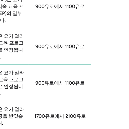
속 교육 프
900유로에서 1100유로
EP)의 일부
다.
은 요가 얼라
교육 프로그
900유로에서 1100유로
로 인정됩니
.
은 요가 얼라
교육 프로그
900유로에서 1100유로
로 인정됩니
.
은 요가 얼라
증을 받았습
1700유로에서 2100유로
.