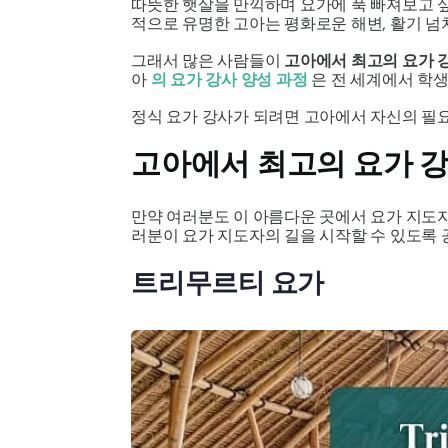
따뜻한 햇살을 만끽하며 요가에 푹 빠져보고 싶
적으로 유명한 고아는 평화로운 해변, 활기 넘
그래서 많은 사람들이
고아에서 최고의 요가 
아
의 요가 강사 양성 과정
은 전 세계에서 학생
정식 요가 강사가 되려면 고아에서 자신의 필요
고아에서 최고의 요가 
만약 여러분도 이 아름다운 곳에서 요가 지도자 
러분이 요가 지도자의 길을 시작할 수 있도록 
트리무르티 요가