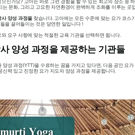
으신가요? 고아는 바로 그런 경험을 할 수 있는 최고의 장소 중 
치는 문화, 그리고 고요한 자연환경이 완벽하게 조화를 이루는 곳
강사 양성 과정을
찾습니다. 고아에는 모든 수준에 맞는 요가 코스가
들을 끌어들이는 것은 당연한 일입니다 !
와 요구 사항에 맞는 적절한 교육 기관을 선택하면 됩니다.
강사 양성 과정을 제공하는 기관들
양성 과정(YTT)을 수료하는 꿈을 가지고 있다면, 다음 공인 요가
공신력 있고 진정한 요가 지도자 양성 과정을 제공합니다.