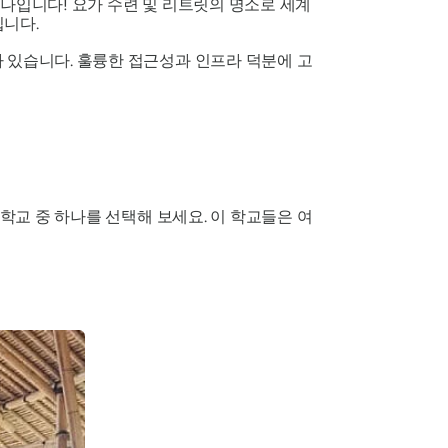
하나입니다! 요가 수련 및 리트릿의 명소로 세계
입니다.
 있습니다. 훌륭한 접근성과 인프라 덕분에 고
 학교 중 하나를 선택해 보세요. 이 학교들은 여