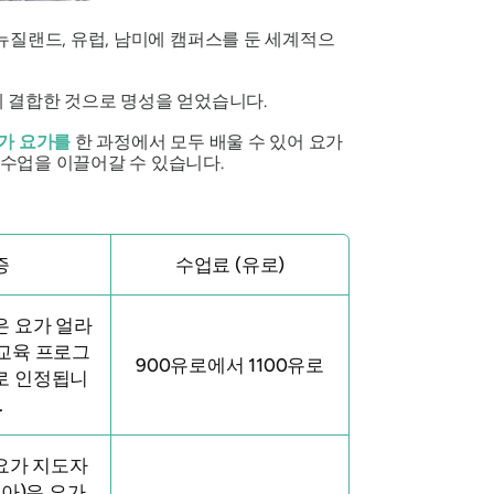
뉴질랜드, 유럽, 남미에 캠퍼스를 둔 세계적으
게 결합한 것으로 명성을 얻었습니다.
가 요가를
한 과정에서 모두 배울 수 있어 요가
수업을 이끌어갈 수 있습니다.
증
수업료 (유로)
은 요가 얼라
교육 프로그
900유로에서 1100유로
로 인정됩니
.
 요가 지도자
고아)은
요가