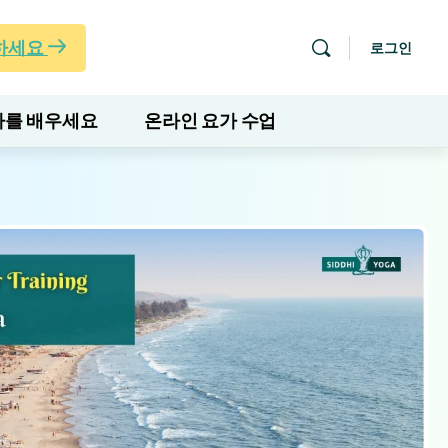
하세요
로그인
를 배우세요
온라인 요가 수업