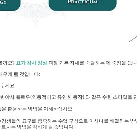
 볼까요?
요가 강사 양성
과정
기본 자세를 숙달하는 데 중점을 둡니
배우게 될 것입니다:
배우세요.
 빈야사 플로우(역동적이고 유연한 동작) 와 같은 수련 스타일을
품을 활용하는 방법을 이해하십시오.
수강생들의 요구를 충족하는 수업 구성으로 아사나를 배열하는 방법
가르치는 방법을 익히게 될 것입니다.