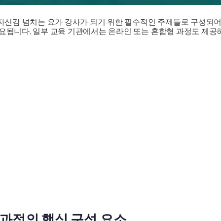
자신감 넘치는 요가 강사가 되기 위한 필수적인 주제들로 구성되어
소요됩니다. 일부 교육 기관에서는 온라인 또는 혼합형 과정도 제공
 과정의 핵심 구성 요소