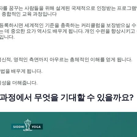
자를 꿈꾸는 사람들을 위해 설계된 국제적으로 인정받는 프로그램
는 종합적인 교육 과정입니다
등록하시면 세계적인 기준을 충족하는 커리큘럼을 보장받으실 수 
하는 데 중요한 요가 역사도 배우게 됩니다. 개인 수련을 향상시키
입니다.
신적, 영적인 측면까지 아우르는 총체적인 이해를 얻게 됩니다.
법을 배우게 됩니다.
뢰성을 더해줍니다.
 과정에서 무엇을 기대할 수 있을까요?