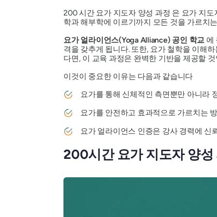
200
시간 요가 지도자 양성 과정
은 요가 지도
학과 해부학에 이르기까지 모든 것을 가르치
요가 얼라이언스(Yoga Alliance) 공인 학교
에 
격을 갖추게 됩니다. 또한, 요가 철학을 이해
다면, 이 교육 과정은 완벽한 기반을 제공할 것
이것이 중요한 이유는 다음과 같습니다
요가를 통해 신체적인 측면뿐만 아니라 정
요가를 안전하고 효과적으로 가르치는 방
요가 얼라이언스 인증은 강사 경력에 신
200시간 요가 지도자 양성