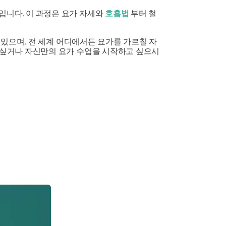
입니다. 이 과정은 요가 자세와
호흡법
부터 철
있으며, 전 세계 어디에서든 요가를 가르칠 자
고 싶거나 자신만의 요가 수업을 시작하고 싶으시