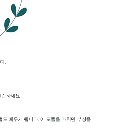
다.
 연습하세요
도 배우게 됩니다. 이 모듈을 마치면 부상을