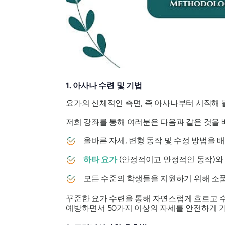
1. 아사나 수련 및 기법
요가의 신체적인 측면, 즉 아사나부터 시작해
저희 강좌를 통해 여러분은 다음과 같은 것을 
올바른 자세, 변형 동작 및 수정 방법을 
하타 요가
(안정적이고 안정적인 동작)와
모든 수준의 학생들을 지원하기 위해 소
꾸준한 요가 수련을 통해 자연스럽게 흐르고 
예방하면서 50가지 이상의 자세를 안전하게 