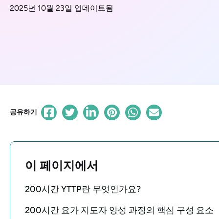
2025년 10월 23일 업데이트됨
공유하기
이 페이지에서
200시간 YTTP란 무엇인가요?
200시간 요가 지도자 양성 과정의 핵심 구성 요소