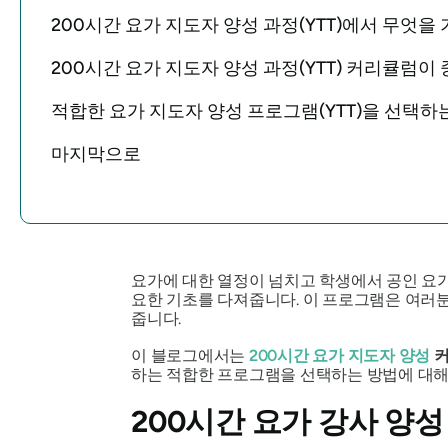
200시간 요가 지도자 양성 과정(YTT)에서 무엇을
200시간 요가 지도자 양성 과정(YTT) 커리큘럼
적합한 요가 지도자 양성 프로그램(YTT)을 선택하
마지막으로
요가에 대한 열정이 넘치고 학생에서 공인 요
요한 기초를 다져줍니다. 이 프로그램은 여러분
줍니다.
이 블로그에서는
200시간 요가 지도자 양성
커
하는 적합한 프로그램을 선택하는 방법에 대해 
200시간 요가 강사 양