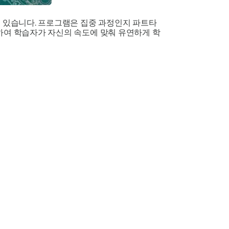
 있습니다. 프로그램은 집중 과정인지 파트타
하여 학습자가 자신의 속도에 맞춰 유연하게 학