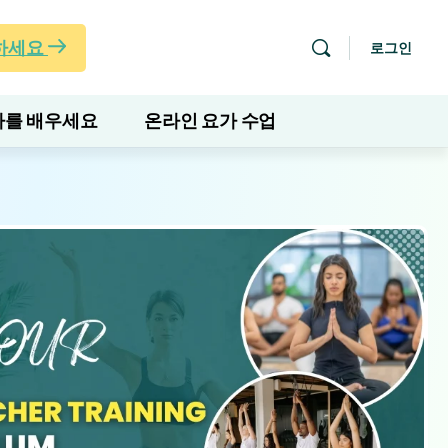
하세요
로그인
를 배우세요
온라인 요가 수업