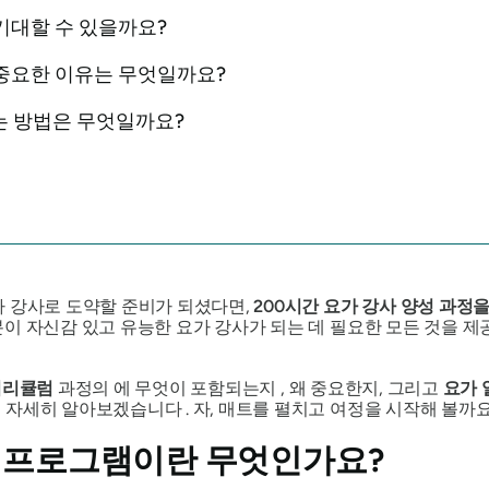
 기대할 수 있을까요?
이 중요한 이유는 무엇일까요?
는 방법은 무엇일까요?
가 강사로 도약할 준비가 되셨다면,
200시간 요가 강사 양성 과정
이 자신감 있고 유능한 요가 강사가 되는 데 필요한 모든 것을 제
리큘럼
과정의 에 무엇이 포함되는지 , 왜 중요한지, 그리고
요가 
자세히 알아보겠습니다 . 자, 매트를 펼치고 여정을 시작해 볼까요
성 프로그램이란 무엇인가요?