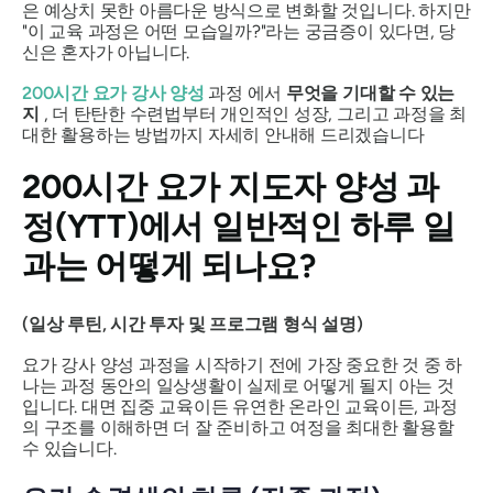
은 예상치 못한 아름다운 방식으로 변화할 것입니다. 하지만
"이 교육 과정은 어떤 모습일까?"라는 궁금증이 있다면, 당
신은 혼자가 아닙니다.
200시간 요가 강사 양성
과정 에서
무엇을 기대할 수 있는
지
, 더 탄탄한 수련법부터 개인적인 성장, 그리고 과정을 최
대한 활용하는 방법까지 자세히 안내해 드리겠습니다
200시간 요가 지도자 양성 과
정(YTT)에서 일반적인 하루 일
과는 어떻게 되나요?
(일상 루틴, 시간 투자 및 프로그램 형식 설명)
요가 강사 양성 과정을 시작하기 전에 가장 중요한 것 중 하
나는 과정 동안의 일상생활이 실제로 어떻게 될지 아는 것
입니다. 대면 집중 교육이든 유연한 온라인 교육이든, 과정
의 구조를 이해하면 더 잘 준비하고 여정을 최대한 활용할
수 있습니다.