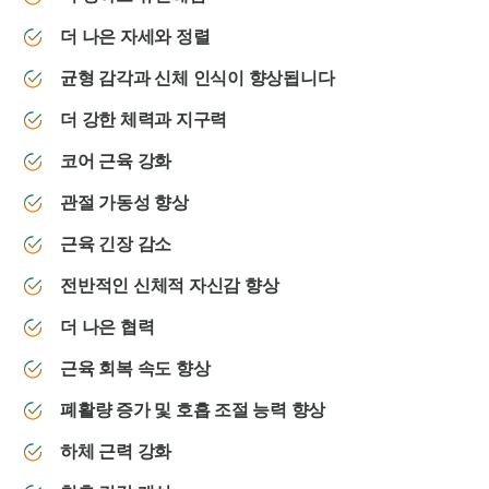
더 나은 자세와 정렬
균형 감각과 신체 인식이 향상됩니다
더 강한 체력과 지구력
코어 근육 강화
관절 가동성 향상
근육 긴장 감소
전반적인 신체적 자신감 향상
더 나은 협력
근육 회복 속도 향상
폐활량 증가 및 호흡 조절 능력 향상
하체 근력 강화