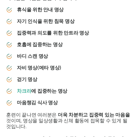
휴식을 위한 안내 명상
자기 인식을 위한 침묵 명상
집중력과 의도를 위한 만트라 명상
호흡에 집중하는 명상
바디 스캔 명상
자비 명상(메타 명상)
걷기 명상
차크라
에 집중하는 명상
마음챙김 식사 명상
훈련이 끝나면 여러분은
더욱 차분하고 집중력 있는 마음을
것이며, 명상을 일상생활과 신체 활동에 접목할 수 있게 될
것입니다.