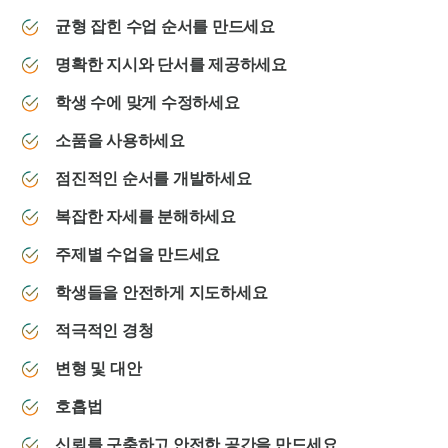
균형 잡힌 수업 순서를 만드세요
명확한 지시와 단서를 제공하세요
학생 수에 맞게 수정하세요
소품을 사용하세요
점진적인 순서를 개발하세요
복잡한 자세를 분해하세요
주제별 수업을 만드세요
학생들을 안전하게 지도하세요
적극적인 경청
변형 및 대안
호흡법
신뢰를 구축하고 안전한 공간을 만드세요