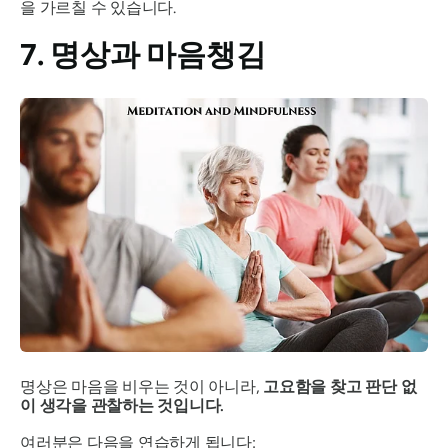
을 가르칠 수 있습니다.
7. 명상과 마음챙김
명상은 마음을 비우는 것이 아니라,
고요함을 찾고 판단 없
이 생각을 관찰하는 것입니다.
여러분은 다음을 연습하게 됩니다: