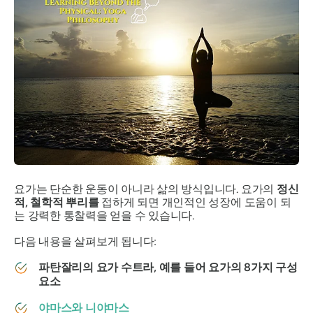
요가는 단순한 운동이 아니라 삶의 방식입니다. 요가의
정신
적, 철학적 뿌리를
접하게 되면 개인적인 성장에 도움이 되
는 강력한 통찰력을 얻을 수 있습니다.
다음 내용을 살펴보게 됩니다:
파탄잘리의 요가 수트라, 예를 들어 요가의 8가지 구성
요소
야마스와 니야마스