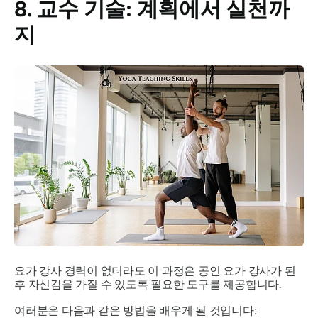
8. 교수 기술: 계획에서 실천까
지
요가 강사 경력이 없더라도 이 과정은 공인 요가 강사가 된
후 자신감을 가질 수 있도록 필요한 도구를 제공합니다.
여러분은 다음과 같은 방법을 배우게 될 것입니다: