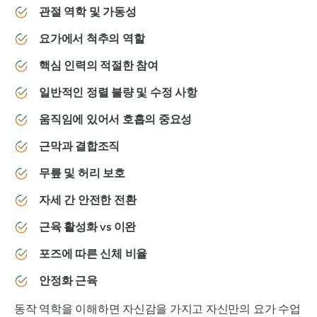
관절 역학 및 가동성
요가에서 척추의 역할
핵심 인력의 적절한 참여
일반적인 정렬 불량 및 수정 사항
움직임에 있어서 호흡의 중요성
근막과 결합조직
무릎 및 허리 보호
자세 간 안전한 전환
근육 활성화 vs 이완
포즈에 따른 신체 비율
안정화 근육
동작 역학을 이해하면 자신감을 가지고 자신만의 요가 수업