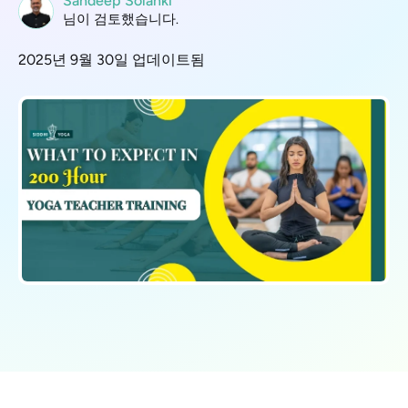
Sandeep Solanki
님이 검토했습니다.
2025년 9월 30일 업데이트됨