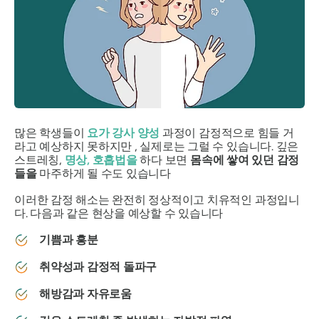
많은 학생들이
요가 강사 양성
과정이 감정적으로 힘들 거
라고 예상하지 못하지만 , 실제로는 그럴 수 있습니다. 깊은
스트레칭,
명상, 호흡법을
하다 보면
몸속에 쌓여 있던 감정
들을
마주하게 될 수도 있습니다
이러한 감정 해소는 완전히 정상적이고 치유적인 과정입니
다. 다음과 같은 현상을 예상할 수 있습니다
기쁨과 흥분
취약성과 감정적 돌파구
해방감과 자유로움