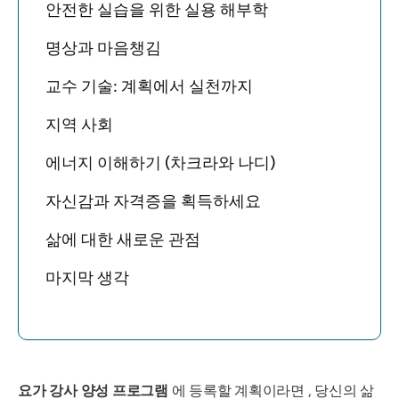
안전한 실습을 위한 실용 해부학
명상과 마음챙김
교수 기술: 계획에서 실천까지
지역 사회
에너지 이해하기 (차크라와 나디)
자신감과 자격증을 획득하세요
삶에 대한 새로운 관점
마지막 생각
요가 강사 양성 프로그램
에 등록할 계획이라면 , 당신의 삶