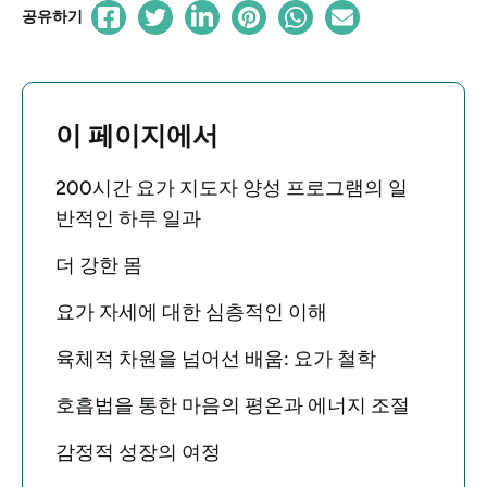
공유하기
이 페이지에서
200시간 요가 지도자 양성 프로그램의 일
반적인 하루 일과
더 강한 몸
요가 자세에 대한 심층적인 이해
육체적 차원을 넘어선 배움: 요가 철학
호흡법을 통한 마음의 평온과 에너지 조절
감정적 성장의 여정