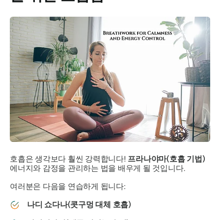
호흡은 생각보다 훨씬 강력합니다!
프라나야마(호흡 기법)
에너지와 감정을 관리하는 법을 배우게 될 것입니다.
여러분은 다음을 연습하게 됩니다:
나디 쇼다나(콧구멍 대체 호흡)