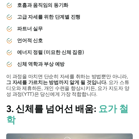
호흡과 움직임의 동기화
고급 자세를 위한 단계별 진행
파트너 실무
언어적 신호
에너지 정렬 (미묘한 신체 집중)
신체 역학과 부상 예방
이 과정을 마치면 단순히 자세를 취하는 방법뿐만 아니라,
그 자세를 가르치는 방법까지 알게 될 것입니다.
요가 스튜
디오와 제휴하든, 개인 수련을 향상시키든, 요가 지도자 양
성 과정(YTT)은 당신에게 가장 적합합니다.
3. 신체를 넘어선 배움:
요가 철
학