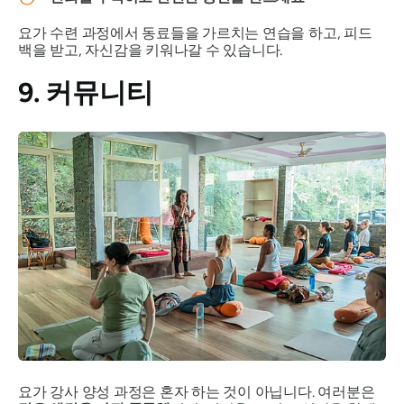
요가 수련 과정에서 동료들을 가르치는 연습을 하고, 피드
백을 받고, 자신감을 키워나갈 수 있습니다.
9. 커뮤니티
요가 강사 양성 과정은 혼자 하는 것이 아닙니다. 여러분은