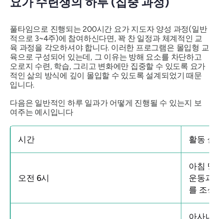
요가 수련생의 하루 (집중 과정)
풀타임으로 진행되는 200시간 요가 지도자 양성 과정(일반
적으로 3~4주)에 참여하신다면, 꽉 찬 일정과 체계적인 교
육 과정을 각오하셔야 합니다. 이러한 프로그램은 몰입형 교
육으로 구성되어 있는데, 그 이유는 방해 요소를 차단하고
오로지 수련, 학습, 그리고 변화에만 집중할 수 있도록 요가
적인 삶의 방식에 깊이 몰입할 수 있도록 설계되었기 때문
입니다.
다음은 일반적인 하루 일과가 어떻게 진행될 수 있는지 보
여주는 예시입니다
시간
활동 설
아침 명
오전 6시
운동과 
를 조성
아사나 