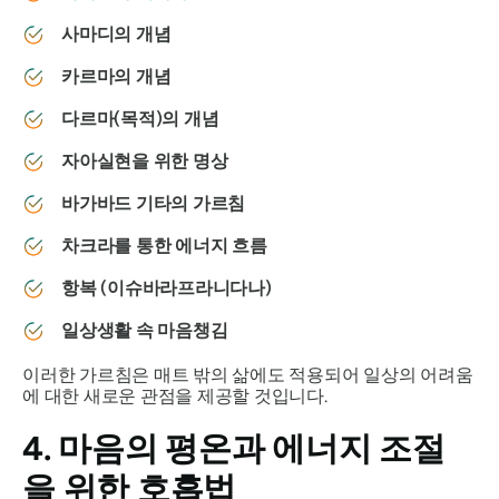
사마디의 개념
카르마의 개념
다르마(목적)의 개념
자아실현을 위한 명상
바가바드 기타의 가르침
차크라를 통한 에너지 흐름
항복 (이슈바라프라니다나)
일상생활 속 마음챙김
이러한 가르침은 매트 밖의 삶에도 적용되어 일상의 어려움
에 대한 새로운 관점을 제공할 것입니다.
4. 마음의 평온과 에너지 조절
을 위한 호흡법