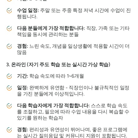
수업 일정:
주말 또는 주중 특정 저녁 시간에 수업이 진
행됩니다.
다음 분들에게 가장 적합합니다:
직장, 가족 또는 기타
책임을 동시에 관리하는 분들
경험:
느린 속도, 개념을 일상생활에 적용할 시간이 더
많음
3. 온라인 (자기 주도 학습 또는 실시간 가상 학습)
기간:
학습 속도에 따라 1~6개월
일정:
완벽하게 유연함 - 직장인이나 불규칙적인 일정
을 가진 분들에게 이상적입니다.
다음 학습자에게 가장 적합합니다:
스스로 학습 속도
를 조절하고, 필요에 따라 수업 내용을 다시 복습할 수
있기를 원하는 학습자
경험:
편리성과 유연성이 뛰어나며, 좋은 프로그램에
는 실시간 질의응답 및 커뮤니티 지원이 포함됩니다.