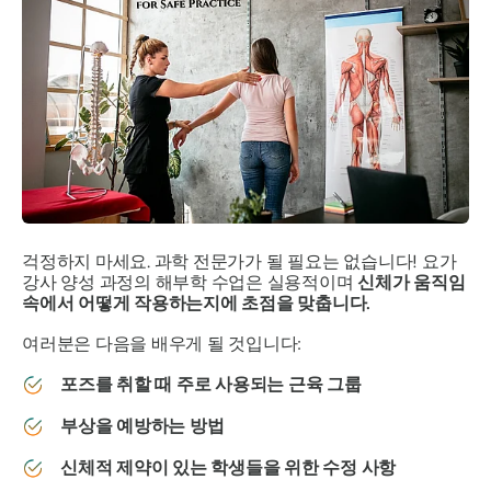
걱정하지 마세요. 과학 전문가가 될 필요는 없습니다! 요가
강사 양성 과정의 해부학 수업은 실용적이며
신체가 움직임
속에서 어떻게 작용하는지에 초점을 맞춥니다.
여러분은 다음을 배우게 될 것입니다:
포즈를 취할 때 주로 사용되는 근육 그룹
부상을 예방하는 방법
신체적 제약이 있는 학생들을 위한 수정 사항