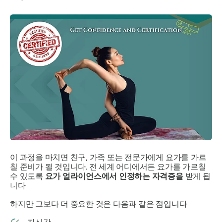
이 과정을 마치면 친구, 가족 또는 전문가에게 요가를 가르
칠 준비가 될 것입니다. 전 세계 어디에서든 요가를 가르칠
수 있도록
요가 얼라이언스에서 인정하는 자격증을
받게 됩
니다
하지만 그보다 더 중요한 것은 다음과 같은 점입니다