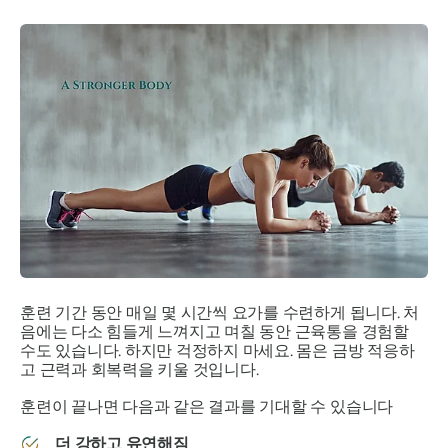
훈련 기간 동안 매일 몇 시간씩 요가를 수련하게 됩니다. 처
음에는 다소 힘들게 느껴지고 며칠 동안 근육통을 경험할
수도 있습니다. 하지만 걱정하지 마세요. 몸은 금방 적응하
고 근력과 회복력을 키울 것입니다.
훈련이 끝나면 다음과 같은 결과를 기대할 수 있습니다
더 강하고 유연해짐