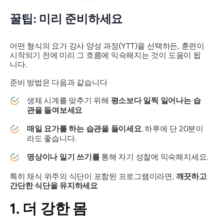
꿀팁: 미리 준비하세요
어떤 형식의 요가 강사 양성 과정(YTT)을 선택하든, 훈련이
시작되기 전에 미리 그 흐름에 익숙해지는 것이 도움이 됩
니다.
준비 방법은 다음과 같습니다
생체 시계를 맞추기 위해
평소보다 일찍 일어나는 습
관을 들여보세요
매일 요가를 하는 습관을 들이세요
. 하루에 단 20분이
라도 좋습니다.
명상이나 일기 쓰기를
통해 자기 성찰에 익숙해지세요.
특히 채식 위주의 식단이 포함된 프로그램이라면,
깨끗하고
간단한 식단을 유지하세요
1. 더 강한 몸