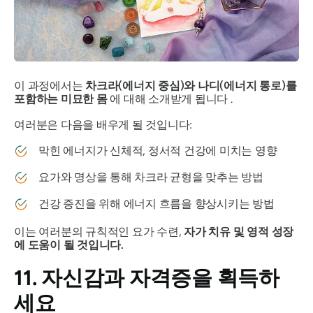
이 과정에서는
차크라(에너지 중심)와 나디(에너지 통로)를
포함하는 미묘한 몸
에 대해 소개받게 됩니다 .
여러분은 다음을 배우게 될 것입니다:
막힌 에너지가 신체적, 정서적 건강에 미치는 영향
요가와 명상을 통해 차크라 균형을 맞추는 방법
건강 증진을 위해 에너지 흐름을 향상시키는 방법
이는 여러분의 규칙적인 요가 수련,
자가 치유 및 영적 성장
에 도움이 될 것입니다.
11. 자신감과 자격증을 획득하
세요