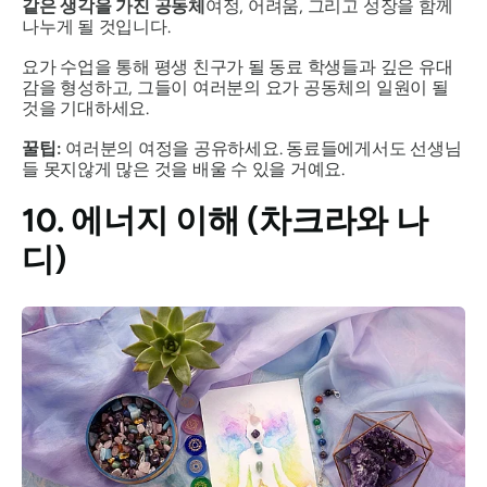
같은 생각을 가진 공동체
여정, 어려움, 그리고 성장을 함께
나누게 될 것입니다.
요가 수업을 통해 평생 친구가 될 동료 학생들과 깊은 유대
감을 형성하고, 그들이 여러분의 요가 공동체의 일원이 될
것을 기대하세요.
꿀팁:
여러분의 여정을 공유하세요. 동료들에게서도 선생님
들 못지않게 많은 것을 배울 수 있을 거예요.
10. 에너지 이해 (차크라와 나
디)