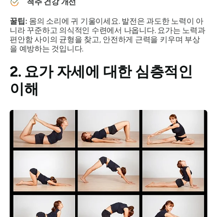
척추 건강 개선
꿀팁:
몸의 소리에 귀 기울이세요. 발전은 과도한 노력이 아
니라 꾸준하고 의식적인 수련에서 나옵니다. 요가는 노력과
편안함 사이의 균형을 찾고, 안전하게 근력을 키우며 부상
을 예방하는 것입니다.
2. 요가 자세에 대한 심층적인
이해