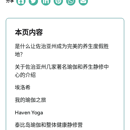
分享
本页内容
是什么让佐治亚州成为完美的养生度假胜
地？
关于佐治亚州几家著名瑜伽和养生静修中
心的介绍
埃洛希
我的瑜伽之旅
Haven Yoga
泰比岛瑜伽和整体健康静修营