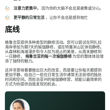
注意力更集中，
因为你的大脑不会总是疲惫或分心。
更平静的日常生活
，让你不会总是感到匆忙
底线
格鲁吉亚提供多种类型的静修活动。您可以尝试在阿扎拉
海岸参加为期7天的瑜伽静修，或在特塞米山区体验静修。
从森林和海滩漫步到令人叹为观止的美景，从周末静修到
一日静修，
格鲁吉亚的每一次瑜伽静修
为您的整体体验增
添了独特的魅力。
这并非意味着要做出巨大的改变，而是要让你每天都感到
更加平静，给自己一些在日常生活中通常无法获得的独处
时间和空间。而佐治亚州的瑜伽静修营，就能以最简单的
方式为你提供自我发现的机会。.