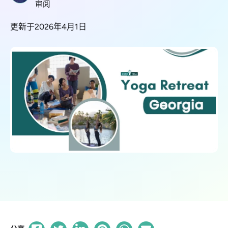
审阅
更新于2026年4月1日