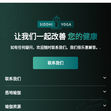
让我们一起改善
您的健康
如有任何疑问，欢迎随时联系我们。我们很乐意解答。.
联系我们
联系我们
悉地瑜伽
瑜伽资源