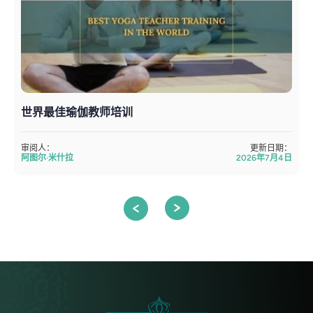
世界最佳瑜伽教师培训
审阅人：
更新日期：
阿图尔·米什拉
2026年7月4日