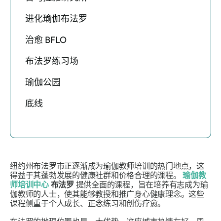
进化瑜伽布法罗
治愈 BFLO
布法罗练习场
瑜伽公园
底线
纽约州布法罗市正逐渐成为瑜伽教师培训的热门地点，这
得益于其蓬勃发展的健康社群和价格合理的课程。
瑜伽教
师培训中心
布法罗
提供全面的课程，旨在培养有志成为瑜
伽教师的人士，使其能够教授和推广身心健康理念。这些
课程侧重于个人成长、正念练习和创伤疗愈。