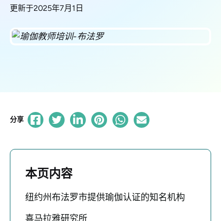
更新于2025年7月1日
分享
本页内容
纽约州布法罗市提供瑜伽认证的知名机构
喜马拉雅研究所