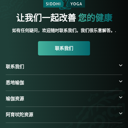
让我们一起改善
您的健康
如有任何疑问，欢迎随时联系我们。我们很乐意解答。.
联系我们
联系我们
悉地瑜伽
瑜伽资源
阿育吠陀资源