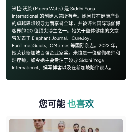
米拉·沃茨 (Meera Watts) 是 Siddhi Yoga
International 的创始人兼所有者。她因其在健康产业
的卓越思想领导力而享誉全球，并被评为国际瑜伽博
客界的 20 位顶尖博主之一。她关于整体健康的文章
曾发表于 Elephant Journal、CureJoy、
FunTimesGuide、OMtimes 等国际杂志。2022 年，
她荣获新加坡百强企业家奖。米拉是一位瑜伽老师和
理疗师，如今她主要专注于领导 Siddhi Yoga
International、撰写博客以及在新加坡陪伴家人。.
您可能
也喜欢