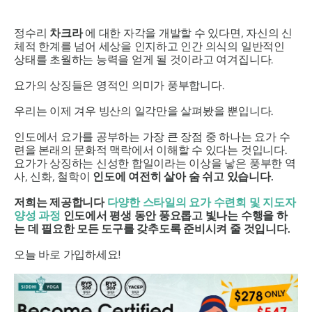
정수리
차크라
에 대한 자각을 개발할 수 있다면, 자신의 신
체적 한계를 넘어 세상을 인지하고 인간 의식의 일반적인
상태를 초월하는 능력을 얻게 될 것이라고 여겨집니다.
요가의 상징들은 영적인 의미가 풍부합니다.
우리는 이제 겨우 빙산의 일각만을 살펴봤을 뿐입니다.
인도에서 요가를 공부하는 가장 큰 장점 중 하나는 요가 수
련을 본래의 문화적 맥락에서 이해할 수 있다는 것입니다.
요가가 상징하는 신성한 합일이라는 이상을 낳은 풍부한 역
사, 신화, 철학이
인도에 여전히 살아 숨 쉬고 있습니다.
저희는 제공합니다
다양한 스타일의 요가 수련회 및 지도자
양성 과정
인도에서 평생 동안 풍요롭고 빛나는 수행을 하
는 데 필요한 모든 도구를 갖추도록 준비시켜 줄 것입니다.
오늘 바로 가입하세요!