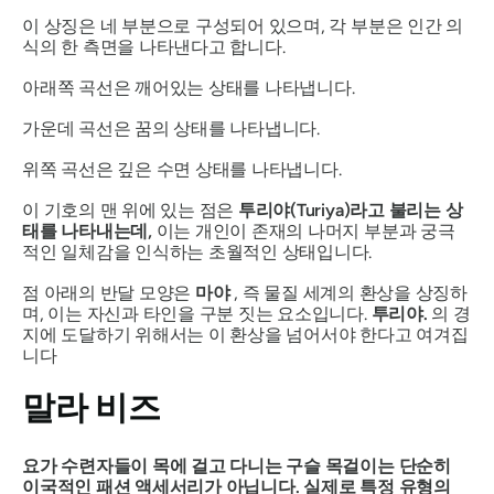
이 상징은 네 부분으로 구성되어 있으며, 각 부분은 인간 의
식의 한 측면을 나타낸다고 합니다.
아래쪽 곡선은 깨어있는 상태를 나타냅니다.
가운데 곡선은 꿈의 상태를 나타냅니다.
위쪽 곡선은 깊은 수면 상태를 나타냅니다.
이 기호의 맨 위에 있는 점은
투리야(Turiya)라고 불리는 상
태를 나타내는데,
이는 개인이 존재의 나머지 부분과 궁극
적인 일체감을 인식하는 초월적인 상태입니다.
점 아래의 반달 모양은
마야
, 즉 물질 세계의 환상을 상징하
며, 이는 자신과 타인을 구분 짓는 요소입니다.
투리야
.
의 경
지에 도달하기 위해서는 이 환상을 넘어서야 한다고 여겨집
니다
말라 비즈
요가 수련자들이 목에 걸고 다니는 구슬 목걸이는 단순히
이국적인 패션 액세서리가 아닙니다. 실제로 특정 유형의