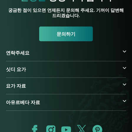
궁금한 점이 있으면 언제든지 문의해 주세요. 기꺼이 답변해
드리겠습니다.
문의하기
연락주세요
싯디 요가
요가 자료
아유르베다 자료