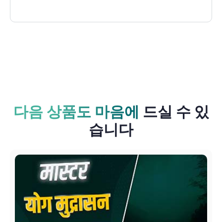
다음 상품도 마음에
드실 수 있
습니다