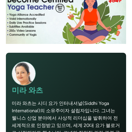
미라 와츠
미라 와츠는 시디 요가 인터내셔널(Siddhi Yoga
International)의 소유주이자 설립자입니다. 그녀는
웰니스 산업 분야에서 사상적 리더십을 발휘하여 전
세계적으로 인정받고 있으며, 세계 20대 요가 블로거