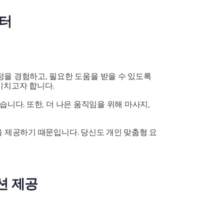
센터
정을 경험하고, 필요한 도움을 받을 수 있도록
미치고자 합니다.
습니다. 또한, 더 나은 움직임을 위해 마사지,
을 제공하기 때문입니다. 당신도 개인 맞춤형 요
옵션 제공