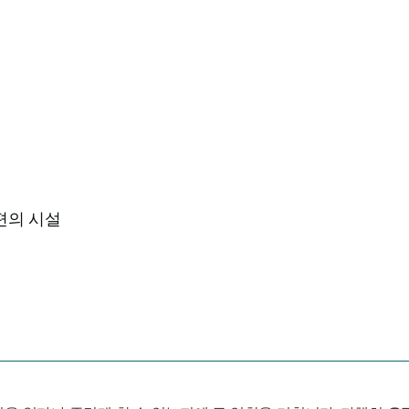
편의 시설