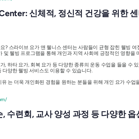
ness Center: 신체적, 정신적 건강을 위한 
? 스라이브 요가 앤 웰니스 센터는 사람들이 균형 잡힌 웰빙 여
가 및 웰빙 프로그램을 통해 개인과 지역 사회에 긍정적인 영향을 
가, 하타 요가, 회복 요가 등 다양한 종류의 운동 수업을 들을 수 있
 등 다양한 웰빙 서비스도 이용할 수 있습니다.
유 는 더욱 개인화된 경험을 원하는 분들을 위해 개인 요가 수업
om/
인 레슨, 수련회, 교사 양성 과정 등 다양한 