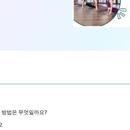
 방법은 무엇일까요?
오