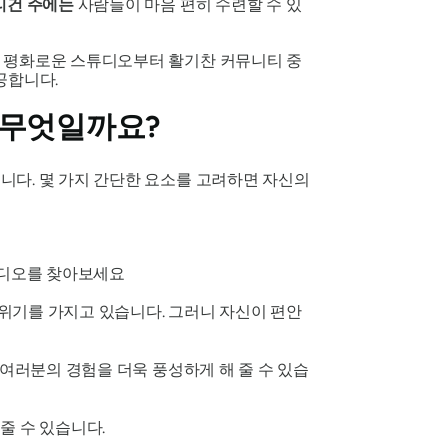
리건 주에는
사람들이 마음 편히 수련할 수 있
의 평화로운 스튜디오부터 활기찬 커뮤니티 중
공합니다.
 무엇일까요?
니다. 몇 가지 간단한 요소를 고려하면 자신의
디오를 찾아보세요
위기를 가지고 있습니다. 그러니 자신이 편안
은 여러분의 경험을 더욱 풍성하게 해 줄 수 있습
줄 수 있습니다.