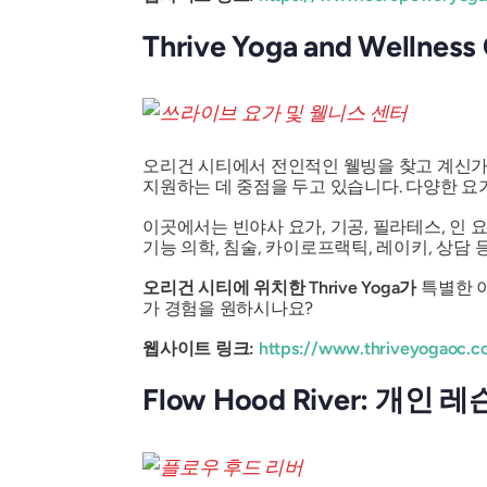
Thrive Yoga and Well
오리건 시티에서 전인적인 웰빙을 찾고 계신가요
지원하는 데 중점을 두고 있습니다. 다양한 요
이곳에서는 빈야사 요가, 기공, 필라테스, 인 요
기능 의학, 침술, 카이로프랙틱, 레이키, 상담
오리건 시티에 위치한 Thrive Yoga가
특별한 이
가 경험을 원하시나요?
웹사이트 링크:
https://www.thriveyogaoc.c
Flow Hood River: 개