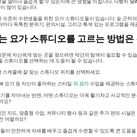
을 얼마나 즐겁게 할 수 있는지에 큰 영향을 미칩니다. 다행히
오
이 많이 있습니다.
한 수준의 수련생들을 위한 요가 스튜디오들이 있습니다. 숲 근처
저마다 독특한 분위기, 편의시설, 그리고 특색 있는 프로그램을 제
는 요가 스튜디오를 고르는 방법은
문에 자신에게 맞는 곳을 찾으려면 약간의 탐색이 필요할 수 있습
줄 스튜디오를 선택하는 데 도움이 될 수 있습니다.
 스케줄에 잘 맞는 스튜디오 위치를 선택하세요.
복 요가 등 자신이 좋아하는 스타일
의 요가
수업을 제공하는 스튜
기를 자아내는 반면, 어떤 스튜디오는 더욱 활기차고 사교적인 분
까요?
 개인 지도, 맞춤형 수업, 커뮤니티 행사 등과 같은 추가 편의 시설
건 어떨까요?
이 안전하게 자세를 배우고 즐겁게 수련할 수 있도록 큰 도움을 