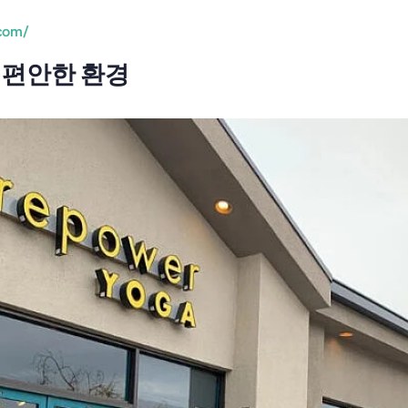
com/
 편안한 환경