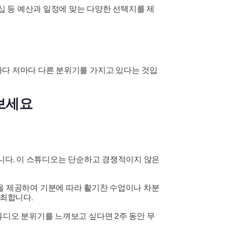
십 등 예산과 일정에 맞는 다양한 선택지를 제
마다 저마다 다른 분위기를 가지고 있다는 것입
보세요
습니다. 이 스튜디오는 단순하고 경쟁적이지 않은
업을 제공하여 기분에 따라 활기찬 수업이나 차분
개최합니다.
튜디오 분위기를 느껴보고 싶다면 2주 동안 무