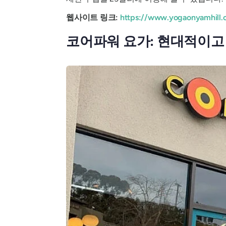
웹사이트 링크:
https://www.yogaonyamhill.
코어파워 요가: 현대적이고