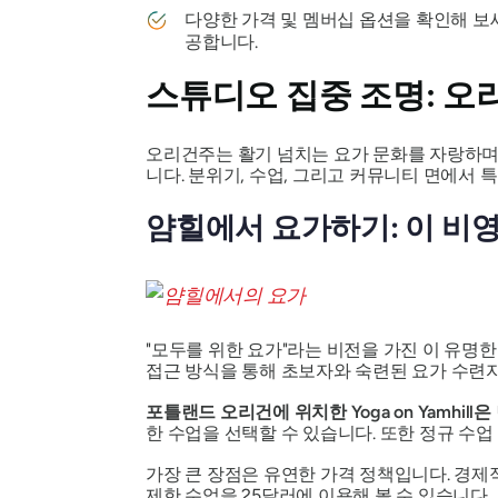
다양한 가격 및 멤버십 옵션을 확인해 보
공합니다.
스튜디오 집중 조명: 오
오리건주는 활기 넘치는 요가 문화를 자랑하며,
니다. 분위기, 수업, 그리고 커뮤니티 면에서 
얌힐에서 요가하기: 이 비
"모두를 위한 요가"라는 비전을 가진 이 유명
접근 방식을 통해 초보자와 숙련된 요가 수련자
포틀랜드 오리건에 위치한 Yoga on Yamhill은
한 수업을 선택할 수 있습니다. 또한 정규 수
가장 큰 장점은 유연한 가격 정책입니다. 경제
제한 수업을 25달러에 이용해 볼 수 있습니다.