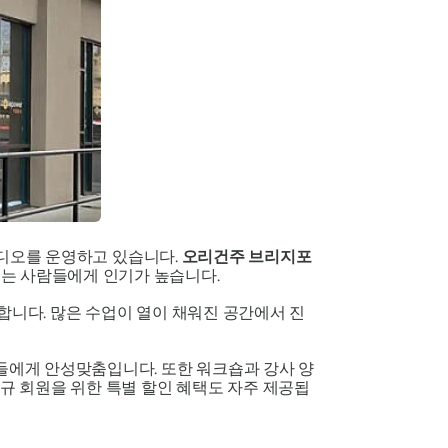
스튜디오를 운영하고 있습니다.
오리건주 브리지포
기는 사람들에게 인기가 높습니다.
합니다. 많은 수업이 열이 채워진 공간에서 진
들에게 안성맞춤입니다. 또한 워크숍과 강사 양
신규 회원을 위한 특별 할인 혜택도 자주 제공됩