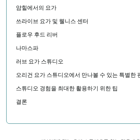
얌힐에서의 요가
쓰라이브 요가 및 웰니스 센터
플로우 후드 리버
나마스파
러브 요가 스튜디오
오리건 요가 스튜디오에서 만나볼 수 있는 특별한 
스튜디오 경험을 최대한 활용하기 위한 팁
결론