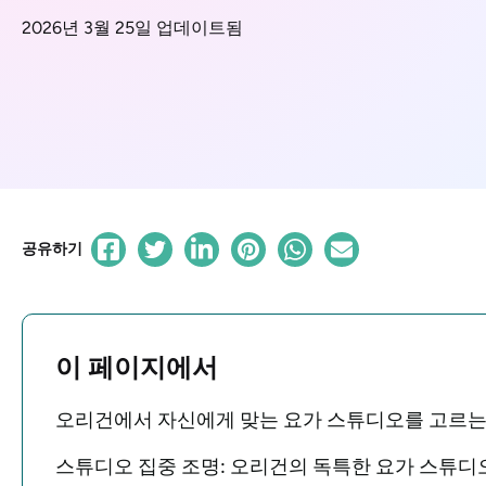
2026년 3월 25일 업데이트됨
공유하기
이 페이지에서
오리건에서 자신에게 맞는 요가 스튜디오를 고르는
스튜디오 집중 조명: 오리건의 독특한 요가 스튜디