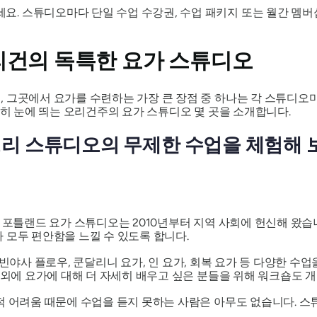
세요. 스튜디오마다 단일 수업 수강권, 수업 패키지 또는 월간 멤버
리건의 독특한 요가 스튜디오
 그곳에서 요가를 수련하는 가장 큰 장점 중 하나는 각 스튜디오
특히 눈에 띄는 오리건주의 요가 스튜디오 몇 곳을 소개합니다.
영리 스튜디오의 무제한 수업을 체험해 
한 포틀랜드 요가 스튜디오는 2010년부터 지역 사회에 헌신해 왔
 모두 편안함을 느낄 수 있도록 합니다.
빈야사 플로우, 쿤달리니 요가, 인 요가, 회복 요가 등 다양한 수
업 외에 요가에 대해 더 자세히 배우고 싶은 분들을 위해 워크숍도 
적 어려움 때문에 수업을 듣지 못하는 사람은 아무도 없습니다. 스