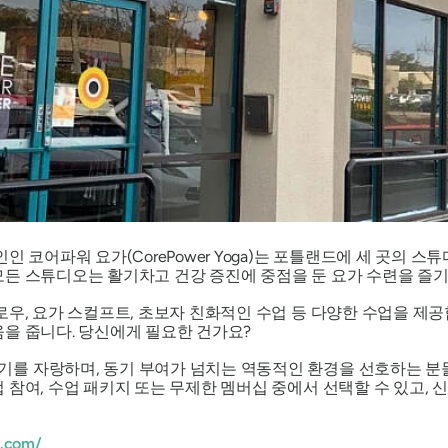
인 코어파워 요가(CorePower Yoga)는 포틀랜드에 세 곳의 
든 스튜디오는 활기차고 건강 증진에 중점을 둔 요가 수련을 즐
로우, 요가 스컬프트, 초보자 친화적인 수업 등 다양한 수업을 제공
을 줍니다. 당신에게 필요한 건가요?
를 자랑하며, 동기 부여가 넘치는 역동적인 환경을 선호하는 분
 참여, 수업 패키지 또는 무제한 멤버십 중에서 선택할 수 있고, 
.com/