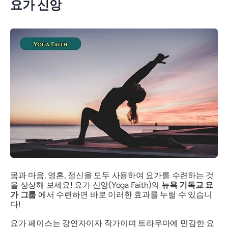
요가 신앙
몸과 마음, 영혼, 정신을 모두 사용하여 요가를 수련하는 것
을 상상해 보세요! 요가 신앙(Yoga Faith)의
뉴욕 기독교 요
가 그룹
에서 수련하면 바로 이러한 효과를 누릴 수 있습니
다!
요가 페이스는 강연자이자 작가이며 트라우마에 민감한 요