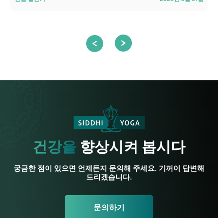
건강을
향상시켜 봅시다
궁금한 점이 있으면 언제든지 문의해 주세요. 기꺼이 답변해
드리겠습니다.
문의하기