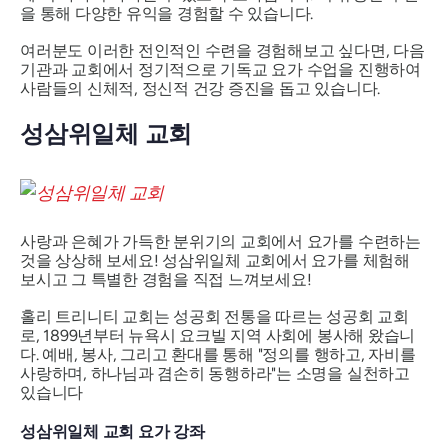
을 통해 다양한 유익을 경험할 수 있습니다.
여러분도 이러한 전인적인 수련을 경험해보고 싶다면, 다음
기관과 교회에서 정기적으로 기독교 요가 수업을 진행하여
사람들의 신체적, 정신적 건강 증진을 돕고 있습니다.
성삼위일체 교회
사랑과 은혜가 가득한 분위기의 교회에서 요가를 수련하는
것을 상상해 보세요! 성삼위일체 교회에서 요가를 체험해
보시고 그 특별한 경험을 직접 느껴보세요!
홀리 트리니티 교회는 성공회 전통을 따르는 성공회 교회
로, 1899년부터 뉴욕시 요크빌 지역 사회에 봉사해 왔습니
다. 예배, 봉사, 그리고 환대를 통해 "정의를 행하고, 자비를
사랑하며, 하나님과 겸손히 동행하라"는 소명을 실천하고
있습니다
성삼위일체 교회 요가 강좌