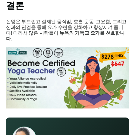
결론
신앙은 부드럽고 절제된 움직임, 호흡 운동, 고요함, 그리고
신과의 연결을 통해 요가 수련을 강화하고 향상시켜 줍니
다!
따라서 많은 사람들이
뉴욕의 기독교 요가를 선호합니
다.