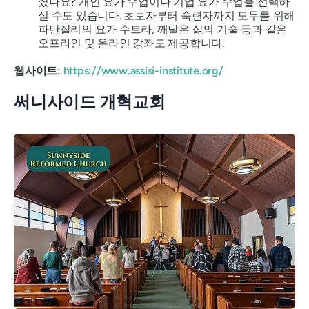
셨나요?
개인 요가 수업이나 기업 요가 수업을 선택하
실 수도 있습니다. 초보자부터 숙련자까지 모두를 위해
파탄잘리의 요가 수트라, 깨달은 삶의 기술 등과 같은
오프라인 및 온라인 강좌도 제공합니다.
웹사이트:
https://www.assisi-institute.org/
써니사이드 개혁교회