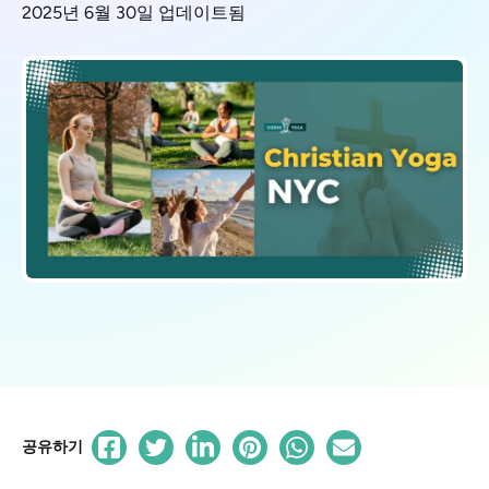
2025년 6월 30일 업데이트됨
공유하기