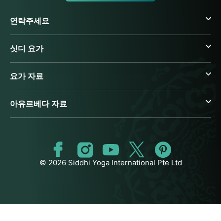
연락주세요
싯디 요가
요가 자료
아유르베다 자료
© 2026 Siddhi Yoga International Pte Ltd