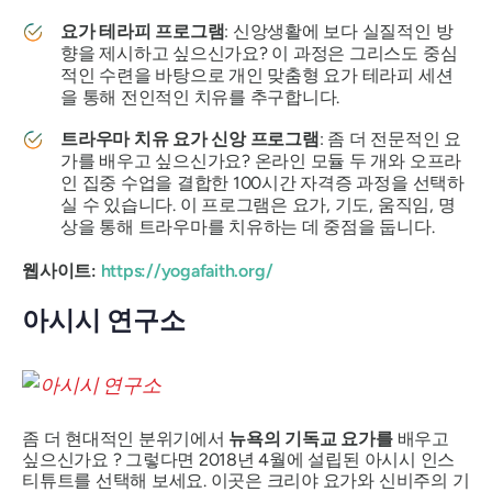
요가 테라피 프로그램
: 신앙생활에 보다 실질적인 방
향을 제시하고 싶으신가요? 이 과정은 그리스도 중심
적인 수련을 바탕으로 개인 맞춤형 요가 테라피 세션
을 통해 전인적인 치유를 추구합니다.
트라우마 치유 요가 신앙 프로그램
: 좀 더 전문적인 요
가를 배우고 싶으신가요? 온라인 모듈 두 개와 오프라
인 집중 수업을 결합한 100시간 자격증 과정을 선택하
실 수 있습니다. 이 프로그램은 요가, 기도, 움직임, 명
상을 통해 트라우마를 치유하는 데 중점을 둡니다.
웹사이트:
https://yogafaith.org/
아시시 연구소
좀 더 현대적인 분위기에서
뉴욕의 기독교 요가를
배우고
싶으신가요 ? 그렇다면 2018년 4월에 설립된 아시시 인스
티튜트를 선택해 보세요. 이곳은 크리야 요가와 신비주의 기