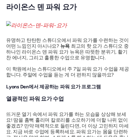
라이온스 덴 파워 요가
유명하고 탄탄한 스튜디오에서 파워 요가를 수련하는 것이
어떤 느낌인지 아시나요?
뉴욕
최고의 핫 요가 스튜디오 중
하나인 라이온스 덴 파워 요가 뉴욕은 따뜻한 분위기, 활기
찬 에너지, 그리고 훌륭한 수업으로 유명합니다.
이 학원에서는 스튜디오에서 주 7일 파워 요가 수업을 제공
합니다. 주말에 수업을 듣는 게 더 편하지 않을까요?
Lyons Den에서 제공하는 파워 요가 프로그램
열광적인 파워 요가 수업
뜨거운 열기 속에서 파워 요가를 하는 모습을 상상해 보세
요! 땀을 흠뻑 흘리며 칼로리를 소모하기에 더할 나위 없이
좋겠죠? 만약 매력적으로 들린다면, 더 이상 고민하지 마세
요. 지금 바로
수업에 등록하세요. 파워 요가는 몸을 단련하