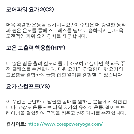
코어파워 요가 2(C2)
더욱 격렬한 운동을 원하시나요? 이 수업은 더 강렬한 동작
과 높은 온도를 통해 스트레스를 땀으로 승화시키는, 더욱
도전적인 파워 요가 경험을 제공합니다.
고온 고출력 핵융합(HPF)
더 많은 땀을 흘려 칼로리를 더 소모하고 싶다면 핫 파워 퓨
전 클래스를 추천합니다. 파워 요가의 강렬함과 핫 요가의
고요함을 결합하여 균형 잡힌 열기를 경험할 수 있습니다.
요가 스컬프트(YS)
이 수업은 탄탄하고 날씬한 몸매를 원하는 분들에게 적합합
니다. 고강도 운동으로 파워 요가와 유산소 운동, 웨이트 트
레이닝을 결합하여 근육을 키우고 신진대사를 촉진합니다.
웹사이트:
https://www.corepoweryoga.com/