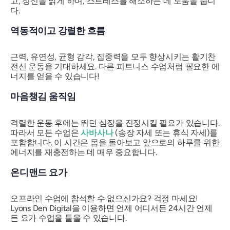
고, 정신을 맑게 하며, 스트레스를 해소하는 데 도움을 줍니
다.
역동적이고 강렬한 흐름
근력, 유연성, 균형 감각, 집중력을 모두 향상시키는 활기찬
전신 운동을 기대하세요. 다른 피트니스 수업처럼 필요한 에
너지를 얻을 수 있습니다!
마음챙김 움직임
격렬한 운동 후에는 뛰던 심장을 진정시킬 필요가 있습니다.
따라서 모든 수업은
사바사나
(송장 자세 또는 휴식 자세)를
포함합니다. 이 시간은 몸을 돌아보고 앞으로의 하루를 위한
에너지를 재충전하는 데 매우 중요합니다.
온디맨드 요가
오프라인 수업에 참석할 수 없으신가요? 걱정 마세요!
Lyons Den Digital을 이용하면 언제 어디서든 24시간 언제
든 요가 수업을 들을 수 있습니다.