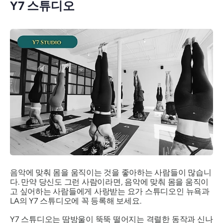
Y7 스튜디오
음악에 맞춰 몸을 움직이는 것을 좋아하는 사람들이 많습니
다. 만약 당신도 그런 사람이라면, 음악에 맞춰 몸을 움직이
고 싶어하는 사람들에게 사랑받는 요가 스튜디오인 뉴욕과
LA의 Y7 스튜디오에 꼭 등록해 보세요.
Y7 스튜디오는 땀방울이 뚝뚝 떨어지는 격렬한 동작과 신나