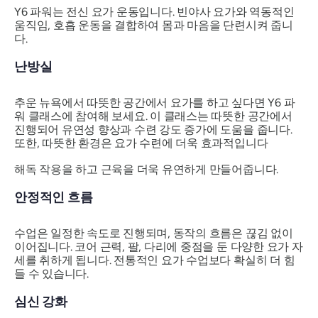
Y6 파워는 전신 요가 운동입니다. 빈야사 요가와 역동적인
움직임, 호흡 운동을 결합하여 몸과 마음을 단련시켜 줍니
다.
난방실
추운 뉴욕에서 따뜻한 공간에서 요가를 하고 싶다면 Y6 파
워 클래스에 참여해 보세요. 이 클래스는 따뜻한 공간에서
진행되어 유연성 향상과 수련 강도 증가에 도움을 줍니다.
또한, 따뜻한 환경은 요가 수련에 더욱 효과적입니다
해독 작용을 하고 근육을 더욱 유연하게 만들어줍니다.
안정적인 흐름
수업은 일정한 속도로 진행되며, 동작의 흐름은 끊김 없이
이어집니다. 코어 근력, 팔, 다리에 중점을 둔 다양한 요가 자
세를 취하게 됩니다. 전통적인 요가 수업보다 확실히 더 힘
들 수 있습니다.
심신 강화