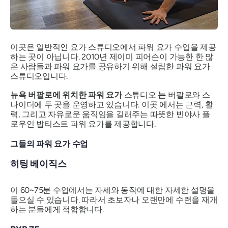
이곳은 일반적인 요가 스튜디오에서 파워 요가 수업을 제공
하는 곳이 아닙니다. 2010년 제이미 피어슨이 가능한 한 많
은 사람들과 파워 요가를 공유하기 위해 설립한 파워 요가
스튜디오입니다.
뉴욕 버팔로에 위치한 파워 요가
스튜디오
는
버팔로와 스
나이더에 두 곳을 운영하고 있습니다. 이곳 에서는 근력, 활
력, 그리고 자유로운 움직임을 길러주는 따뜻한 빈야사 플
로우인 밥티스트 파워 요가를 제공합니다.
그들의 파워 요가 수업
히팅 베이직스
이 60~75분 수업에서는 자세와 동작에 대한 자세한 설명을
들으실 수 있습니다. 따라서 초보자나 오랜만에 수련을 재개
하는 분들에게 적합합니다.