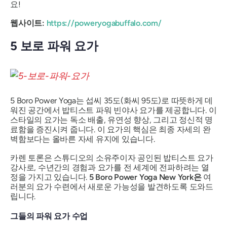
요!
웹사이트:
https://poweryogabuffalo.com/
5 보로 파워 요가
5 Boro Power Yoga는 섭씨 35도(화씨 95도)로 따뜻하게 데
워진 공간에서 밥티스트 파워 빈야사 요가를 제공합니다. 이
스타일의 요가는 독소 배출, 유연성 향상, 그리고 정신적 명
료함을 증진시켜 줍니다. 이 요가의 핵심은 최종 자세의 완
벽함보다는 올바른 자세 유지에 있습니다.
카렌 토론은 스튜디오의 소유주이자 공인된 밥티스트 요가
강사로, 수년간의 경험과 요가를 전 세계에 전파하려는 열
정을 가지고 있습니다.
5 Boro Power Yoga New York은
여
러분의 요가 수련에서 새로운 가능성을 발견하도록 도와드
립니다.
그들의 파워 요가 수업