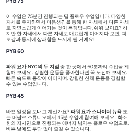
PYB 75
이 수업은 75분간 진행되는 딥 플로우 수업입니다. 다양한
자세를 유지하면서 마음챙김을 통해 한 자세에서 다른 자세
로 자연스럽게 이어가는 것이 특징입니다. 쉬워 보이죠? 하
지만 한 자세에서 다른 자세로 매끄럽게 이어지다 보면, 피
로감과 동시에 상쾌함을 느끼게 될 거예요!
PYB 60
파워 요가 NYC의 두 지점
중 한 곳에서 60분짜리 수업을 체
험해 보세요 . 강렬한 운동을 좋아한다면 꼭 도전해 보세요.
빠른 속도로 동작이 이어지며, 강렬한 신체 운동을 경험할
수 있는 수업입니다.
PYB 45
바쁜 일정을 보내고 계신가요?
파워 요가 스나이더 뉴욕
또
는 버팔로 스튜디오에서 45분 수업에 참여해 보세요 . 최소
한의 지시만으로 진행되는 에너지 넘치는 플로우 수업으로,
바쁜 날에도 부담 없이 즐길 수 있습니다.