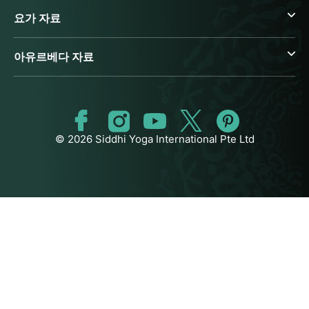
요가 자료
아유르베다 자료
© 2026 Siddhi Yoga International Pte Ltd