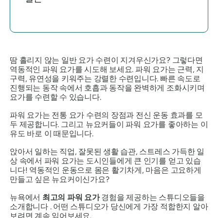
땀 흘리지 않는 일반 요가 수련이 지겨우신가요? 그렇다면
역동적인 파워 요가를 시도해 보세요. 파워 요가는 근력, 지
구력, 유연성을 키워주는 강렬한 수련입니다. 빠른 속도로
진행되는 동작 속에서 호흡과 동작을 완벽하게 조화시키며
요가를 수련할 수 있습니다.
파워 요가는 전통 요가 수련의 장점과 전신 운동 효과를 모
두 제공합니다. 그리고 뉴요커들이 파워 요가를 좋아하는 이
유도 바로 이 때문입니다.
앉아서 일하는 직업, 잘못된 생활 습관, 스트레스 가득한 일
상 속에서 파워 요가는 도시인들에게 큰 인기를 얻고 있습
니다! 역동적인 운동으로 몸은 활기차게, 마음은 고요하게
만들고 싶은 뉴요커이신가요?
뉴욕에서
최고의 파워
요가
경험을 제공하는 스튜디오들을
소개합니다 . 어떤 스튜디오가 당신에게 가장 적합한지 알아
보려면 계속 읽어보세요.