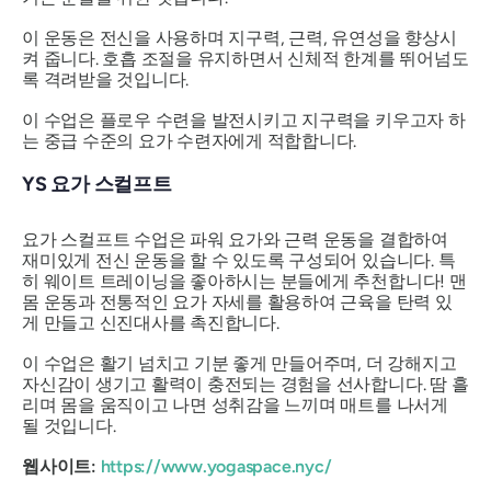
이 운동은 전신을 사용하며 지구력, 근력, 유연성을 향상시
켜 줍니다. 호흡 조절을 유지하면서 신체적 한계를 뛰어넘도
록 격려받을 것입니다.
이 수업은 플로우 수련을 발전시키고 지구력을 키우고자 하
는 중급 수준의 요가 수련자에게 적합합니다.
YS 요가 스컬프트
요가 스컬프트 수업은 파워 요가와 근력 운동을 결합하여
재미있게 전신 운동을 할 수 있도록 구성되어 있습니다. 특
히 웨이트 트레이닝을 좋아하시는 분들에게 추천합니다! 맨
몸 운동과 전통적인 요가 자세를 활용하여 근육을 탄력 있
게 만들고 신진대사를 촉진합니다.
이 수업은 활기 넘치고 기분 좋게 만들어주며, 더 강해지고
자신감이 생기고 활력이 충전되는 경험을 선사합니다. 땀 흘
리며 몸을 움직이고 나면 성취감을 느끼며 매트를 나서게
될 것입니다.
웹사이트:
https://www.yogaspace.nyc/