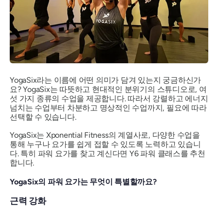
YogaSix라는 이름에 어떤 의미가 담겨 있는지 궁금하신가
요? YogaSix는 따뜻하고 현대적인 분위기의 스튜디오로, 여
섯 가지 종류의 수업을 제공합니다. 따라서 강렬하고 에너지
넘치는 수업부터 차분하고 명상적인 수업까지, 필요에 따라
선택할 수 있습니다.
YogaSix는 Xponential Fitness의 계열사로, 다양한 수업을
통해 누구나 요가를 쉽게 접할 수 있도록 노력하고 있습니
다. 특히 파워 요가를 찾고 계신다면 Y6 파워 클래스를 추천
합니다.
YogaSix의 파워 요가는 무엇이 특별할까요?
근력 강화