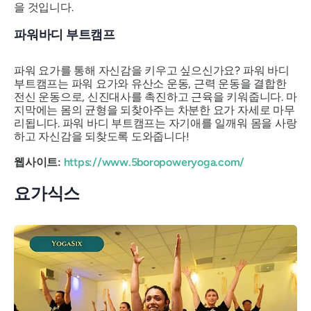
을 것입니다.
파워바디 부트캠프
파워 요가를 통해 자신감을 키우고 싶으신가요? 파워 바디
부트캠프는 파워 요가와 유산소 운동, 근력 운동을 결합한
전신 운동으로, 신진대사를 촉진하고 근육을 키워줍니다. 마
지막에는 몸의 균형을 되찾아주는 차분한 요가 자세로 마무
리됩니다. 파워 바디 부트캠프는 자기애를 일깨워 몸을 사랑
하고 자신감을 되찾도록 도와줍니다!
웹사이트:
https://www.5boropoweryoga.com/
요가식스