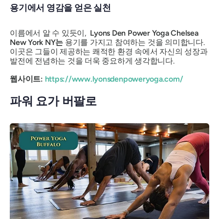
용기에서 영감을 얻은 실천
이름에서 알 수 있듯이,
Lyons Den Power Yoga Chelsea
New York NY는
용기를 가지고 참여하는 것을 의미합니다.
이곳은 그들이 제공하는 쾌적한 환경 속에서 자신의 성장과
발전에 전념하는 것을 더욱 중요하게 생각합니다.
웹사이트:
https://www.lyonsdenpoweryoga.com/
파워 요가 버팔로