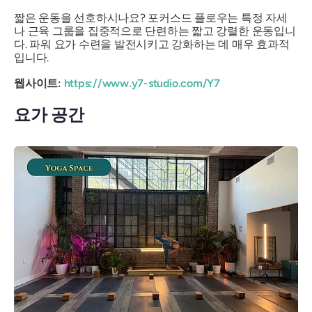
짧은 운동을 선호하시나요? 포커스드 플로우는 특정 자세
나 근육 그룹을 집중적으로 단련하는 짧고 강렬한 운동입니
다. 파워 요가 수련을 발전시키고 강화하는 데 매우 효과적
입니다.
웹사이트:
https://www.y7-studio.com/Y7
요가 공간