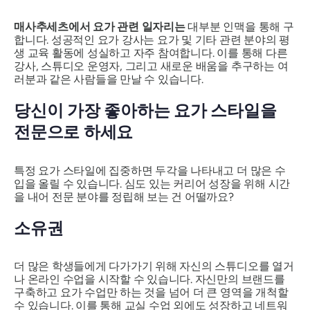
매사추세츠에서 요가 관련 일자리는
대부분 인맥을 통해 구
합니다. 성공적인 요가 강사는 요가 및 기타 관련 분야의 평
생 교육 활동에 성실하고 자주 참여합니다. 이를 통해 다른
강사, 스튜디오 운영자, 그리고 새로운 배움을 추구하는 여
러분과 같은 사람들을 만날 수 있습니다.
당신이 가장 좋아하는 요가 스타일을
전문으로 하세요
특정 요가 스타일에 집중하면 두각을 나타내고 더 많은 수
입을 올릴 수 있습니다. 심도 있는 커리어 성장을 위해 시간
을 내어 전문 분야를 정립해 보는 건 어떨까요?
소유권
더 많은 학생들에게 다가가기 위해 자신의 스튜디오를 열거
나 온라인 수업을 시작할 수 있습니다. 자신만의 브랜드를
구축하고 요가 수업만 하는 것을 넘어 더 큰 영역을 개척할
수 있습니다. 이를 통해 교실 수업 외에도 성장하고 네트워