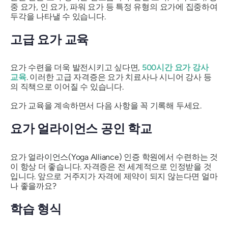
중 요가, 인 요가, 파워 요가 등 특정 유형의 요가에 집중하여
두각을 나타낼 수 있습니다.
고급 요가 교육
요가 수련을 더욱 발전시키고 싶다면,
500시간 요가 강사
교육
. 이러한 고급 자격증은 요가 치료사나 시니어 강사 등
의 직책으로 이어질 수 있습니다.
요가 교육을 계속하면서 다음 사항을 꼭 기록해 두세요.
요가 얼라이언스 공인 학교
요가 얼라이언스(Yoga Alliance) 인증 학원에서 수련하는 것
이 항상 더 좋습니다. 자격증은 전 세계적으로 인정받을 것
입니다. 앞으로 거주지가 자격에 제약이 되지 않는다면 얼마
나 좋을까요?
학습 형식