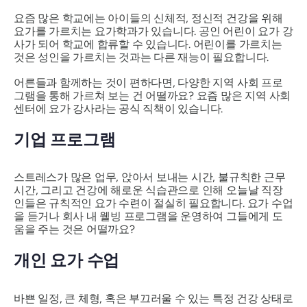
요즘 많은 학교에는 아이들의 신체적, 정신적 건강을 위해
요가를 가르치는 요가학과가 있습니다. 공인 어린이 요가 강
사가 되어 학교에 합류할 수 있습니다. 어린이를 가르치는
것은 성인을 가르치는 것과는 다른 재능이 필요합니다.
어른들과 함께하는 것이 편하다면, 다양한 지역 사회 프로
그램을 통해 가르쳐 보는 건 어떨까요? 요즘 많은 지역 사회
센터에 요가 강사라는 공식 직책이 있습니다.
기업 프로그램
스트레스가 많은 업무, 앉아서 보내는 시간, 불규칙한 근무
시간, 그리고 건강에 해로운 식습관으로 인해 오늘날 직장
인들은 규칙적인 요가 수련이 절실히 필요합니다. 요가 수업
을 듣거나 회사 내 웰빙 프로그램을 운영하여 그들에게 도
움을 주는 것은 어떨까요?
개인 요가 수업
바쁜 일정, 큰 체형, 혹은 부끄러울 수 있는 특정 건강 상태로