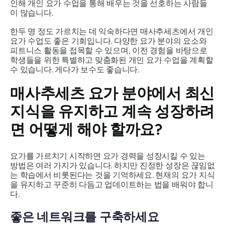
인해 개인 요가 수업을 통해 배우는 것을 선호하는 사람들
이 많습니다.
한두 명 정도 가르치는 데 익숙하다면 매사추세츠에서 개인
요가 수업도 좋은 기회입니다. 다양한 요가 분야의 요소와
피트니스 활동을 접목할 수 있으며, 이전 경험을 바탕으로
학생들을 위한 특별하고 맞춤화된 개인 요가 수업을 계획할
수 있습니다. 게다가 보수도 좋습니다.
매사추세츠 요가 분야에서 최신
지식을 유지하고 계속 성장하려
면 어떻게 해야 할까요?
요가를 가르치기 시작하면 요가 경력을 성장시킬 수 있는
방법은 여러 가지가 있습니다. 하지만 진정한 성장은 끊임없
는 학습에서 비롯된다는 것을 기억하세요. 현재의 요가 지식
을 유지하고 꾸준히 다듬고 업데이트하는 법을 배워야 합니
다.
좋은 네트워크를 구축하세요