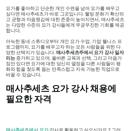
요가를 좋아하고 단순한 개인 수련을 넘어 요가를 배우고
싶다면 매사추세츠가 바로 그곳입니다. 웰빙 문화가 확산되
고 균형과 마음챙김에 대한 존중이 높아지면서, 매사추세츠
는 다양한 수준의 요가 강사들에게 무궁무진한 기회를 제공
합니다.
아늑한 동네 스튜디오부터 개인 요가 수업, 기업 웰니스 프
로그램까지, 요가를 배우고자 하는 모든 사람들을 위한 다
양한 선택지가 있습니다.
매사추세츠주에서 요가 강사 일자
리는
증가하고 있으며, 올바른 교육과 선택, 그리고 마음가
짐만 있다면 요가에 대한 당신의 열정을 다른 사람들이 평
화와 힘을 찾도록 돕는 만족스럽고 지속 가능한 직업으로
바꿀 수 있습니다.
매사추세츠 요가 강사 채용에
필요한 자격
매사추세츠에서 요가
강사로 활동하고 싶으신가요 ? 그러