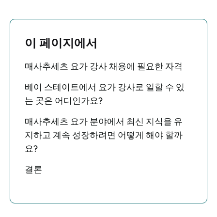
이 페이지에서
매사추세츠 요가 강사 채용에 필요한 자격
베이 스테이트에서 요가 강사로 일할 수 있
는 곳은 어디인가요?
매사추세츠 요가 분야에서 최신 지식을 유
지하고 계속 성장하려면 어떻게 해야 할까
요?
결론