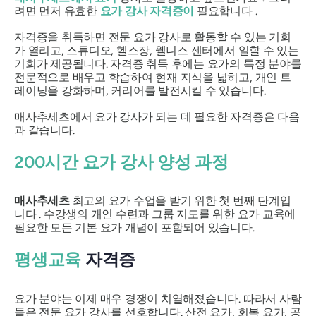
려면 먼저 유효한
요가 강사 자격증이
필요합니다 .
자격증을 취득하면 전문 요가 강사로 활동할 수 있는 기회
가 열리고, 스튜디오, 헬스장, 웰니스 센터에서 일할 수 있는
기회가 제공됩니다. 자격증 취득 후에는 요가의 특정 분야를
전문적으로 배우고 학습하여 현재 지식을 넓히고, 개인 트
레이닝을 강화하며, 커리어를 발전시킬 수 있습니다.
매사추세츠에서 요가 강사가 되는 데 필요한 자격증은 다음
과 같습니다.
200시간 요가 강사 양성 과정
매사추세츠
최고의 요가 수업을 받기 위한 첫 번째 단계입
니다 . 수강생의 개인 수련과 그룹 지도를 위한 요가 교육에
필요한 모든 기본 요가 개념이 포함되어 있습니다.
평생교육
자격증
요가 분야는 이제 매우 경쟁이 치열해졌습니다. 따라서 사람
들은 전문 요가 강사를 선호합니다. 산전 요가, 회복 요가, 공