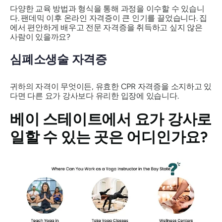
다양한 교육 방법과 형식을 통해 과정을 이수할 수 있습니
다. 팬데믹 이후 온라인 자격증이 큰 인기를 끌었습니다. 집
에서 편안하게 배우고 전문 자격증을 취득하고 싶지 않은
사람이 있을까요?
심폐소생술 자격증
귀하의 자격이 무엇이든, 유효한 CPR 자격증을 소지하고 있
다면 다른 요가 강사보다 유리한 입장에 있습니다.
베이 스테이트에서 요가 강사로
일할 수 있는 곳은 어디인가요?