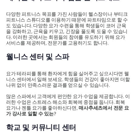
다양한 피트니스 목표를 가진 사람들이 헬스장이나 부티크
피트니스 스튜디오를 이용하기 때문에 파트타임으로 할 수
도 있습니다. 다양한 요가 수련을 통해 학생들이 코어 근육
을 강화하고, 근육을 키우고, 긴장을 풀도록 도울 수 있습니
다. 이러한 곳에서는 회원들의 참여를 유도하기 위해 요가
서비스를 제공하며, 전문가를 고용하기도 합니다.
웰니스 센터 및 스파
요가 테라피를 통해 환자에게 힘을 실어주고 싶으시다면 웰
니스 센터에서 일해 보세요. 학생들의 건강이 좋아지면 더할
나위 없이 만족스러운 결과를 얻으실 수 있습니다.
많은 스파에서 고객에게 편안한 요가 수업을 제공합니다. 이
러한 수업은 스트레스 해소와 회복에 중점을 둡니다. 회복
요가나 젠틀 요가를 좋아하신다면,
매사추세츠에서 전문 요
가 강사로 일할 수 있는
?
학교 및 커뮤니티 센터