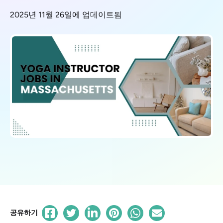
2025년 11월 26일에 업데이트됨
공유하기