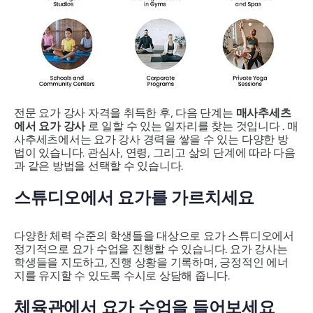
전문 요가 강사 자격을 취득한 후, 다음 단계는
매사추세츠
에서 요가 강사
로 일할 수 있는 일자리를 찾는 것입니다 . 매
사추세츠에서는 요가 강사 경력을 쌓을 수 있는 다양한 방
법이 있습니다. 관심사, 연령, 그리고 삶의 단계에 따라 다음
과 같은 방법을 선택할 수 있습니다.
스튜디오에서 요가를 가르치세요
다양한 체력 수준의 학생들을 대상으로 요가 스튜디오에서
정기적으로 요가 수업을 진행할 수 있습니다. 요가 강사는
학생들을 지도하고, 진행 상황을 기록하며, 긍정적인 에너
지를 유지할 수 있도록 수시로 상담해 줍니다.
체육관에서 요가 수업을 들어보세요