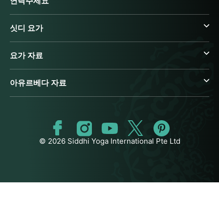
연락주세요
싯디 요가
요가 자료
아유르베다 자료
© 2026 Siddhi Yoga International Pte Ltd