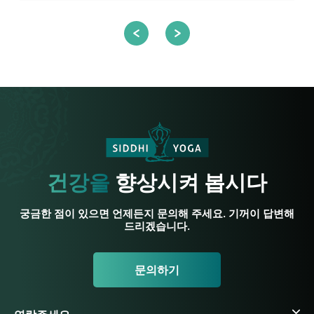
건강을
향상시켜 봅시다
궁금한 점이 있으면 언제든지 문의해 주세요. 기꺼이 답변해
드리겠습니다.
문의하기