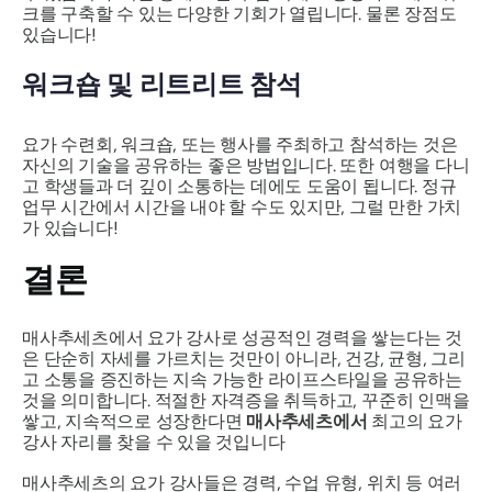
크를 구축할 수 있는 다양한 기회가 열립니다. 물론 장점도
있습니다!
워크숍 및 리트리트 참석
요가 수련회, 워크숍, 또는 행사를 주최하고 참석하는 것은
자신의 기술을 공유하는 좋은 방법입니다. 또한 여행을 다니
고 학생들과 더 깊이 소통하는 데에도 도움이 됩니다. 정규
업무 시간에서 시간을 내야 할 수도 있지만, 그럴 만한 가치
가 있습니다!
결론
매사추세츠에서 요가 강사로 성공적인 경력을 쌓는다는 것
은 단순히 자세를 가르치는 것만이 아니라, 건강, 균형, 그리
고 소통을 증진하는 지속 가능한 라이프스타일을 공유하는
것을 의미합니다. 적절한 자격증을 취득하고, 꾸준히 인맥을
쌓고, 지속적으로 성장한다면
매사추세츠에서
최고의 요가
강사 자리를 찾을 수 있을 것입니다
매사추세츠의 요가 강사들은 경력, 수업 유형, 위치 등 여러