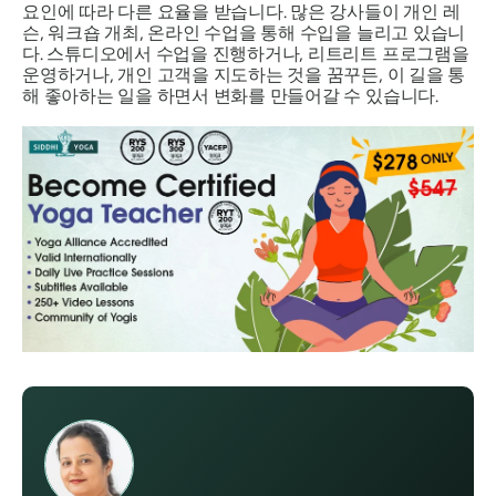
요인에 따라 다른 요율을 받습니다. 많은 강사들이 개인 레
슨, 워크숍 개최, 온라인 수업을 통해 수입을 늘리고 있습니
다. 스튜디오에서 수업을 진행하거나, 리트리트 프로그램을
운영하거나, 개인 고객을 지도하는 것을 꿈꾸든, 이 길을 통
해 좋아하는 일을 하면서 변화를 만들어갈 수 있습니다.