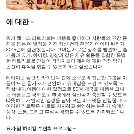
에 대한 -
워커 웰니스 리트리트는 여행을 좋아하고 사람들의 건강 증
진을 돕는 데 열정을 가진 정신 건강 전문가 에이미 워커가
2016년에 설립했습니다. 그녀는 새로운 장소를 발견하는 즐
거움과 요가, 하이킹, 명상과 같은 치유 활동을 결합한 특별
한 리트리트를 만들어 참가자들이 계획에 대한 걱정 없이
온전히 휴식을 취할 수 있도록 하고 싶었습니다.
에이미는 남편 브라이언과 함께 소규모의 친근한 그룹을 이
끌며 모든 참가자가 편안하고 유대감을 느낄 수 있도록 노
력합니다. 여행에 대한 열정으로 80여 개국을 여행한 그녀
는 아름답고 평화로운 환경에서 심신을 재충전할 수 있도록
따뜻하고 개인적인 감성을 담아 모든 리트릿을 진행합니다.
이러한 리트릿은 서로를 지지하고 환영하는 분위기 속에서
성장, 소통, 그리고 휴식을 경험할 수 있도록 기획되었습니
다.
요가 및 하이킹 수련회 프로그램 –