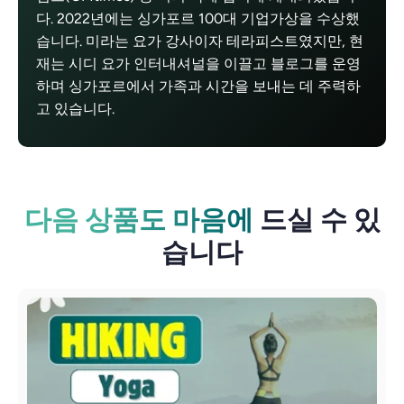
다. 2022년에는 싱가포르 100대 기업가상을 수상했
습니다. 미라는 요가 강사이자 테라피스트였지만, 현
재는 시디 요가 인터내셔널을 이끌고 블로그를 운영
하며 싱가포르에서 가족과 시간을 보내는 데 주력하
고 있습니다.
다음 상품도 마음에
드실 수 있
습니다