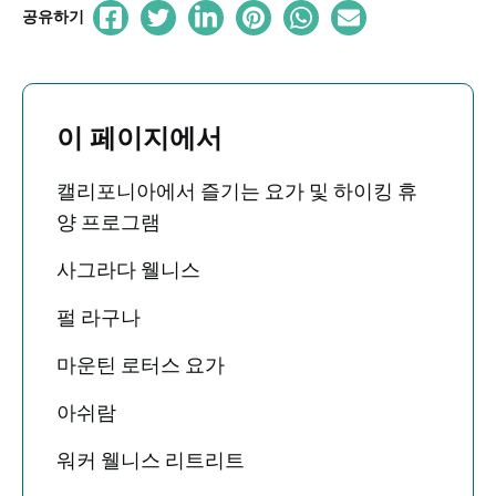
공유하기
이 페이지에서
캘리포니아에서 즐기는 요가 및 하이킹 휴
양 프로그램
사그라다 웰니스
펄 라구나
마운틴 로터스 요가
아쉬람
워커 웰니스 리트리트