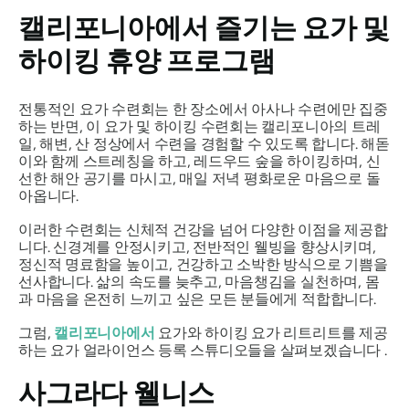
캘리포니아에서 즐기는 요가 및
하이킹 휴양 프로그램
전통적인 요가 수련회는 한 장소에서 아사나 수련에만 집중
하는 반면, 이 요가 및 하이킹 수련회는 캘리포니아의 트레
일, 해변, 산 정상에서 수련을 경험할 수 있도록 합니다. 해돋
이와 함께 스트레칭을 하고, 레드우드 숲을 하이킹하며, 신
선한 해안 공기를 마시고, 매일 저녁 평화로운 마음으로 돌
아옵니다.
이러한 수련회는 신체적 건강을 넘어 다양한 이점을 제공합
니다. 신경계를 안정시키고, 전반적인 웰빙을 향상시키며,
정신적 명료함을 높이고, 건강하고 소박한 방식으로 기쁨을
선사합니다. 삶의 속도를 늦추고, 마음챙김을 실천하며, 몸
과 마음을 온전히 느끼고 싶은 모든 분들에게 적합합니다.
그럼,
캘리포니아에서
요가와 하이킹 요가 리트리트를 제공
하는 요가 얼라이언스 등록 스튜디오들을 살펴보겠습니다 .
사그라다 웰니스