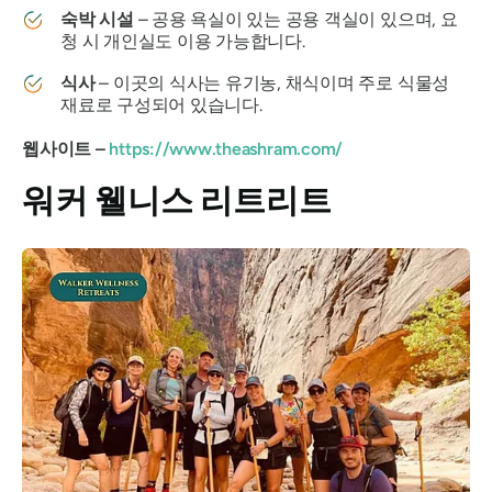
숙박 시설
– 공용 욕실이 있는 공용 객실이 있으며, 요
청 시 개인실도 이용 가능합니다.
식사
– 이곳의 식사는 유기농, 채식이며 주로 식물성
재료로 구성되어 있습니다.
웹사이트 –
https://www.theashram.com/
워커 웰니스 리트리트