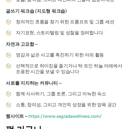
글쓰기 워크숍 (지도형 워크숍)
창의적인 흐름을 찾기 위한 프롬프트 및 그룹 세션
자기표현, 스토리텔링 및 성찰을 장려합니다
자연과 고요함 –
영감과 넓은 사고를 촉진하기 위한 야외 활동
선택적으로 하이킹을 즐기거나 탁 트인 하늘 아래에서
조용한 시간을 보낼 수 있습니다
서로를 지지하는 커뮤니티 –
함께 식사하기, 그룹 토론, 그리고 아늑한 숙소
소통, 창의성, 그리고 개인적 성장을 위한 양육 공간
웹사이트 –
https://www.sagradawellness.com/