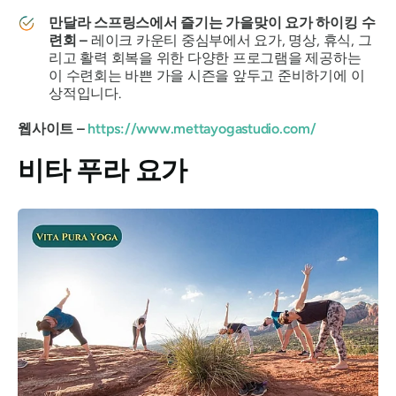
만달라 스프링스에서 즐기는 가을맞이 요가 하이킹 수
련회 –
레이크 카운티 중심부에서 요가, 명상, 휴식, 그
리고 활력 회복을 위한 다양한 프로그램을 제공하는
이 수련회는 바쁜 가을 시즌을 앞두고 준비하기에 이
상적입니다.
웹사이트 –
https://www.mettayogastudio.com/
비타 푸라 요가