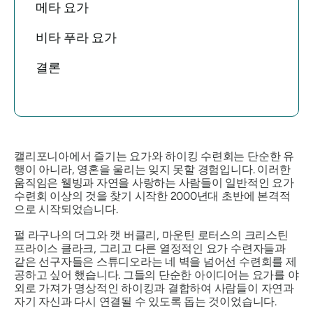
메타 요가
비타 푸라 요가
결론
캘리포니아에서 즐기는 요가와 하이킹 수련회는 단순한 유
행이 아니라, 영혼을 울리는 잊지 못할 경험입니다. 이러한
움직임은 웰빙과 자연을 사랑하는 사람들이 일반적인 요가
수련회 이상의 것을 찾기 시작한 2000년대 초반에 본격적
으로 시작되었습니다.
펄 라구나의 더그와 캣 버클리, 마운틴 로터스의 크리스틴
프라이스 클라크, 그리고 다른 열정적인 요가 수련자들과
같은 선구자들은 스튜디오라는 네 벽을 넘어선 수련회를 제
공하고 싶어 했습니다. 그들의 단순한 아이디어는 요가를 야
외로 가져가 명상적인 하이킹과 결합하여 사람들이 자연과
자기 자신과 다시 연결될 수 있도록 돕는 것이었습니다.