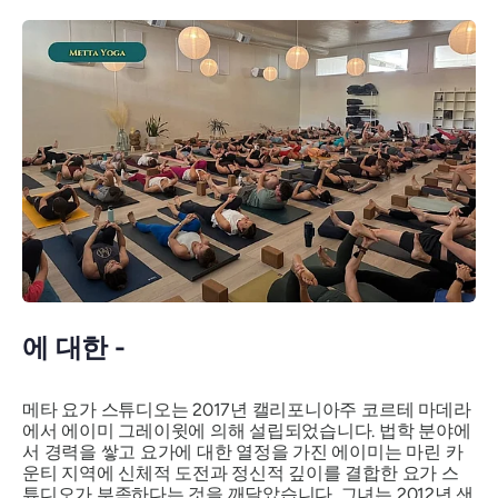
에 대한 -
메타 요가 스튜디오는 2017년 캘리포니아주 코르테 마데라
에서 에이미 그레이윗에 의해 설립되었습니다. 법학 분야에
서 경력을 쌓고 요가에 대한 열정을 가진 에이미는 마린 카
운티 지역에 신체적 도전과 정신적 깊이를 결합한 요가 스
튜디오가 부족하다는 것을 깨달았습니다. 그녀는 2012년 샌