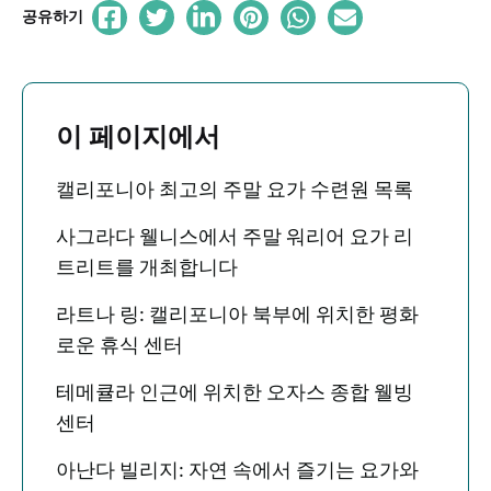
공유하기
이 페이지에서
캘리포니아 최고의 주말 요가 수련원 목록
사그라다 웰니스에서 주말 워리어 요가 리
트리트를 개최합니다
라트나 링: 캘리포니아 북부에 위치한 평화
로운 휴식 센터
테메큘라 인근에 위치한 오자스 종합 웰빙
센터
아난다 빌리지: 자연 속에서 즐기는 요가와