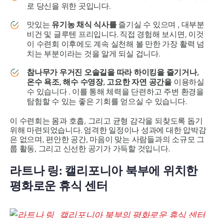
로 당신을 위한 곳입니다.
맛있는
유기농 채식 식사를
즐기실 수 있으며 , 대부분
비건 및 글루텐 프리입니다. 직접 경험해 보시면, 이것
이 수련회 이후에도 계속 실천해 볼 만한 가장 활력 넘
치는 부분이라는 것을 알게 되실 겁니다.
참나무가 우거진 오솔길을 따라 하이킹을 즐기거나,
온수 욕조, 해수 수영장, 고요한 자연 공간을
이용하실
수 있습니다 . 이를 통해 체력을 단련하고 주변 환경을
탐험할 수 있는 좋은 기회를 얻으실 수 있습니다.
이 수련회는 몸과 호흡, 그리고 균형 감각을 되찾도록 돕기
위해 마련되었습니다. 엄격한 일정이나 성과에 대한 압박감
은 없으며, 편안한 공간, 마음이 맞는 사람들과의 소규모 그
룹 활동, 그리고 신선한 공기가 가득할 것입니다.
라트나 링: 캘리포니아 북부에 위치한
평화로운 휴식 센터