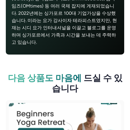
임즈(OMtimes) 등 여러 국제 잡지에 게재되었습니
다. 2022년에는 싱가포르 100대 기업가상을 수상했
습니다. 미라는 요가 강사이자 테라피스트였지만, 현
재는 시디 요가 인터내셔널을 이끌고 블로그를 운영
하며 싱가포르에서 가족과 시간을 보내는 데 주력하
고 있습니다.
다음 상품도 마음에
드실 수 있
습니다