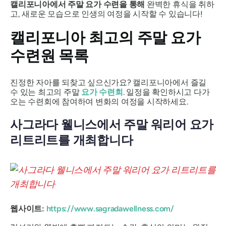
캘리포니아에서 주말 요가 수련을 통해
완벽한 휴식을 취하
고, 새로운 모습으로 인생의 여정을 시작할 수 있습니다!
캘리포니아 최고의 주말 요가
수련원 목록
진정한 자아를 되찾고 싶으신가요? 캘리포니아에서 즐길
수 있는 최고의 주말
요가 수련회
. 일정을 확인하시고 다가
오는 수련회에 참여하여 변화의 여정을 시작하세요.
사그라다 웰니스에서 주말 워리어 요가
리트리트를 개최합니다
웹사이트:
https://www.sagradawellness.com/