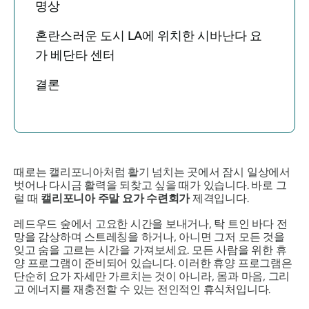
명상
혼란스러운 도시 LA에 위치한 시바난다 요
가 베단타 센터
결론
때로는 캘리포니아처럼 활기 넘치는 곳에서 잠시 일상에서
벗어나 다시금 활력을 되찾고 싶을 때가 있습니다. 바로 그
럴 때
캘리포니아 주말 요가 수련회가
제격입니다.
레드우드 숲에서 고요한 시간을 보내거나, 탁 트인 바다 전
망을 감상하며 스트레칭을 하거나, 아니면 그저 모든 것을
잊고 숨을 고르는 시간을 가져보세요. 모든 사람을 위한 휴
양 프로그램이 준비되어 있습니다. 이러한 휴양 프로그램은
단순히 요가 자세만 가르치는 것이 아니라, 몸과 마음, 그리
고 에너지를 재충전할 수 있는 전인적인 휴식처입니다.