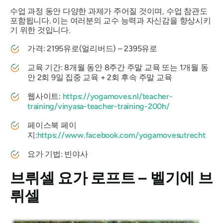
수업 과정 동안 다양한 과제가 주어질 것이며, 수업 참관도
포함됩니다. 이는 여러분의 교수 능력과 자신감을 향상시키
기 위한 것입니다.
가격: 2195유로(얼리버드) – 2395유로
교육 기간: 8개월 동안 8주간 주말 교육 또는 1개월 동
안 2회 9일 집중 교육 + 2회 후속 주말 교육
웹사이트:
https://yogamoves.nl/teacher-
training/vinyasa-teacher-training-200h/
페이스북 페이
지:
https://www.facebook.com/yogamovesutrecht
요가 기법: 빈야사
브뤼셀 요가 로프트 – 벨기에 브
뤼셀