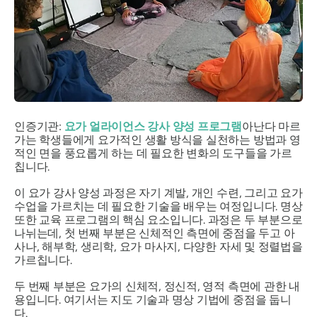
인증기관:
요가 얼라이언스 강사 양성 프로그램
아난다 마르
가는 학생들에게 요가적인 생활 방식을 실천하는 방법과 영
적인 면을 풍요롭게 하는 데 필요한 변화의 도구들을 가르
칩니다.
이 요가 강사 양성 과정은 자기 계발, 개인 수련, 그리고 요가
수업을 가르치는 데 필요한 기술을 배우는 여정입니다. 명상
또한 교육 프로그램의 핵심 요소입니다. 과정은 두 부분으로
나뉘는데, 첫 번째 부분은 신체적인 측면에 중점을 두고 아
사나, 해부학, 생리학, 요가 마사지, 다양한 자세 및 정렬법을
가르칩니다.
두 번째 부분은 요가의 신체적, 정신적, 영적 측면에 관한 내
용입니다. 여기서는 지도 기술과 명상 기법에 중점을 둡니
다.