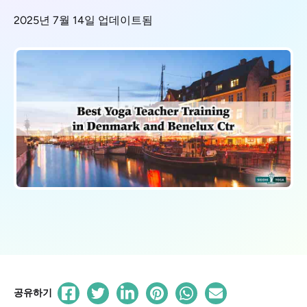
2025년 7월 14일 업데이트됨
공유하기