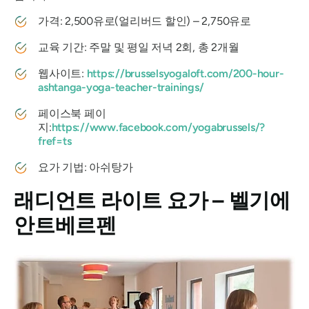
가격: 2,500유로(얼리버드 할인) – 2,750유로
교육 기간: 주말 및 평일 저녁 2회, 총 2개월
웹사이트:
https://brusselsyogaloft.com/200-hour-
ashtanga-yoga-teacher-trainings/
페이스북 페이
지:
https://www.facebook.com/yogabrussels/?
fref=ts
요가 기법: 아쉬탕가
래디언트 라이트 요가 – 벨기에
안트베르펜