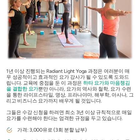
1년 이상 진행되는 Radiant Light Yoga 과정은 여러분이 매
우 성공적이고 효과적인 요가 강사가 될 수 있도록 도와드
립니다. 교육에 중점을 둔 이 과정은
하타 요가와 마음챙김
을 결합한 요가
뿐만 아니라, 요가의 역사와 철학, 요가 수련
을 통한 라이프스타일, 명상, 프라나야마, 해부학, 아사나, 그
리고 비즈니스 요가까지 배우게 될 것입니다.
그들은 수강 신청을 하려면 최소 3년 이상 규칙적으로 매일
요가를 수련해야 한다는 엄격한 규정을 두고 있습니다.
가격: 3,000유로 (3회 분할 납부)