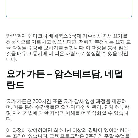
만약 현재 덴마크나 베네룩스 3국에 거주하시면서 요가를
전문적으로 가르치고 싶으시다면, 저희가 추천하는 요가 교
육 과정을 수강해 보시기를 권합니다. 이 과정을 통해 많은
것을 배우고 동시에 더 나은 사람으로 성장할 수 있을 것입
니다.
요가 가든 – 암스테르담, 네덜
란드
요가 가든은 200시간 표준 요가 강사 양성 과정을 제공하
며, 이를 통해 수강생들은 요가의 다양한 원리, 인체 해부학
및 자세 기법에 대한 지식과 이해를 더욱 심화할 수 있습니
다.
이 과정에 참여하려면 최소 1년 이상의 경력이 있어야 한다
는 조건이 있습니다. 교육 프로그램은 9주간의 주말 수업을