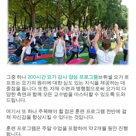
그중 하나
200시간 요가 강사 양성 프로그램
브뤼셀 요가 로
프트는 요가의 원리에 대한 심도 있는 지식을 제공하는 데
중점을 둡니다. 또한, 자체 수련과 병행함으로써 요가의 다
양한 측면과 함께 모든 교수법을 마스터할 수 있도록 도와
드립니다.
여기서 또 하나 주목해야 할 점은 훈련 프로그램 전반에 걸
쳐 자신감을 향상시킬 수 있다는 것입니다.
훈련 프로그램은 주말 수업을 포함하여 약 2개월 동안 진행
됩니다.