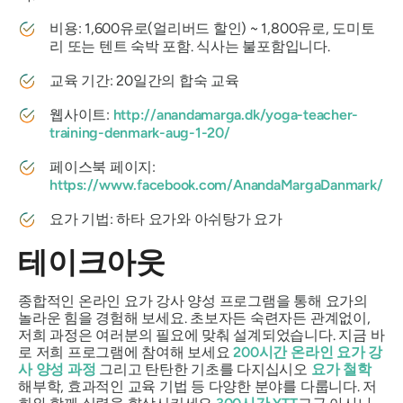
비용: 1,600유로(얼리버드 할인) ~ 1,800유로, 도미토
리 또는 텐트 숙박 포함. 식사는 불포함입니다.
교육 기간: 20일간의 합숙 교육
웹사이트:
http://anandamarga.dk/yoga-teacher-
training-denmark-aug-1-20/
페이스북 페이지:
https://www.facebook.com/AnandaMargaDanmark/
요가 기법: 하타 요가와 아쉬탕가 요가
테이크아웃
종합적인 온라인 요가 강사 양성 프로그램을 통해 요가의
놀라운 힘을 경험해 보세요. 초보자든 숙련자든 관계없이,
저희 과정은 여러분의 필요에 맞춰 설계되었습니다. 지금 바
로 저희 프로그램에 참여해 보세요
200시간 온라인 요가 강
사 양성 과정
그리고 탄탄한 기초를 다지십시오
요가 철학
해부학, 효과적인 교육 기법 등 다양한 분야를 다룹니다. 저