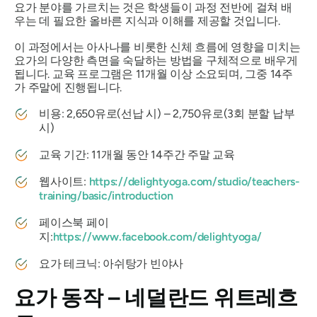
요가 분야를 가르치는 것은 학생들이 과정 전반에 걸쳐 배
우는 데 필요한 올바른 지식과 이해를 제공할 것입니다.
이 과정에서는 아사나를 비롯한 신체 흐름에 영향을 미치는
요가의 다양한 측면을 숙달하는 방법을 구체적으로 배우게
됩니다. 교육 프로그램은 11개월 이상 소요되며, 그중 14주
가 주말에 진행됩니다.
비용: 2,650유로(선납 시) – 2,750유로(3회 분할 납부
시)
교육 기간: 11개월 동안 14주간 주말 교육
웹사이트:
https://delightyoga.com/studio/teachers-
training/basic/introduction
페이스북 페이
지:
https://www.facebook.com/delightyoga/
요가 테크닉: 아쉬탕가 빈야사
요가 동작 – 네덜란드 위트레흐