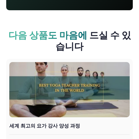
다음 상품도 마음에
드실 수 있
습니다
세계 최고의 요가 강사 양성 과정