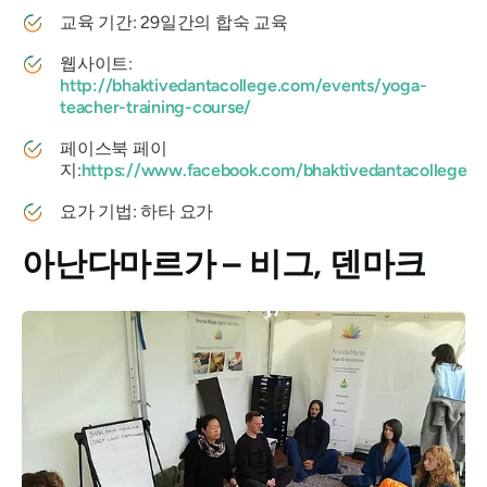
교육 기간: 29일간의 합숙 교육
웹사이트:
http://bhaktivedantacollege.com/events/yoga-
teacher-training-course/
페이스북 페이
지:
https://www.facebook.com/bhaktivedantacollege
요가 기법: 하타 요가
아난다마르가 – 비그, 덴마크