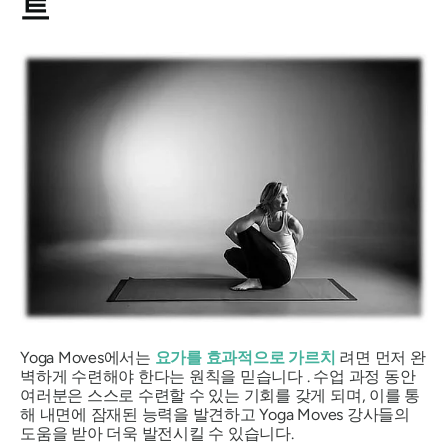
트
Yoga Moves에서는
요가를 효과적으로 가르치
려면 먼저 완
벽하게 수련해야 한다는 원칙을 믿습니다 . 수업 과정 동안
여러분은 스스로 수련할 수 있는 기회를 갖게 되며, 이를 통
해 내면에 잠재된 능력을 발견하고 Yoga Moves 강사들의
도움을 받아 더욱 발전시킬 수 있습니다.