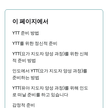
이 페이지에서
YTT 준비 방법
YTT를 위한 정신적 준비
YTT(요가 지도자 양성 과정)를 위한 신체
적 준비 방법
인도에서 YTT(요가 지도자 양성 과정)를
준비하는 방법
YTT(유아 지도자 양성 과정)를 위해 인도
로 떠날 준비를 하고 있습니다
감정적 준비