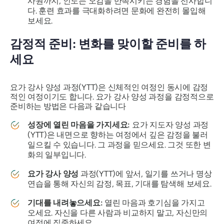
사원까지, 인도는 오감을 만족시키는 경험을 선사합니
다. 훈련 효과를 극대화하려면 문화에 완전히 몰입해
보세요.
감정적 준비: 변화를 맞이할 준비를 하
세요
요가 강사 양성 과정(YTT)은 신체적인 여정인 동시에 감정
적인 여정이기도 합니다. 요가 강사 양성 과정을 감정적으로
준비하는 방법은 다음과 같습니다
성장에 열린 마음을 가지세요:
요가 지도자 양성 과정
(YTT)은 내면으로 향하는 여정에서 깊은 감정을 불러
일으킬 수 있습니다. 그 과정을 믿으세요. 그것 또한 변
화의 일부입니다.
요가 강사 양성
과정(YTT)에 앞서, 일기를 쓰거나 명상
연습을 통해 자신의 감정, 목표, 기대를 탐색해 보세요.
기대를 내려놓으세요:
열린 마음과 호기심을 가지고
오세요. 자신을 다른 사람과 비교하지 말고, 자신만의
여정에 집중하세요.