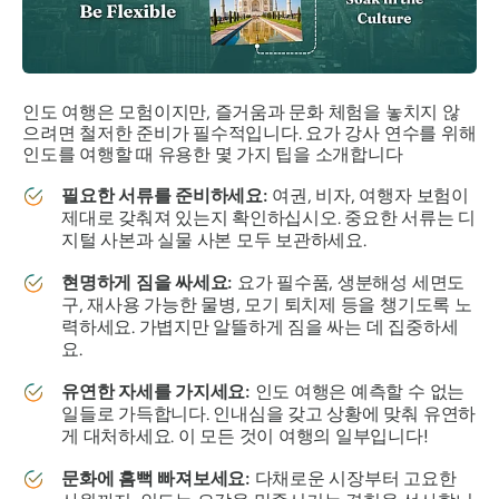
인도 여행은 모험이지만, 즐거움과 문화 체험을 놓치지 않
으려면 철저한 준비가 필수적입니다. 요가 강사 연수를 위해
인도를 여행할 때 유용한 몇 가지 팁을 소개합니다
필요한 서류를 준비하세요:
여권, 비자, 여행자 보험이
제대로 갖춰져 있는지 확인하십시오. 중요한 서류는 디
지털 사본과 실물 사본 모두 보관하세요.
현명하게 짐을 싸세요:
요가 필수품, 생분해성 세면도
구, 재사용 가능한 물병, 모기 퇴치제 등을 챙기도록 노
력하세요. 가볍지만 알뜰하게 짐을 싸는 데 집중하세
요.
유연한 자세를 가지세요:
인도 여행은 예측할 수 없는
일들로 가득합니다. 인내심을 갖고 상황에 맞춰 유연하
게 대처하세요. 이 모든 것이 여행의 일부입니다!
문화에 흠뻑 빠져보세요:
다채로운 시장부터 고요한