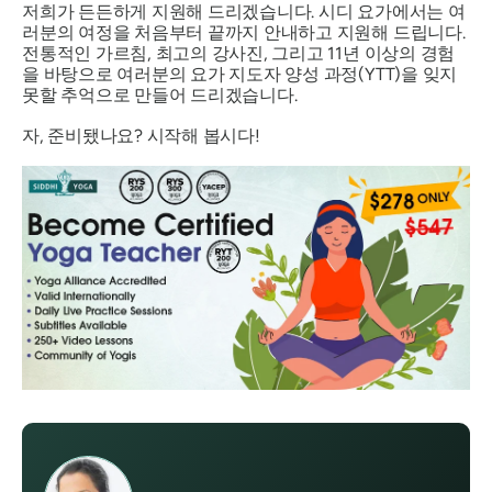
저희가 든든하게 지원해 드리겠습니다. 시디 요가에서는 여
러분의 여정을 처음부터 끝까지 안내하고 지원해 드립니다.
전통적인 가르침, 최고의 강사진, 그리고 11년 이상의 경험
을 바탕으로 여러분의 요가 지도자 양성 과정(YTT)을 잊지
못할 추억으로 만들어 드리겠습니다.
자, 준비됐나요? 시작해 봅시다!