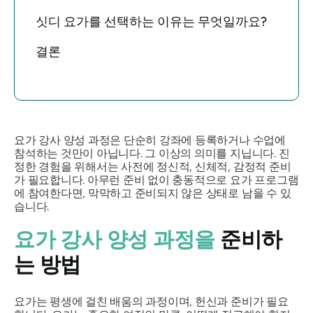
싯디 요가를 선택하는 이유는 무엇일까요?
결론
요가 강사 양성 과정은 단순히 강좌에 등록하거나 수업에
참석하는 것만이 아닙니다. 그 이상의 의미를 지닙니다. 진
정한 경험을 위해서는 사전에 정신적, 신체적, 감정적 준비
가 필요합니다. 아무런 준비 없이 충동적으로 요가 프로그램
에 참여한다면, 막막하고 준비되지 않은 상태로 남을 수 있
습니다.
요가 강사 양성 과정을
준비하
는 방법
요가는 평생에 걸친 배움의 과정이며, 헌신과 준비가 필요