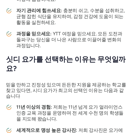
자기 관리에 힘쓰세요:
충분히 쉬고, 수분을 섭취하고,
균형 잡힌 식단을 유지하며, 감정 건강에 도움이 되는
활동을 실천하세요.
과정을 믿으세요:
YTT 여정을 믿으세요. 모든 도전과
돌파구는 당신을 더 나은 사람으로 이끌어줄 변화의
과정입니다.
싯디 요가를 선택하는 이유는 무엇일까
요?
믿을 만하고 진정성 있으며 든든한 지원을 제공하는 학교를
찾고 있다면, 시디 요가가 최고의 선택인 이유는 다음과 같
습니다
11년 이상의 경험:
저희는 11년 넘게 요가 얼라이언스
인증 교육 과정을 운영하며 전 세계 수천 명의 학생들
을 지도해 왔습니다.
세계적으로 명성 높은 강사진:
저희 강사진은 요가에