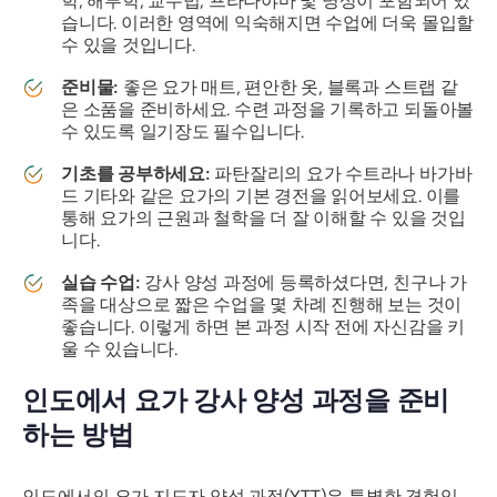
학, 해부학, 교수법, 프라나야마 및 명상이 포함되어 있
습니다. 이러한 영역에 익숙해지면 수업에 더욱 몰입할
수 있을 것입니다.
준비물:
좋은 요가 매트, 편안한 옷, 블록과 스트랩 같
은 소품을 준비하세요. 수련 과정을 기록하고 되돌아볼
수 있도록 일기장도 필수입니다.
기초를 공부하세요:
파탄잘리의 요가 수트라나 바가바
드 기타와 같은 요가의 기본 경전을 읽어보세요. 이를
통해 요가의 근원과 철학을 더 잘 이해할 수 있을 것입
니다.
실습 수업:
강사 양성 과정에 등록하셨다면, 친구나 가
족을 대상으로 짧은 수업을 몇 차례 진행해 보는 것이
좋습니다. 이렇게 하면 본 과정 시작 전에 자신감을 키
울 수 있습니다.
인도에서 요가 강사 양성 과정을 준비
하는 방법
인도에서의 요가 지도자 양성 과정(YTT)은 특별한 경험입