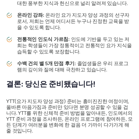
대한 풍부한 지식과 헌신으로 널리 알려져 있습니다.
온라인 강좌:
온라인 요가 지도자 양성 과정의 선구자
로서, 저희는 언제 어디서든 누구나 진정한 교육을 받
을 수 있도록 합니다.
전통적인 인도식 가르침:
인도에 기반을 두고 있는 저
희는 학생들이 가장 정통적이고 전통적인 요가 지식을
습득할 수 있도록 보장합니다.
수백 건의 별 5개 만점 후기:
졸업생들은 우리 프로그
램의 깊이와 질에 대해 극찬하고 있습니다.
결론: 당신은 준비됐습니다!
YTT(요가 지도자 양성 과정) 준비는 흥미진진한 여정이며,
올바른 마음가짐과 준비만 있다면 분명 성공할 수 있을 겁
니다. YTT를 위한 신체적 준비 방법을 알아내든, 인도에서의
YTT 준비 과정을 조사하든, 온라인 프로그램에 참여하든, 모
든 단계가 여러분을 변화에 한 걸음 더 가까이 다가가게 해
줄 것입니다.