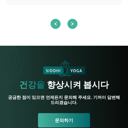
건강을
향상시켜 봅시다
궁금한 점이 있으면 언제든지 문의해 주세요. 기꺼이 답변해
드리겠습니다.
문의하기