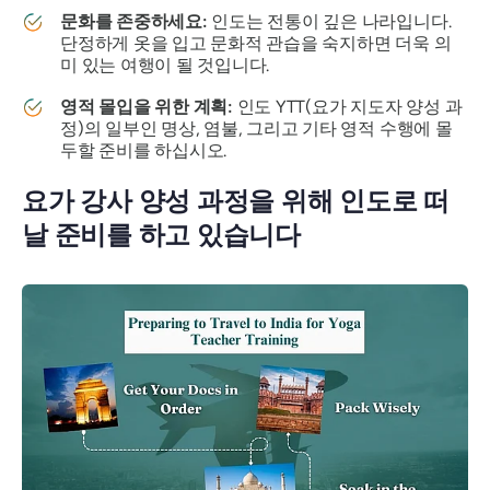
문화를 존중하세요:
인도는 전통이 깊은 나라입니다.
단정하게 옷을 입고 문화적 관습을 숙지하면 더욱 의
미 있는 여행이 될 것입니다.
영적 몰입을 위한 계획:
인도 YTT(요가 지도자 양성 과
정)의 일부인 명상, 염불, 그리고 기타 영적 수행에 몰
두할 준비를 하십시오.
요가 강사 양성 과정을 위해 인도로 떠
날 준비를 하고 있습니다