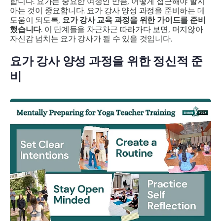
합니다. 요가는 중요한 여정인 만큼, 어떻게 접근해야 할지
아는 것이 중요합니다. 요가 강사 양성 과정을 준비하는 데
도움이 되도록,
요가 강사 교육 과정을 위한 가이드를 준비
했습니다
. 이 단계들을 차근차근 따라가다 보면, 머지않아
자신감 넘치는 요가 강사가 될 수 있을 것입니다.
요가 강사 양성 과정을 위한 정신적 준
비