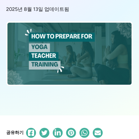
2025년 8월 13일 업데이트됨
공유하기