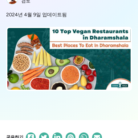
검토
2024년 4월 9일 업데이트됨
공유하기