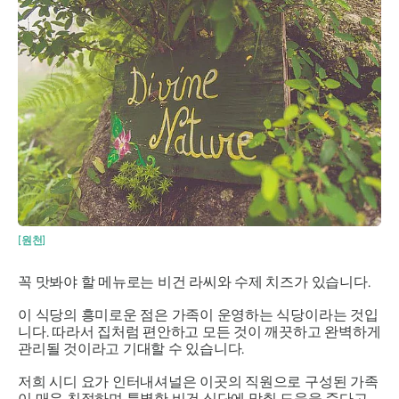
[원천]
꼭 맛봐야 할 메뉴로는 비건 라씨와 수제 치즈가 있습니다.
이 식당의 흥미로운 점은 가족이 운영하는 식당이라는 것입
니다. 따라서 집처럼 편안하고 모든 것이 깨끗하고 완벽하게
관리될 것이라고 기대할 수 있습니다.
저희 시디 요가 인터내셔널은 이곳의 직원으로 구성된 가족
이 매우 친절하며 특별한 비건 식단에 맞춰 도움을 준다고