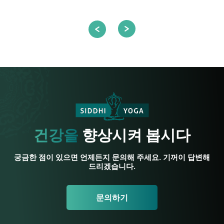
건강을
향상시켜 봅시다
궁금한 점이 있으면 언제든지 문의해 주세요. 기꺼이 답변해
드리겠습니다.
문의하기