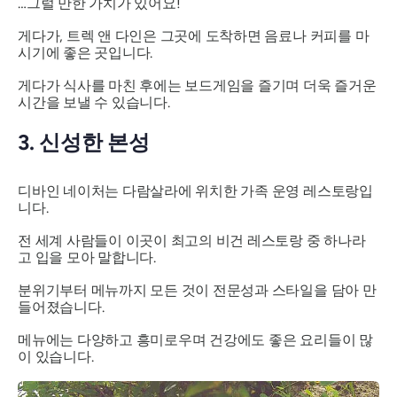
…그럴 만한 가치가 있어요!
게다가, 트렉 앤 다인은 그곳에 도착하면 음료나 커피를 마
시기에 좋은 곳입니다.
게다가 식사를 마친 후에는 보드게임을 즐기며 더욱 즐거운
시간을 보낼 수 있습니다.
3. 신성한 본성
디바인 네이처는 다람살라에 위치한 가족 운영 레스토랑입
니다.
전 세계 사람들이 이곳이 최고의 비건 레스토랑 중 하나라
고 입을 모아 말합니다.
분위기부터 메뉴까지 모든 것이 전문성과 스타일을 담아 만
들어졌습니다.
메뉴에는 다양하고 흥미로우며 건강에도 좋은 요리들이 많
이 있습니다.