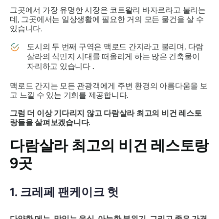
그곳에서 가장 유명한 시장은 코트왈리 바자르라고 불리는
데, 그곳에서는 일상생활에 필요한 거의 모든 물건을 살 수
있습니다.
도시의 두 번째 구역은 맥로드 간지라고 불리며, 다람
살라의 식민지 시대를 떠올리게 하는 많은 건축물이
자리하고 있습니다
.
맥로드 간지는 모든 관광객에게 주변 환경의 아름다움을 보
고 느낄 수 있는 기회를 제공합니다.
그럼 더 이상 기다리지 않고 다람살라 최고의 비건 레스토
랑들을 살펴보겠습니다.
다람살라 최고의 비건 레스토랑
9곳
1. 크레페 팬케이크 헛
다양한 메뉴, 맛있는 음식, 아늑한 분위기, 그리고 좋은 가격.