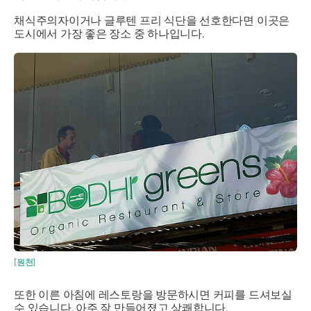
채식주의자이거나 글루텐 프리 식단을 선호한다면 이곳은
도시에서 가장 좋은 장소 중 하나입니다.
[원천]
또한 이른 아침에 레스토랑을 방문하시면 커피를 드셔보실
수 있습니다. 아주 잘 만들어졌고 상쾌합니다.