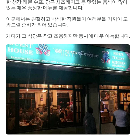
한 생강 레몬 수프, 당근 치즈케이크 등 맛있는 음식이 많이
있는 매우 풍성한 메뉴를 제공합니다.
이곳에서는 친절하고 박식한 직원들이 여러분을 기꺼이 도
와드릴 준비가 되어 있습니다.
게다가 그 식당은 작고 조용하지만 동시에 매우 아늑합니다.