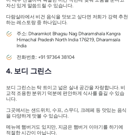
자신 있게 말씀드릴 수 있습니다.
다람살라에서 비건 음식을 맛보고 싶다면 저희가 강력 추천
하는 레스토랑 중 하나입니다.
주소: Dharamkot Bhagsu Nag Dharamshala Kangra
Himachal Pradesh North India 176219, Dharamsala
India
전화번호: +91 97364 38104
4. 보디 그린스
보디 그린스는 탁 트이고 넓은 실내 공간을 자랑합니다. 비
교적 조용한 분위기 덕분에 편안하게 식사를 즐길 수 있습
니다.
그곳에서는 샌드위치, 수프, 스무디, 크레페 등 맛있는 음식
을 다양하게 맛볼 수 있습니다.
메뉴에 햄버거도 있지만, 지금은 햄버거 이야기를 하기에
적절한 시간이 아닙니다.