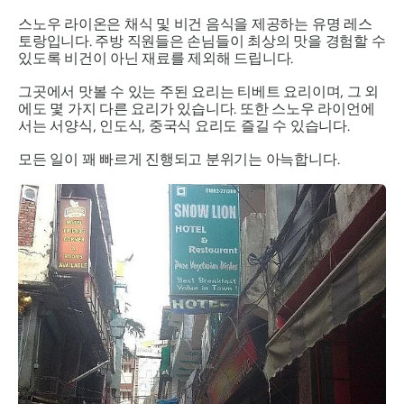
스노우 라이온은 채식 및 비건 음식을 제공하는 유명 레스
토랑입니다. 주방 직원들은 손님들이 최상의 맛을 경험할 수
있도록 비건이 아닌 재료를 제외해 드립니다.
그곳에서 맛볼 수 있는 주된 요리는 티베트 요리이며, 그 외
에도 몇 가지 다른 요리가 있습니다. 또한 스노우 라이언에
서는 서양식, 인도식, 중국식 요리도 즐길 수 있습니다.
모든 일이 꽤 빠르게 진행되고 분위기는 아늑합니다.