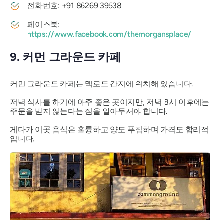
전화번호: +91 86269 39538
페이스북:
https://www.facebook.com/themorgansplace/
9. 커먼 그라운드 카페
커먼 그라운드 카페는 맥로드 간지에 위치해 있습니다.
저녁 식사를 하기에 아주 좋은 곳이지만, 저녁 8시 이후에는
주문을 받지 않는다는 점을 알아두셔야 합니다.
게다가 이곳 음식은 훌륭하고 양도 푸짐하며 가격도 합리적
입니다.