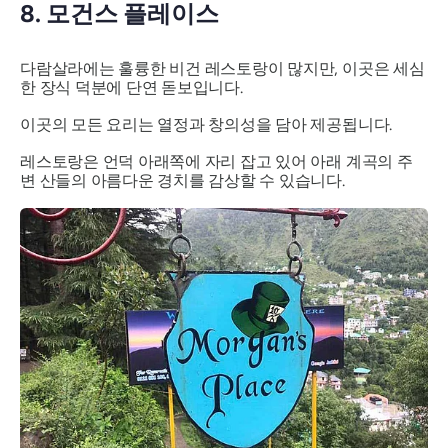
8. 모건스 플레이스
다람살라에는 훌륭한 비건 레스토랑이 많지만, 이곳은 세심
한 장식 덕분에 단연 돋보입니다.
이곳의 모든 요리는 열정과 창의성을 담아 제공됩니다.
레스토랑은 언덕 아래쪽에 자리 잡고 있어 아래 계곡의 주
변 산들의 아름다운 경치를 감상할 수 있습니다.