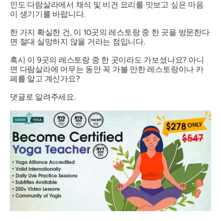
인도 다람살라에서 채식 및 비건 요리를 맛보고 싶은 마음
이 생기기를 바랍니다.
한 가지 확실한 건, 이 10곳의 레스토랑 중 한 곳을 방문한다
면 절대 실망하지 않을 거라는 점입니다.
혹시 이 9곳의 레스토랑 중 한 곳이라도 가보셨나요? 아니
면 다람살라에 머무는 동안 꼭 가볼 만한 레스토랑이나 카
페를 알고 계신가요?
댓글로 알려주세요.