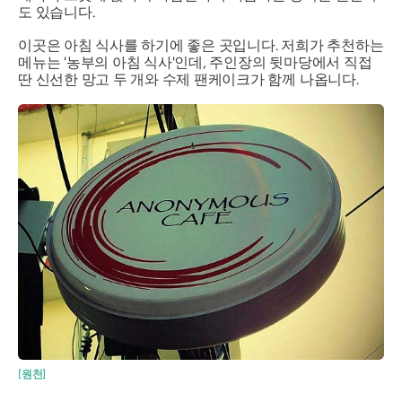
도 있습니다.
이곳은 아침 식사를 하기에 좋은 곳입니다. 저희가 추천하는
메뉴는 '농부의 아침 식사'인데, 주인장의 뒷마당에서 직접
딴 신선한 망고 두 개와 수제 팬케이크가 함께 나옵니다.
[원천]