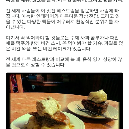
전 세계 사람들이 이 멋진 레스토랑을 방문하면 사랑에 빠
집니다. 아늑한 인테리어와 아름다운 정상 전망, 그리고 읽
을 수 있는 다양한 책들이 어우러져 환상적인 분위기를 자
아냅니다.
여기서 꼭 먹어봐야 할 것들로는 수제 사과 콤부차나 파인
애플 맥주와 함께 비건 스시, 꼭 먹어봐야 할 키슈, 과일을 얹
은 비건 와플, 또는 비건 케이크가 있습니다.
전 세계 다른 레스토랑과 비교해 볼 때, 음식 양이 상당히 많
을 것으로 예상할 수 있습니다.