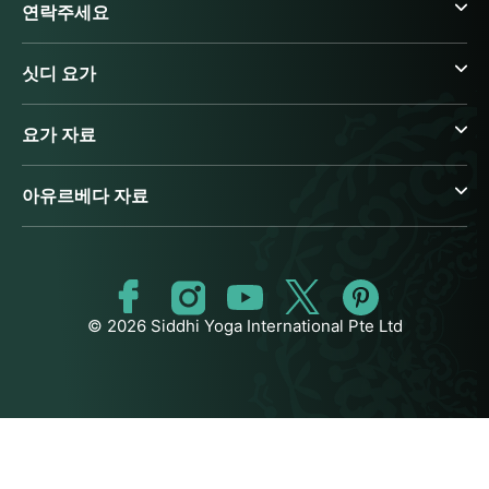
연락주세요
싯디 요가
요가 자료
아유르베다 자료
© 2026 Siddhi Yoga International Pte Ltd