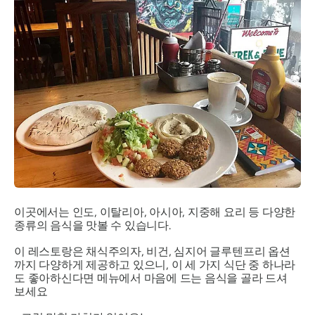
이곳에서는 인도, 이탈리아, 아시아, 지중해 요리 등 다양한
종류의 음식을 맛볼 수 있습니다.
이 레스토랑은 채식주의자, 비건, 심지어 글루텐프리 옵션
까지 다양하게 제공하고 있으니, 이 세 가지 식단 중 하나라
도 좋아하신다면 메뉴에서 마음에 드는 음식을 골라 드셔
보세요