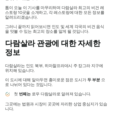
톰이 오늘 이 기사를 마무리하며 다람살라 최고의 비건 레
스토랑 10곳을 소개하고, 각 레스토랑에 대한 모든 정보를
알려드리겠습니다.
그러니 끝까지 읽어보시면 인도 및 세계 각국의 비건 음식
을 맛볼 수 있는 최고의 장소를 알게 될 것입니다.
다람살라 관광에 대한 자세한
정보
다람살라는 인도 북부, 히마찰프라데시 주 캉그라 지구에
위치해 있습니다.
이 도시에 대해 알아두면 흥미로운 점은 도시가
두 부분
으
로 나뉘어 있다는 것입니다.
첫
번째는
로우 다람살라로 알려져 있습니다.
그곳에는 법원과 시장이 곳곳에 자리한 상업 중심지가 있습
니다.