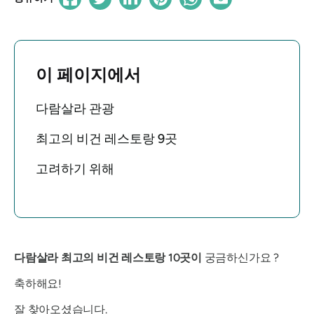
이 페이지에서
다람살라 관광
최고의 비건 레스토랑 9곳
고려하기 위해
다람살라 최고의 비건 레스토랑 10곳이
궁금하신가요 ?
축하해요!
잘 찾아오셨습니다.