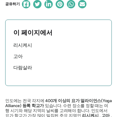
공유하기
이 페이지에서
리시케시
고아
다람살라
인도에는 전국 각지에
400개 이상의 요가 얼라이언스(Yoga
Alliance) 등록 학교가
있습니다. 수련 장소를 정할 때는 여
행 시기와 해당 지역의 날씨를 고려해야 합니다. 인도에서
요가 학교가 가장 많이 밀집된 주요 지역인
리시케시
,
고아
,