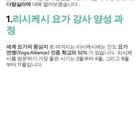
다람살라에
대해 알아보겠습니다 .
1.
리시케시 요가 강사 양성 과
정
세계 요가의 중심지
로 여겨지는 리시케시에는 인도
요가
연맹(Yoga Alliance) 인증 학교의 50%
가 있습니다 . 리시케
시를 방문하기 가장 좋은 시기는 2월부터 4월, 그리고 8월
부터 11월입니다.