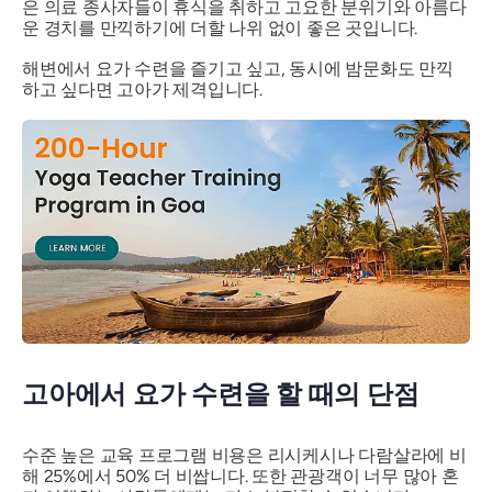
은 의료 종사자들이 휴식을 취하고 고요한 분위기와 아름다
운 경치를 만끽하기에 더할 나위 없이 좋은 곳입니다.
해변에서 요가 수련을 즐기고 싶고, 동시에 밤문화도 만끽
하고 싶다면 고아가 제격입니다.
고아에서 요가 수련을 할 때의 단점
수준 높은 교육 프로그램 비용은 리시케시나 다람살라에 비
해 25%에서 50% 더 비쌉니다. 또한 관광객이 너무 많아 혼