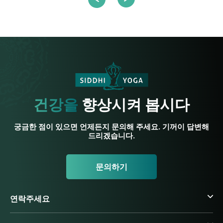
건강을
향상시켜 봅시다
궁금한 점이 있으면 언제든지 문의해 주세요. 기꺼이 답변해
드리겠습니다.
문의하기
연락주세요