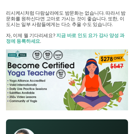
리시케시처럼 다람살라에도 밤문화는 없습니다. 따라서 밤
문화를 원하신다면 고아로 가시는 것이 좋습니다. 또한, 이
도시는 일부 사람들에게는 다소 추울 수도 있습니다.
자, 이제 뭘 기다리세요?
지금 바로 인도 요가 강사 양성 과
정에 등록하세요
.