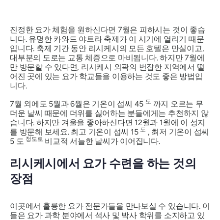
진정한 요가 체험을 원하신다면 7월은 피하시는 것이 좋습
니다. 유명한 카와드 야트라 축제가 이 시기에 열리기 때문
입니다. 축제 기간 동안 리시케시의 모든 호텔은 만실이고,
대부분의 도로는 교통 체증으로 마비됩니다. 하지만 7월에
만 방문할 수 있다면, 리시케시 외곽의 번잡한 지역에서 떨
어진 곳에 있는 요가 학교들을 이용하는 것도 좋은 방법입
니다.
도
7월 외에도 5월과 6월은 기온이 섭씨 45
까지 오르는 무
더운 날씨 때문에 더위를 싫어하는 분들에게는 추천하지 않
습니다. 하지만 겨울을 좋아하신다면 12월과 1월에 이 성지
도
를 방문해 보세요. 최고 기온이 섭씨 15
, 최저 기온이 섭씨
정도로
5 도
비교적 서늘한 날씨가 이어집니다.
리시케시에서 요가 수련을 하는 것의
장점
이곳에서 훌륭한 요가 전문가들을 만나보실 수 있습니다. 이
들은 요가 과학 분야에서 석사 및 박사 학위를 소지하고 있