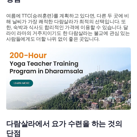
여름에 TTC(승려훈련)를 계획하고 있다면, 다른 두 곳에 비
해 날씨가 가장 쾌적한 다람살라가 최적의 선택입니다. 또
한, 숙박과 식사도 합리적인 가격에 이용할 수 있습니다. 달
라이 라마의 거주지이기도 한 다람살라는 불교에 관심 있는
사람들에게도 더할 나위 없이 좋은 곳입니다.
다람살라에서 요가 수련을 하는 것의
단점