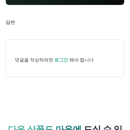
답변
댓글을 작성하려면
로그인
해야 합니다
다음 상품도 마음에
드실 수 있