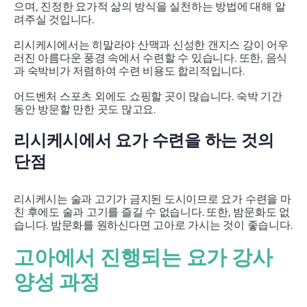
으며, 진정한 요가적 삶의 방식을 실천하는 방법에 대해 알
려주실 것입니다.
리시케시에서는 히말라야 산맥과 신성한 갠지스 강이 어우
러진 아름다운 풍경 속에서 수련할 수 있습니다. 또한, 음식
과 숙박비가 저렴하여 수련 비용도 합리적입니다.
어드벤처 스포츠 외에도 쇼핑할 곳이 많습니다. 숙박 기간
동안 방문할 만한 곳도 많고요.
리시케시에서 요가 수련을 하는 것의
단점
리시케시는 술과 고기가 금지된 도시이므로 요가 수련을 마
친 후에도 술과 고기를 즐길 수 없습니다. 또한, 밤문화도 없
습니다. 밤문화를 원하신다면 고아로 가시는 것이 좋습니다.
고아에서 진행되는 요가 강사
양성 과정