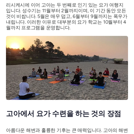
리시케시에 이어 고아는 두 번째로 인기 있는 요가 여행지
입니다. 성수기는 11월부터 2월까지이며, 이 기간 동안 모든
것이 비쌉니다. 5월은 매우 덥고, 6월부터 9월까지는 폭우가
내립니다. 이러한 이유로 대부분의 요가 학교는 10월부터 4
월까지 프로그램을 운영합니다.
고아에서 요가 수련을 하는 것의 장점
아름다운 해변과 훌륭한 기후는 큰 매력입니다. 고아의 해변