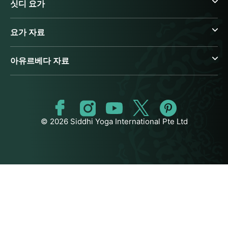
싯디 요가
요가 자료
아유르베다 자료
© 2026 Siddhi Yoga International Pte Ltd