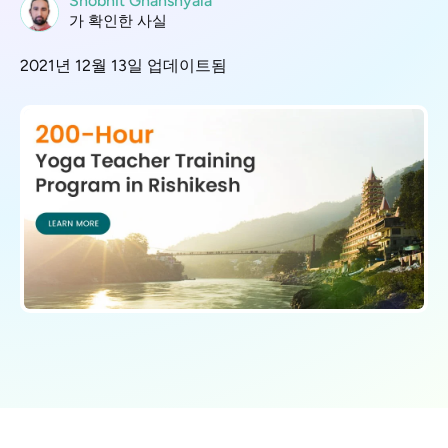
Shobhit Ghanshyala
가 확인한 사실
2021년 12월 13일 업데이트됨