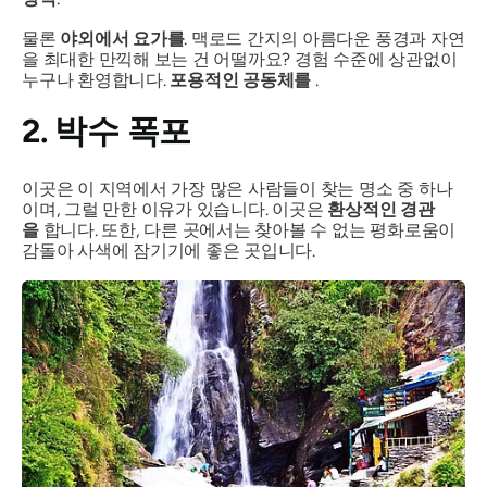
물론
야외에서 요가를
. 맥로드 간지의 아름다운 풍경과 자연
을 최대한 만끽해 보는 건 어떨까요? 경험 수준에 상관없이
누구나 환영합니다.
포용적인 공동체를
.
2. 박수 폭포
이곳은 이 지역에서 가장 많은 사람들이 찾는 명소 중 하나
이며, 그럴 만한 이유가 있습니다. 이곳은
환상적인 경관
을
합니다. 또한, 다른 곳에서는 찾아볼 수 없는 평화로움이
감돌아 사색에 잠기기에 좋은 곳입니다.