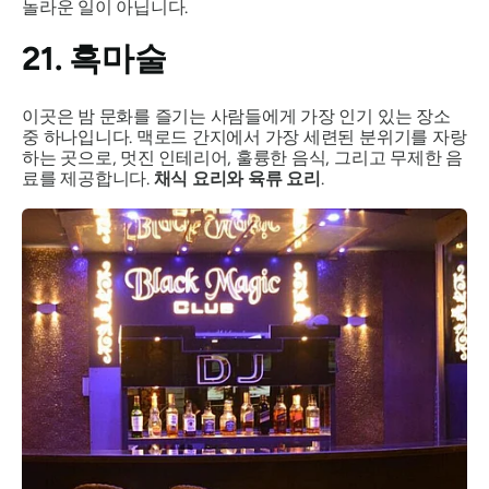
놀라운 일이 아닙니다.
21. 흑마술
이곳은 밤 문화를 즐기는 사람들에게 가장 인기 있는 장소
중 하나입니다. 맥로드 간지에서 가장 세련된 분위기를 자랑
하는 곳으로, 멋진 인테리어, 훌륭한 음식, 그리고 무제한 음
료를 제공합니다.
채식 요리와 육류 요리
.