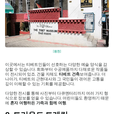
[원천]
이곳에서는 티베트인들이 선호하는 다양한 예술 양식을 감
상할 수 있습니다. 회화부터 수공예품까지 다채로운 작품들
이 전시되어 있죠. 건물 자체도
티베트 건축
보여줍니다. 더
나아가, 티베트의 근현대사와 그 국민들이 겪어온 고통을
깊이 이해할 수 있는 기회를 제공합니다.
다양한 전시를 통해 사진부터 다큐멘터리까지 여러 가지 형
식으로 정보를 얻을 수 있습니다. 어린이들도 환영하기 때문
에
혼자 여행하든 가족과 함께 여행
.