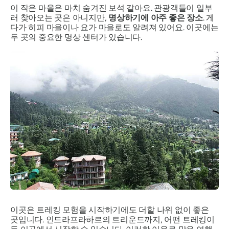
이 작은 마을은 마치 숨겨진 보석 같아요. 관광객들이 일부
러 찾아오는 곳은 아니지만,
명상하기에 아주 좋은 장소
. 게
다가 히피 마을이나 요가 마을로도 알려져 있어요. 이곳에는
두 곳의 중요한 명상 센터가 있습니다.
이곳은 트레킹 모험을 시작하기에도 더할 나위 없이 좋은
곳입니다. 인드라프라하르의 트리운드까지, 어떤 트레킹이