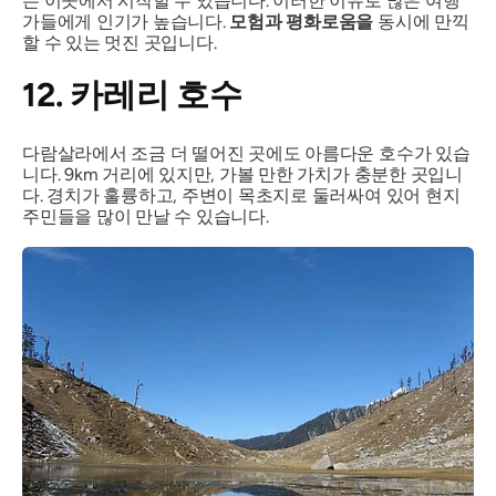
든 이곳에서 시작할 수 있습니다. 이러한 이유로 많은 여행
가들에게 인기가 높습니다.
모험과 평화로움을
동시에 만끽
할 수 있는 멋진 곳입니다.
12. 카레리 호수
다람살라에서 조금 더 떨어진 곳에도 아름다운 호수가 있습
니다. 9km 거리에 있지만, 가볼 만한 가치가 충분한 곳입니
다. 경치가 훌륭하고, 주변이 목초지로 둘러싸여 있어 현지
주민들을 많이 만날 수 있습니다.