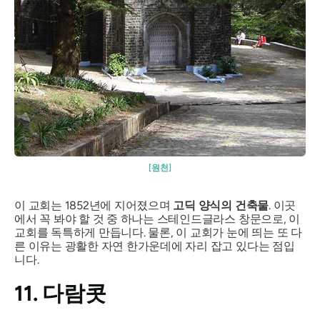
[원천]
이 교회는 1852년에 지어졌으며
고딕 양식의 건축물
. 이곳
에서 꼭 봐야 할 것 중 하나는 스테인드글라스 창문으로, 이
교회를 독특하게 만듭니다. 물론, 이 교회가 눈에 띄는 또 다
른 이유는 광활한 자연 한가운데에 자리 잡고 있다는 점입
니다.
11. 다람콧