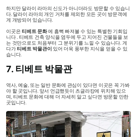
하지만 달라이 라마의 신도가 아니더라도 방문할 수 있습니
다. 달라이 라마의 개인 거처를 제외한 모든 곳이 방문객에
게 개방되어 있습니다.
이곳은
티베트 문화
에 흠뻑 빠져볼 수 있는 특별한 기회입
니다 . 티베트 건축 양식을 염두에 두고 지어진 건물들을 보
는 것만으로도 처음부터 그 분위기를 느낄 수 있습니다. 게
다가
티베트 박물관이
있어 더욱 풍부한 지식을 얻을 수 있
습니다.
7. 티베트 박물관
역사, 예술, 또는 일반 문화에 관심이 있다면 이곳은 꼭 가봐
야 할 곳입니다. 앞서 언급했듯이 츠글라캉에 위치해 있으
며, 티베트 문화에 대해 더 자세히 알고 싶다면 방문할 만한
곳입니다.