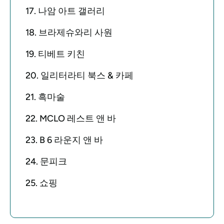
17. 나암 아트 갤러리
18. 브라제슈와리 사원
19. 티베트 키친
20. 일리터라티 북스 & 카페
21. 흑마술
22. MCLO 레스트 앤 바
23. B 6 라운지 앤 바
24. 문피크
25. 쇼핑