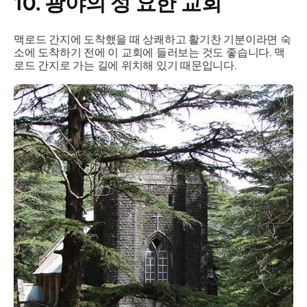
10. 광야의 성 요한 교회
맥로드 간지에 도착했을 때 상쾌하고 활기찬 기분이라면 숙
소에 도착하기 전에 이 교회에 들러보는 것도 좋습니다. 맥
로드 간지로 가는 길에 위치해 있기 때문입니다.