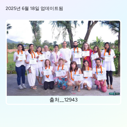
2025년 6월 18일 업데이트됨
출처__12943