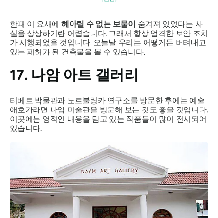
한때 이 요새에
헤아릴 수 없는 보물이
숨겨져 있었다는 사
실을 상상하기란 어렵습니다. 그래서 항상 엄격한 보안 조치
가 시행되었을 것입니다. 오늘날 우리는 어떻게든 버텨내고
있는 폐허가 된 건축물을 볼 수 있습니다.
17. 나암 아트 갤러리
티베트 박물관과 노르불링카 연구소를 방문한 후에는 예술
애호가라면 나암 미술관을 방문해 보는 것도 좋을 것입니다.
이곳에는 영적인 내용을 담고 있는 작품들이 많이 전시되어
있습니다.