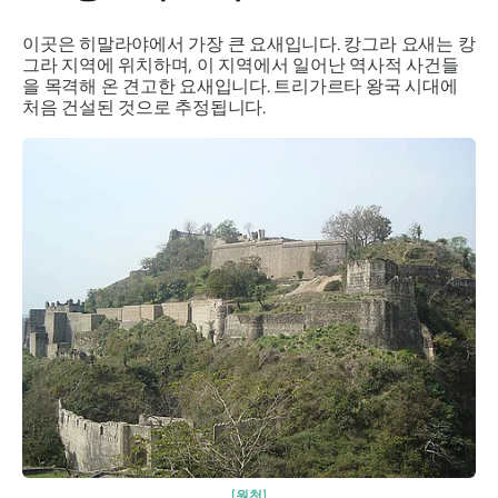
이곳은 히말라야에서 가장 큰 요새입니다. 캉그라 요새는 캉
그라 지역에 위치하며, 이 지역에서 일어난 역사적 사건들
을 목격해 온 견고한 요새입니다. 트리가르타 왕국 시대에
처음 건설된 것으로 추정됩니다.
[원천]