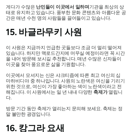
게다가 수많은
난민들이 이곳에서 일하며
기관을 최상의 상
태로 유지하고 있습니다. 풍부한 문화 콘텐츠와 아름다운 공
간은 매년 수천 명의 사람들을 끌어들이고 있습니다.
15. 바글라무키 사원
이 사원은 지금까지 언급한 곳들보다 조금 더 멀리 떨어져
있습니다. 하지만 맥로드간지에 머무실 예정이라면 꼭 시간
을 내어 방문해 보시길 추천합니다. 매년 수많은 신자들이
이곳을 찾아 풍요로운 삶을 기원합니다.
이곳에서 모셔지는 신은 샤크티즘에 따른 최고 여신의 십
마하비디야 중 하나입니다. 사원의 노란색은 여신을 기리기
위한 것으로, 여신이 가장 좋아하는 색이 노란색이라고 전
해집니다. 이 사원에서는 일 년 내내 다양한
​​축제가
열립니
다.
방문 기간 동안 축제가 열리는지 문의해 보세요. 축제는 정
말 볼만한 광경입니다.
16. 캉그라 요새