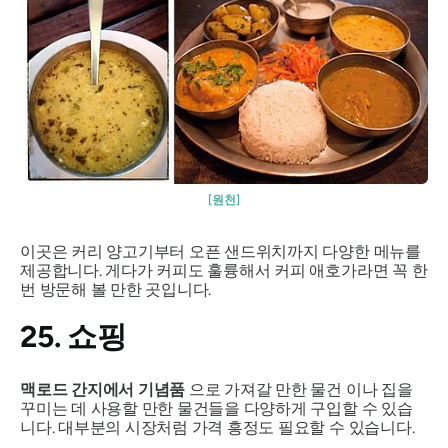
[원천]
이곳은 커리 양고기부터 오픈 샌드위치까지 다양한 메뉴를
제공합니다. 게다가 커피도 훌륭해서 커피 애호가라면 꼭 한
번 방문해 볼 만한 곳입니다.
25. 쇼핑
맥로드 간지에서 기념품
으로 가져갈 만한 물건 이나 집을
꾸미는 데 사용할 만한 물건들을 다양하게 구입할 수 있습
니다. 대부분의 시장처럼 가격 흥정도 필요할 수 있습니다.