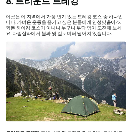
8. 트리운드 트레킹
이곳은 이 지역에서 가장 인기 있는 트레킹 코스 중 하나입
니다. 가벼운 운동을 즐기고 싶은 분들에게 안성맞춤이죠.
힘든 하이킹 코스가 아니니 누구나 부담 없이 도전해 보세
요. 다람살라에서 불과 몇 킬로미터 떨어져 있습니다.