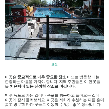
[원천]
이곳은
종교적으로 매우 중요한 장소
이므로 방문할 때는
존중하는 마음을 가져야 합니다. 지역 주민들은 이 연못들
을
치유력이 있는 신성한 장소로 여깁니다.
박수 폭포로 가는 길이나 폭포를 방문하고 돌아오는 길에
이곳에 잠시 들러보세요. 이곳은 저희가 추천하는 다른 흥미
롭고 방문할 만한 곳들로 이동할 수 있는 좋은 장소입니다.