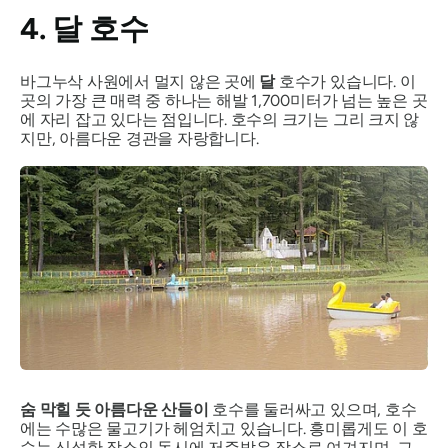
4. 달 호수
바그누삭 사원에서 멀지 않은 곳에
달
호수가 있습니다. 이
곳의 가장 큰 매력 중 하나는 해발 1,700미터가 넘는 높은 곳
에 자리 잡고 있다는 점입니다. 호수의 크기는 그리 크지 않
지만, 아름다운 경관을 자랑합니다.
숨 막힐 듯 아름다운 산들이
호수를 둘러싸고 있으며, 호수
에는 수많은 물고기가 헤엄치고 있습니다. 흥미롭게도 이 호
수는 신성한 장소인 동시에 저주받은 장소로 여겨지며, 그