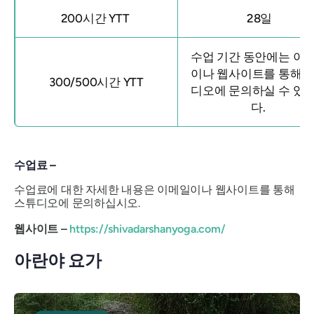
200시간 YTT
28일
수업 기간 동안에는 이
이나 웹사이트를 통해 
300/500시간 YTT
디오에 문의하실 수 있
다.
수업료 –
수업료에 대한 자세한 내용은 이메일이나 웹사이트를 통해
스튜디오에 문의하십시오.
웹사이트 –
https://shivadarshanyoga.com/
아란야 요가