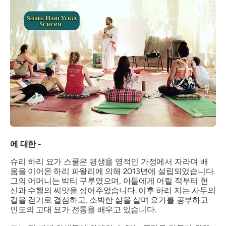
에 대한 -
슈리 하리 요가 스쿨은 평생을 영적인 가정에서 자라며 배
움을 이어온 하리 파왈리에 의해 2013년에 설립되었습니다.
그의 어머니는 박티 구루였으며, 아들에게 어릴 적부터 헌
신과 수행의 씨앗을 심어주었습니다. 이후 하리 지는 사두의
길을 걷기로 결심하고, 소박한 삶을 살며 요가를 공부하고
인도의 고대 요가 전통을 배우고 있습니다.