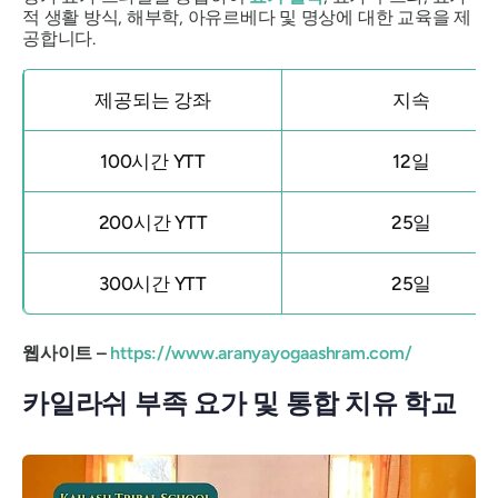
적 생활 방식, 해부학, 아유르베다 및 명상에 대한 교육을 제
공합니다.
제공되는 강좌
지속
100시간 YTT
12일
200시간 YTT
25일
300시간 YTT
25일
웹사이트 –
https://www.aranyayogaashram.com/
카일라쉬 부족 요가 및 통합 치유 학교