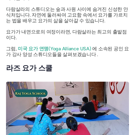
다람살라의 스튜디오는 숲과 사원 사이에 숨겨진 신성한 안
식처입니다. 자연에 둘러싸여 고요함 속에서 요가를 가르치
는 법을 배우고 요가의 삶을 살아갈 수 있습니다.
요가가 내면으로의 여정이라면, 다람살라는 최고의 출발점
이다.
그럼,
미국 요가 연맹(Yoga Alliance USA)
에 소속된 공인 요
가 강사 양성 스튜디오들을 살펴보겠습니다 .
라즈 요가 스쿨