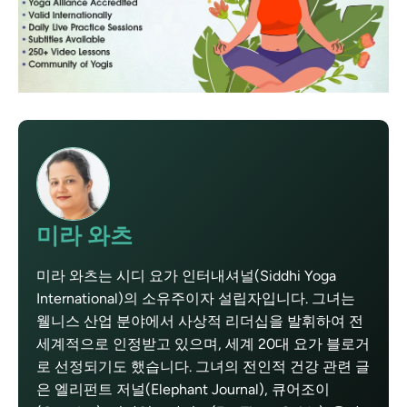
미라 와츠
미라 와츠는 시디 요가 인터내셔널(Siddhi Yoga
International)의 소유주이자 설립자입니다. 그녀는
웰니스 산업 분야에서 사상적 리더십을 발휘하여 전
세계적으로 인정받고 있으며, 세계 20대 요가 블로거
로 선정되기도 했습니다. 그녀의 전인적 건강 관련 글
은 엘리펀트 저널(Elephant Journal), 큐어조이