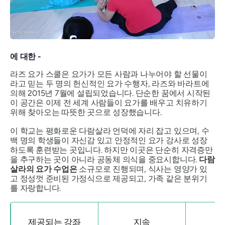
에 대한 -
라즈 요가 스쿨은 요가가 모든 사람과 나누어야 할 선물이
라고 믿는 두 명의 헌신적인 요가 수행자, 라즈와 바라트에
의해 2015년 7월에 설립되었습니다. 단순한 꿈에서 시작된
이 공간은 이제 전 세계 사람들이 요가를 배우고 치유하기
위해 찾아오는 따뜻한 곳으로 성장했습니다.
이 학교는 평화로운 다람살라 언덕에 자리 잡고 있으며, 수
백 명의 학생들이 자신감 있고 안정적인 요가 강사로 성장
하도록 훈련받는 곳입니다. 하지만 이곳은 단순히 자격증만
을 추구하는 곳이 아니라 공동체 의식을 중요시합니다.
다람
살라의 요가 수업은
소규모로 진행되며, 식사는 영양가 있
고 정성껏 준비된 가정식으로 제공되고, 가족 같은 분위기
를 자랑합니다.
제공되는 강좌
지속