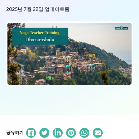
2025년 7월 22일 업데이트됨
공유하기