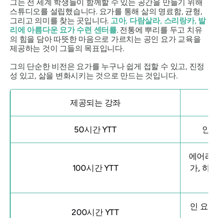
그는 전 세계 학생들이 함께할 수 있는 공간을 만들기 위해
스튜디오를 설립했습니다. 요가를 통해 삶의 명료함, 균형,
그리고 의미를 찾는 곳입니다.
고아, 다람살라, 스리랑카, 발
리에 아름다운 요가 수련 센터를
. 전통에 뿌리를 두고 치유
의 힘을 담아 따뜻한 마음으로 가르치는 공인 요가 교육을
제공하는 것이 그들의 목표입니다.
그의 단순한 비전은 요가를 누구나 쉽게 접할 수 있고, 진정
성 있고, 삶을 변화시키는 것으로 만드는 것입니다.
제공되는 강좌
50시간 YTT
인 
에어리얼
100시간 YTT
가, 하타
인 요가,
200시간 YTT