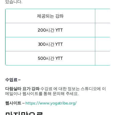
았습니다.
제공되는 강좌
200시간 YTT
300시간 YTT
500시간 YTT
수업료 –
다람살라 요가 강좌
수강료 에 대한 정보는 스튜디오에 이
메일이나 웹사이트를 통해 문의해 주세요.
웹사이트 –
https://www.yogatribe.org/