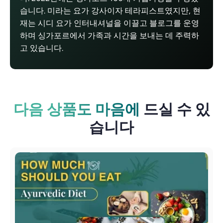
습니다. 미라는 요가 강사이자 테라피스트였지만, 현
재는 시디 요가 인터내셔널을 이끌고 블로그를 운영
하며 싱가포르에서 가족과 시간을 보내는 데 주력하
고 있습니다.
다음 상품도 마음에
드실 수 있
습니다