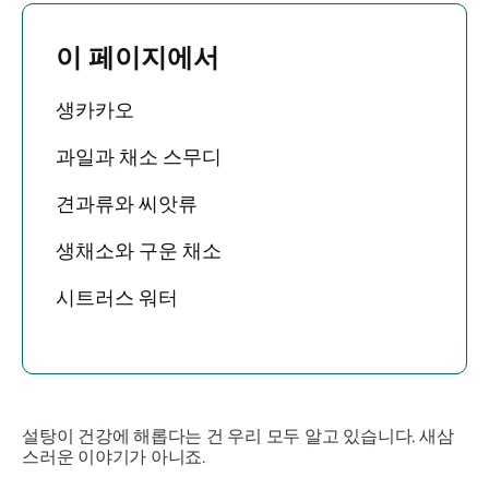
이 페이지에서
생카카오
과일과 채소 스무디
견과류와 씨앗류
생채소와 구운 채소
시트러스 워터
설탕이 건강에 해롭다는 건 우리 모두 알고 있습니다. 새삼
스러운 이야기가 아니죠.