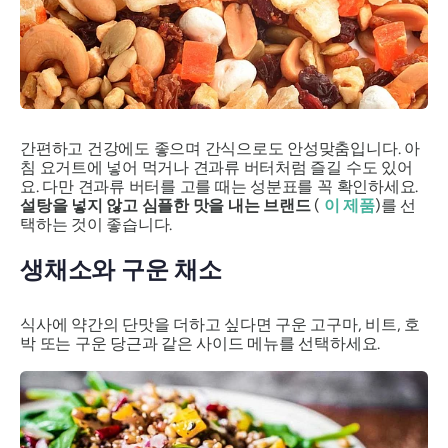
간편하고 건강에도 좋으며 간식으로도 안성맞춤입니다. 아
침 요거트에 넣어 먹거나 견과류 버터처럼 즐길 수도 있어
요. 다만 견과류 버터를 고를 때는 성분표를 꼭 확인하세요.
설탕을 넣지 않고 심플한 맛을 내는 브랜드
(
이 제품
)를 선
택하는 것이 좋습니다.
생채소와 구운 채소
식사에 약간의 단맛을 더하고 싶다면 구운 고구마, 비트, 호
박 또는 구운 당근과 같은 사이드 메뉴를 선택하세요.