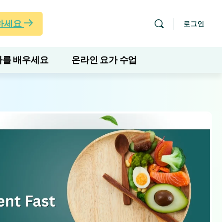
하세요
로그인
를 배우세요
온라인 요가 수업