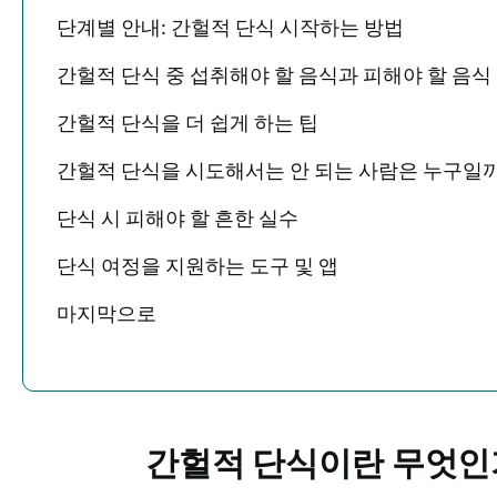
단계별 안내: 간헐적 단식 시작하는 방법
간헐적 단식 중 섭취해야 할 음식과 피해야 할 음식
간헐적 단식을 더 쉽게 하는 팁
간헐적 단식을 시도해서는 안 되는 사람은 누구일
단식 시 피해야 할 흔한 실수
단식 여정을 지원하는 도구 및 앱
마지막으로
간헐적 단식이란 무엇인