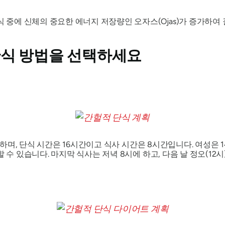
식 중에 신체의 중요한 에너지 저장량인 오자스(Ojas)가 증가하여
단식 방법을 선택하세요
고도 하며, 단식 시간은 16시간이고 식사 시간은 8시간입니다. 여성
 수 있습니다. 마지막 식사는 저녁 8시에 하고, 다음 날 정오(12