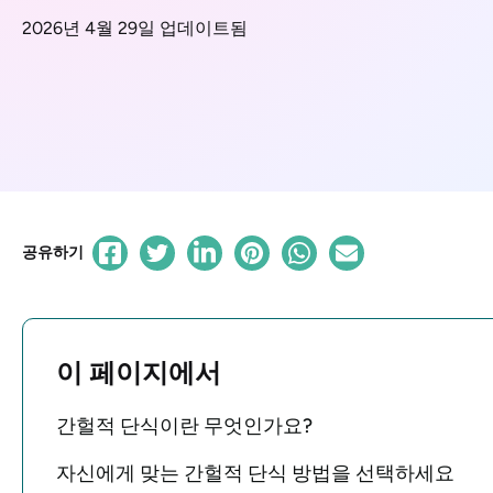
2026년 4월 29일 업데이트됨
공유하기
이 페이지에서
간헐적 단식이란 무엇인가요?
자신에게 맞는 간헐적 단식 방법을 선택하세요