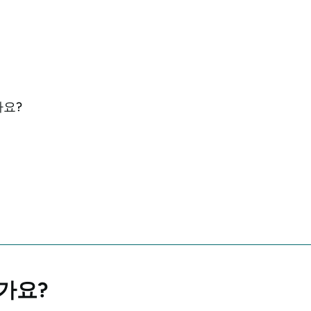
까요?
가요?