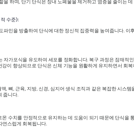
할을 하며, 단기 단식은 장내 노폐물을 제거하고 염증을 줄이는 데 
적 수준):
 도파민을 방출하여 단식에 대한 정신적 집중력을 높여줍니다. 이후
는 자가포식을 유도하여 세포를 정화합니다. 복구 과정은 잠재적인
 건강이 향상되므로 단식은 신체 기능을 원활하게 유지하면서 회복
, 뼈, 근육, 지방, 신경, 심지어 생식 조직과 같은 복잡한 시스템
 줍니다.
호르몬 수치를 안정적으로 유지하는 데 도움이 되기 때문에 단식을 
 자연스럽게 회복됩니다.