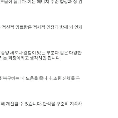
도움이 됩니다. 이는 에너지 수준 향상과 장 건
 정신적 명료함은 정서적 안정과 함께 뇌 안개
 종양 세포나 결함이 있는 부분과 같은 다양한
하는 과정이라고 생각하면 됩니다.
을 복구하는 데 도움을 줍니다. 또한 신체를 구
통해 개선될 수 있습니다. 단식을 꾸준히 지속하