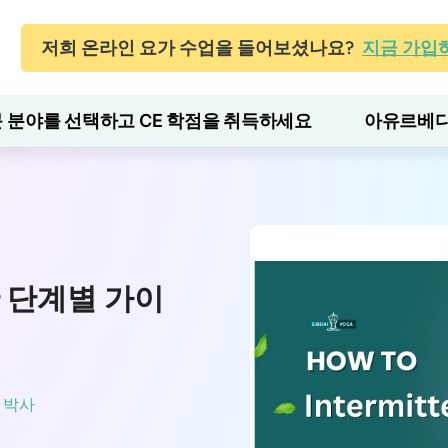
저희 온라인 요가 수업을 들어보셨나요?
지금 가입
 분야를 선택하고 CE 학점을 취득하세요
아유르베다
 단계별 가이
 박사