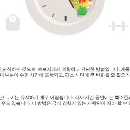
안 단식하는 것으로, 초보자에게 적합하고 간단한 방법입니다. 예를 
 대부분이 수면 시간에 포함되고, 평소 식단에 큰 변화를 줄 필요가
는데, 이는 유지하기 매우 어렵습니다. 식사 시간 동안에는 최소한
할 수도 있습니다. 이 방법은 금식 경험이 있는 사람만이 따라 할 수