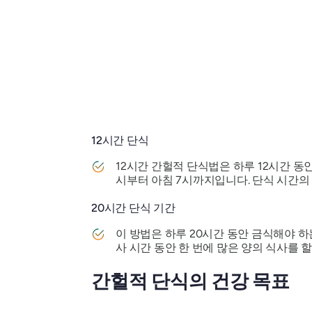
12시간 단식
12시간 간헐적 단식법은 하루 12시간 동
시부터 아침 7시까지입니다. 단식 시간의
20시간 단식 기간
이 방법은 하루 20시간 동안 금식해야 하
사 시간 동안 한 번에 많은 양의 식사를 
간헐적 단식의 건강 목표