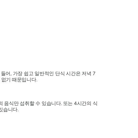
들어, 가장 쉽고 일반적인 단식 시간은 저녁 7
 없기 때문입니다.
의 음식만 섭취할 수 있습니다. 또는 4시간의 식
 있습니다.