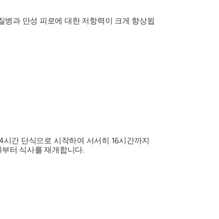
 질병과 만성 피로에 대한 저항력이 크게 향상됩
은 14시간 단식으로 시작하여 서서히 16시간까지
시)부터 식사를 재개합니다.