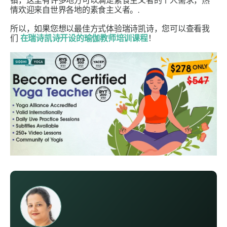
镇，这里有许多地方可以满足素食主义者的个人需求，热
情欢迎来自世界各地的素食主义者。.
所以，如果您想以最佳方式体验瑞诗凯诗，您可以查看我
们
在瑞诗凯诗开设的瑜伽教师培训课程
！