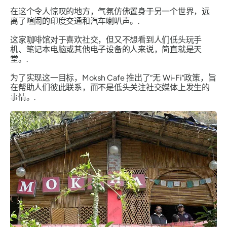
在这个令人惊叹的地方，气氛仿佛置身于另一个世界，远
离了喧闹的印度交通和汽车喇叭声。.
这家咖啡馆对于喜欢社交，但又不想看到人们低头玩手
机、笔记本电脑或其他电子设备的人来说，简直就是天
堂。.
为了实现这一目标，Moksh Cafe 推出了“无 Wi-Fi”政策，旨
在帮助人们彼此联系，而不是低头关注社交媒体上发生的
事情。.