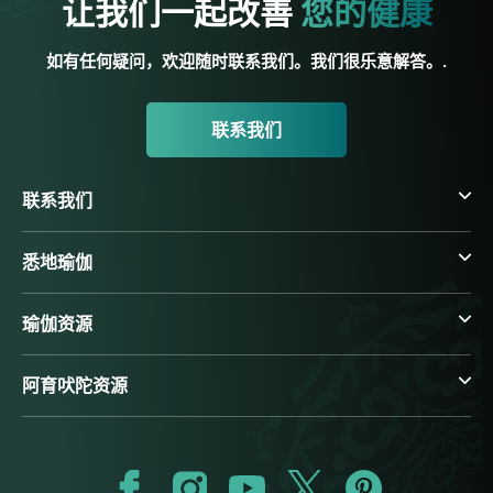
让我们一起改善
您的健康
如有任何疑问，欢迎随时联系我们。我们很乐意解答。.
联系我们
联系我们
悉地瑜伽
瑜伽资源
阿育吠陀资源