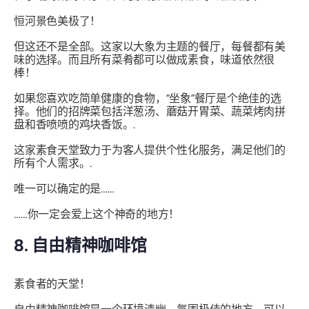
恒河景色美极了！
但这还不是全部。这家以大象为主题的餐厅，每餐都有美
味的选择。而且所有菜肴都可以做成素食，味道依然很
棒！
如果您喜欢吃简单健康的食物，“坐象”餐厅是个绝佳的选
择。他们的招牌菜包括洋葱汤、蘑菇开胃菜、蔬菜烤肉拼
盘和香喷喷的鸡块香饭。.
这家素食天堂致力于为客人提供个性化服务，满足他们的
所有个人需求。.
唯一可以确定的是……
……你一定会爱上这个神奇的地方！
8. 自由精神咖啡馆
素食者的天堂！