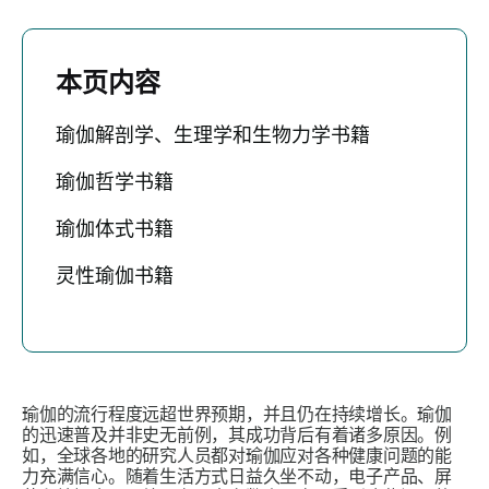
本页内容
瑜伽解剖学、生理学和生物力学书籍
瑜伽哲学书籍
瑜伽体式书籍
灵性瑜伽书籍
瑜伽的流行程度远超世界预期，并且仍在持续增长。瑜伽
的迅速普及并非史无前例，其成功背后有着诸多原因。例
如，全球各地的研究人员都对瑜伽应对各种健康问题的能
力充满信心。随着生活方式日益久坐不动，电子产品、屏