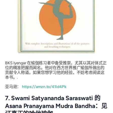
BKS Iyengar 在瑜伽练习者中备受推崇，尤其以其对体式正
位的精准把握而闻名。他对在西方世界推广瑜伽所做出的
贡献令人称道。如果您想学习他的经验，不妨考虑阅读这
本书。.
亚马逊：
https://amzn.to/41Id4Pk
7. Swami Satyananda Saraswati 的
Asana Pranayama Mudra Bandha：见