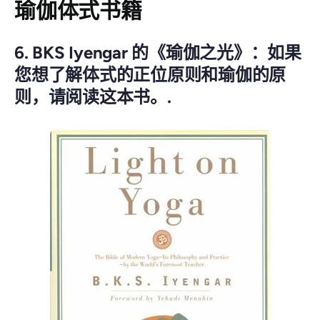
瑜伽体式书籍
6. BKS Iyengar 的《瑜伽之光》：如果
您想了解体式的正位原则和瑜伽的原
则，请阅读这本书。.