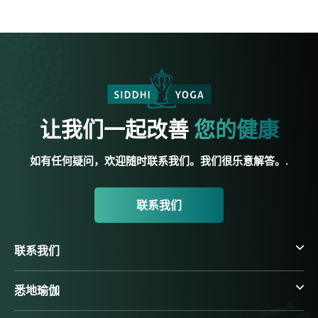
让我们一起改善
您的健康
如有任何疑问，欢迎随时联系我们。我们很乐意解答。.
联系我们
联系我们
悉地瑜伽