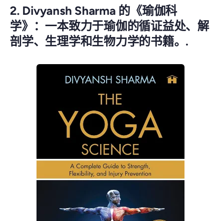
2. Divyansh Sharma 的《瑜伽科
学》：一本致力于瑜伽的循证益处、解
剖学、生理学和生物力学的书籍。.