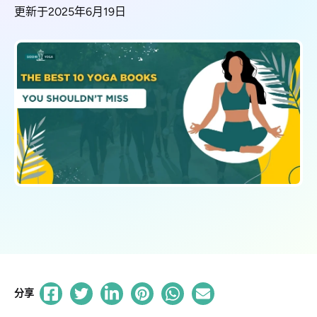
更新于2025年6月19日
分享