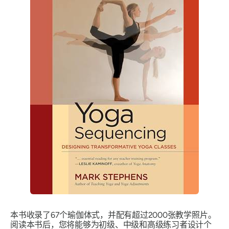
本书收录了67个瑜伽体式，并配有超过2000张教学照片。
阅读本书后，您将能够为初级、中级和高级练习者设计个