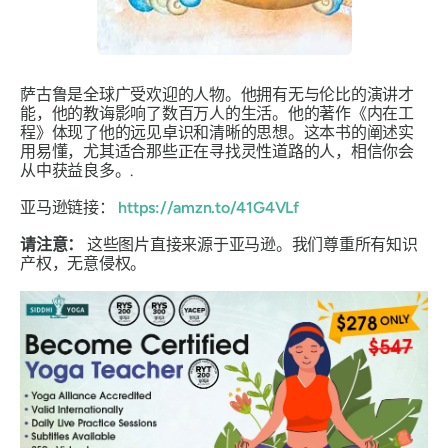
萨古鲁是全球广受欢迎的人物。他拥有无与伦比的演讲才
能，他的教诲影响了数百万人的生活。他的著作《内在工
程》体现了他的远见卓识和清晰的思想。这本书的阐述实
用易懂，尤其适合那些正在寻找灵性道路的人，相信你会
从中获益良多。.
亚马逊链接：
https://amzn.to/41G4VLf
请注意：
这些图片直接来源于亚马逊。我们尊重所有知识
产权，无意侵权。