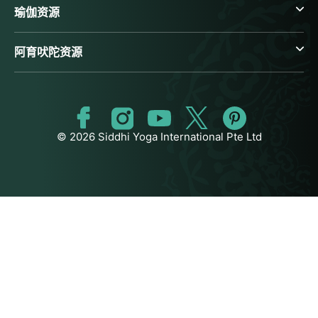
瑜伽资源
阿育吠陀资源
© 2026 Siddhi Yoga International Pte Ltd