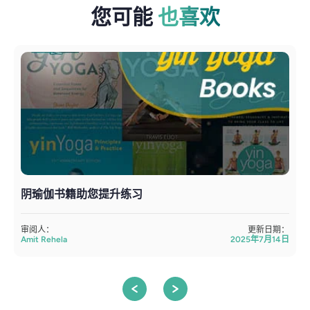
您可能
也喜欢
阴瑜伽书籍助您提升练习
审阅人：
更新日期：
Amit Rehela
2025年7月14日