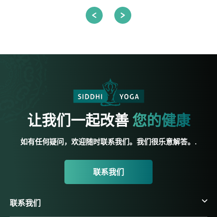
让我们一起改善
您的健康
如有任何疑问，欢迎随时联系我们。我们很乐意解答。.
联系我们
联系我们