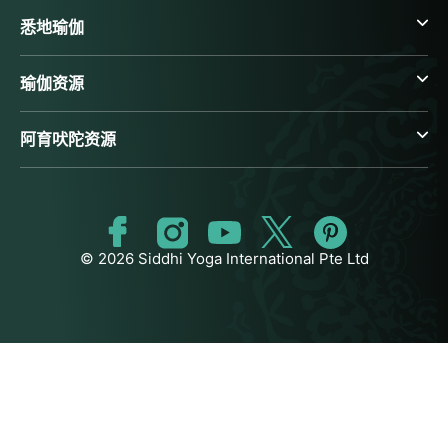
悉地瑜伽
瑜伽资源
阿育吠陀资源
© 2026 Siddhi Yoga International Pte Ltd