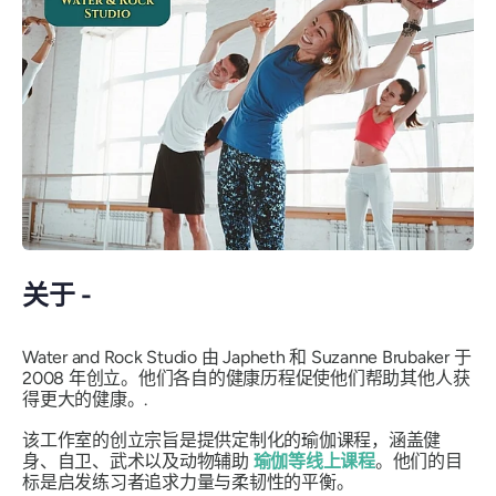
关于 -
Water and Rock Studio 由 Japheth 和 Suzanne Brubaker 于
2008 年创立。他们各自的健康历程促使他们帮助其他人获
得更大的健康。.
该工作室的创立宗旨是提供定制化的瑜伽课程，涵盖健
身、自卫、武术以及动物辅助
瑜伽等线上课程
。他们的目
标是启发练习者追求力量与柔韧性的平衡。