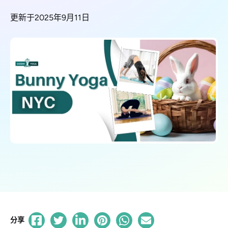
更新于2025年9月11日
分享