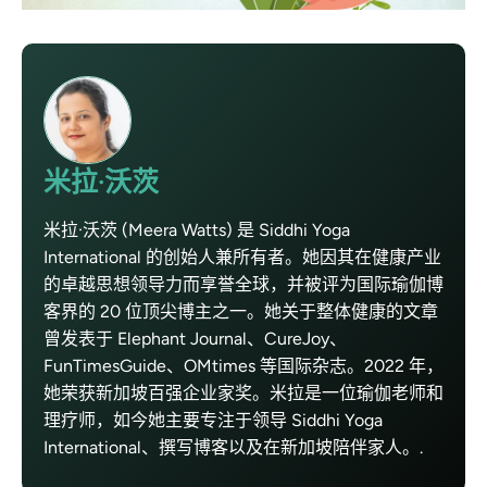
米拉·沃茨
米拉·沃茨 (Meera Watts) 是 Siddhi Yoga
International 的创始人兼所有者。她因其在健康产业
的卓越思想领导力而享誉全球，并被评为国际瑜伽博
客界的 20 位顶尖博主之一。她关于整体健康的文章
曾发表于 Elephant Journal、CureJoy、
FunTimesGuide、OMtimes 等国际杂志。2022 年，
她荣获新加坡百强企业家奖。米拉是一位瑜伽老师和
理疗师，如今她主要专注于领导 Siddhi Yoga
International、撰写博客以及在新加坡陪伴家人。.