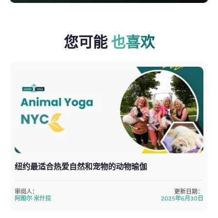
您可能
也喜欢
纽约最适合热爱自然和宠物的动物瑜伽
审阅人：
更新日期：
阿图尔·米什拉
2025年6月30日