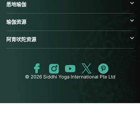
悉地瑜伽
瑜伽资源
阿育吠陀资源
© 2026 Siddhi Yoga International Pte Ltd