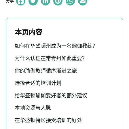
分享
本页内容
如何在华盛顿州成为一名瑜伽教练？
为什么认证在常青州如此重要？
你的瑜伽教师循序渐进之旅
选择合适的培训计划
给华盛顿瑜伽爱好者的额外建议
本地资源与人脉
在华盛顿特区接受培训的好处