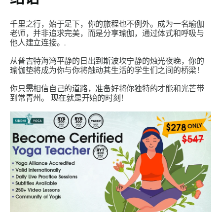
千里之行，始于足下，你的旅程也不例外。成为一名瑜伽
老师，并非追求完美，而是分享瑜伽，通过体式和呼吸与
他人建立连接。.
从普吉特海湾平静的日出到斯波坎宁静的烛光夜晚，你的
瑜伽垫将成为你与你将触动其生活的学生们之间的桥梁！
你只需相信自己的道路，准备好将你独特的才能和光芒带
到常青州。
现在就是开始的时刻！