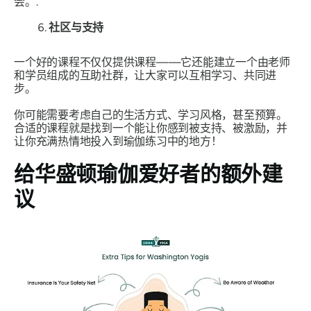
会。.
社区与支持
一个好的课程不仅仅提供课程——它还能建立一个由老师
和学员组成的互助社群，让大家可以互相学习、共同进
步。
你可能需要考虑自己的生活方式、学习风格，甚至预算。
合适的课程就是找到一个能让你感到被支持、被激励，并
让你充满热情地投入到瑜伽练习中的地方！
给华盛顿瑜伽爱好者的额外建
议