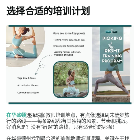
选择合适的培训计划
在华盛顿
选择瑜伽教师培训地点，有点像选择周末徒步旅
行的路线——每条路线都有其独特的风景、节奏和挑战。
好消息是？
没有“错误”的路线，只有适合你的那条！
在华盛顿州找到最合适的瑜伽教师培训课程，关键在于找