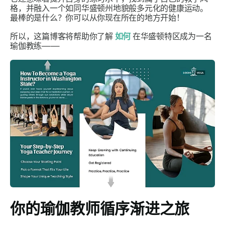
格，并融入一个如同华盛顿州地貌般多元化的健康运动。
最棒的是什么？你可以从你现在所在的地方开始！
所以，这篇博客将帮助你了解
如何
在华盛顿特区成为一名
瑜伽教练——
你的瑜伽教师循序渐进之旅