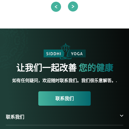
让我们一起改善
您的健康
如有任何疑问，欢迎随时联系我们。我们很乐意解答。.
联系我们
联系我们