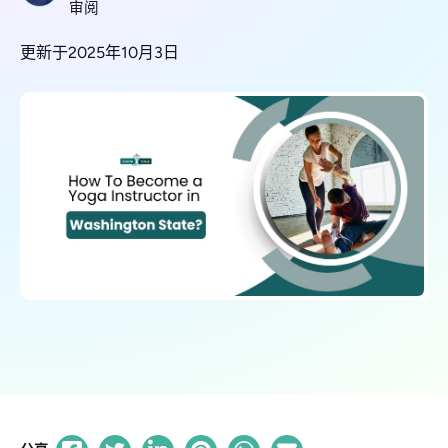
审阅
更新于2025年10月3日