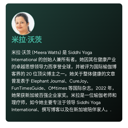
米拉·沃茨
米拉·沃茨 (Meera Watts) 是 Siddhi Yoga
International 的创始人兼所有者。她因其在健康产业
的卓越思想领导力而享誉全球，并被评为国际瑜伽博
客界的 20 位顶尖博主之一。她关于整体健康的文章
曾发表于 Elephant Journal、CureJoy、
FunTimesGuide、OMtimes 等国际杂志。2022 年，
她荣获新加坡百强企业家奖。米拉是一位瑜伽老师和
理疗师，如今她主要专注于领导 Siddhi Yoga
International、撰写博客以及在新加坡陪伴家人。.