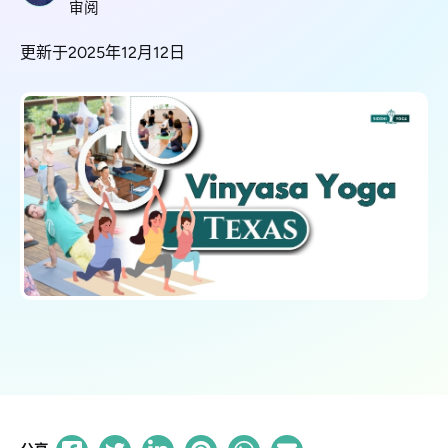
审阅
更新于2025年12月12日