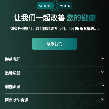
让我们一起改善
您的健康
如有任何疑问，欢迎随时联系我们。我们很乐意解答。.
联系我们
联系我们
悉地瑜伽
瑜伽资源
阿育吠陀资源