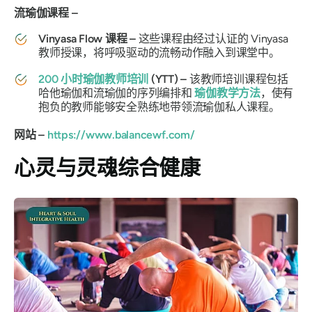
流瑜伽课程 –
Vinyasa Flow 课程 –
这些课程由经过认证的 Vinyasa
教师授课，将呼吸驱动的流畅动作融入到课堂中。
200 小时瑜伽教师培训
(YTT) –
该教师培训课程包括
哈他瑜伽和流瑜伽的序列编排和
瑜伽教学方法
，使有
抱负的教师能够安全熟练地带领流瑜伽私人课程。
网站 –
https://www.balancewf.com/
心灵与灵魂综合健康