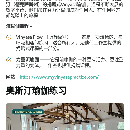
汀（德克萨斯州）的捐赠式Vinyasa瑜伽
，还是不断发展的
数字平台，他们都在努力让瑜伽成为任何人、在任何地方
都能踏上的旅程！
流瑜伽课程 –
Vinyasa Flow
（所有级别）——这是一项流畅的、与
呼吸相连的练习，适合所有人，是他们工作室提供的
捐赠式课程的一部分。
力量流瑜伽
——它是流瑜伽的一种更有活力、更注重
力量的变体，工作室也提供捐赠课程。
网站 –
https://www.myvinyasapractice.com/
奥斯汀瑜伽练习