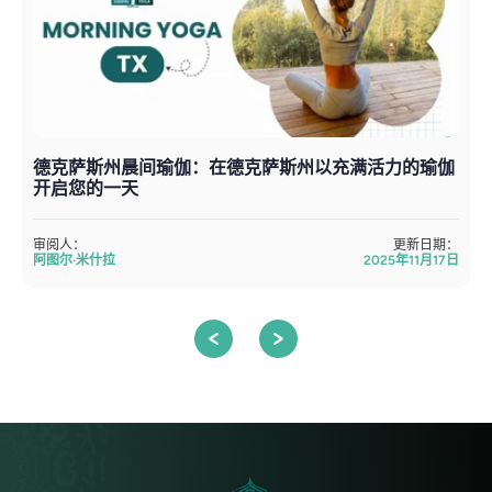
德克萨斯州晨间瑜伽：在德克萨斯州以充满活力的瑜伽
开启您的一天
审阅人：
更新日期：
阿图尔·米什拉
2025年11月17日