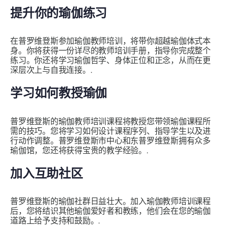
提升你的瑜伽练习
在普罗维登斯参加瑜伽教师培训，将带你超越瑜伽体式本
身。你将获得一份详尽的教师培训手册，指导你完成整个
练习。你还将学习瑜伽哲学、身体正位和正念，从而在更
深层次上与自我连接。.
学习如何教授瑜伽
普罗维登斯的瑜伽教师培训课程将教授您带领瑜伽课程所
需的技巧。您将学习如何设计课程序列、指导学生以及进
行动作调整。普罗维登斯市中心和东普罗维登斯拥有众多
瑜伽馆，您还将获得宝贵的教学经验。.
加入互助社区
普罗维登斯的瑜伽社群日益壮大。加入瑜伽教师培训课程
后，您将结识其他瑜伽爱好者和教练，他们会在您的瑜伽
道路上给予支持和鼓励。.