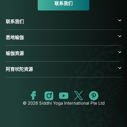
联系我们
联系我们
悉地瑜伽
瑜伽资源
阿育吠陀资源
© 2026 Siddhi Yoga International Pte Ltd