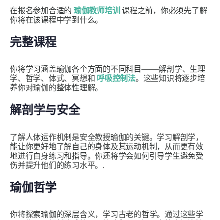
在报名参加合适的
瑜伽教师培训
课程之前，你必须先了解
你将在该课程中学到什么。
完整课程
你将学习涵盖瑜伽各个方面的不同科目——解剖学、生理
学、哲学、体式、冥想和
呼吸控制法
。这些知识将逐步培
养你对瑜伽的整体性理解。
解剖学与安全
了解人体运作机制是安全教授瑜伽的关键。学习解剖学，
能让你更好地了解自己的身体及其运动机制，从而更有效
地进行自身练习和指导。你还将学会如何引导学生避免受
伤并提升他们的练习水平。.
瑜伽哲学
你将探索瑜伽的深层含义，学习古老的哲学。通过这些学