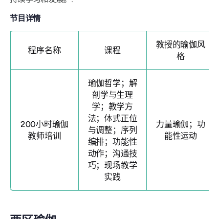
节目详情
教授的瑜伽风
程序名称
课程
格
瑜伽哲学；解
剖学与生理
学；教学方
法；体式正位
200小时瑜伽
力量瑜伽；功
与调整；序列
教师培训
能性运动
编排；功能性
动作；沟通技
巧；现场教学
实践