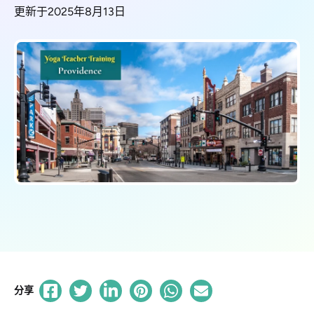
更新于2025年8月13日
分享