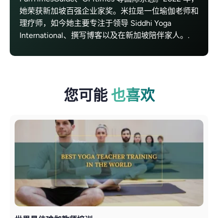
她荣获新加坡百强企业家奖。米拉是一位瑜伽老师和
理疗师，如今她主要专注于领导 Siddhi Yoga
International、撰写博客以及在新加坡陪伴家人。.
您可能
也喜欢