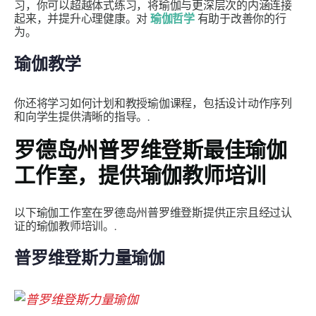
习，你可以超越体式练习，将瑜伽与更深层次的内涵连接
起来，并提升心理健康。对
瑜伽哲学
有助于改善你的行
为。
瑜伽教学
你还将学习如何计划和教授瑜伽课程，包括设计动作序列
和向学生提供清晰的指导。.
罗德岛州普罗维登斯最佳瑜伽
工作室，提供瑜伽教师培训
以下瑜伽工作室在罗德岛州普罗维登斯提供正宗且经过认
证的瑜伽教师培训。.
普罗维登斯力量瑜伽