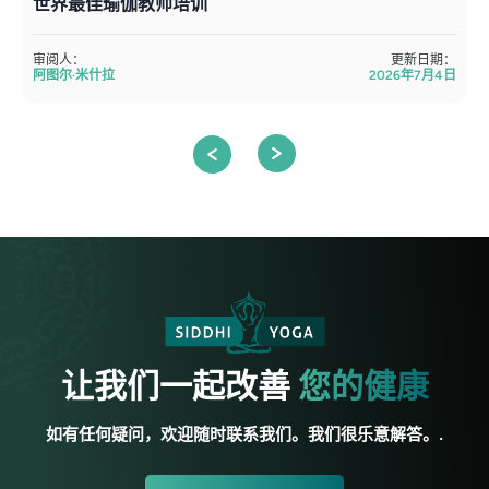
世界最佳瑜伽教师培训
审阅人：
更新日期：
阿图尔·米什拉
2026年7月4日
让我们一起改善
您的健康
如有任何疑问，欢迎随时联系我们。我们很乐意解答。.