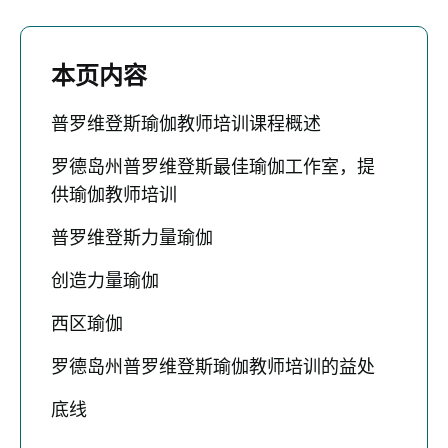
本页内容
普罗维登斯瑜伽教师培训课程概述
罗德岛州普罗维登斯最佳瑜伽工作室，提
供瑜伽教师培训
普罗维登斯力量瑜伽
创造力量瑜伽
西区瑜伽
罗德岛州普罗维登斯瑜伽教师培训的益处
底线