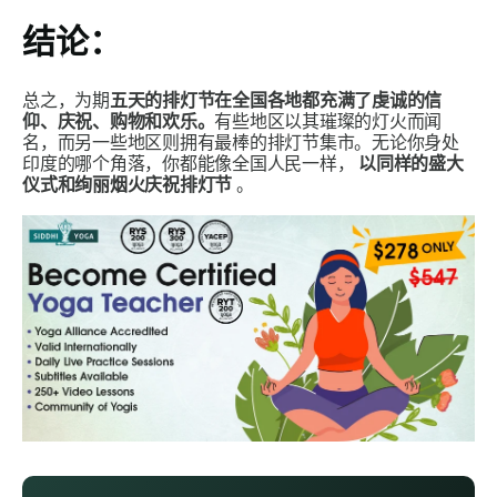
结论：
总之，为期
五天的排灯节在全国各地都充满了虔诚的信
仰、庆祝、购物和欢乐。
有些地区以其璀璨的灯火而闻
名，而另一些地区则拥有最棒的排灯节集市。无论你身处
印度的哪个角落，你都能像全国人民一样，
以同样的盛大
仪式和绚丽烟火庆祝排灯节
。