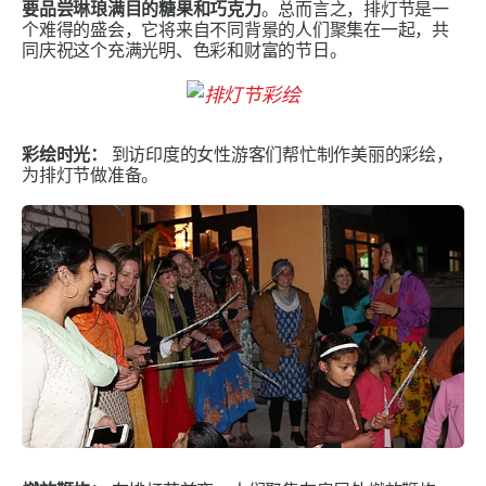
要品尝琳琅满目的糖果和巧克力
。总而言之，排灯节是一
个难得的盛会，它将来自不同背景的人们聚集在一起，共
同庆祝这个充满光明、色彩和财富的节日。
彩绘时光：
到访印度的女性游客们帮忙制作美丽的彩绘，
为排灯节做准备。