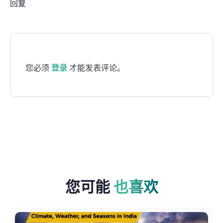
回复
您必须
登录
才能发表评论。
您可能
也喜欢