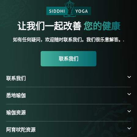
让我们一起改善
您的健康
如有任何疑问，欢迎随时联系我们。我们很乐意解答。.
联系我们
联系我们
悉地瑜伽
瑜伽资源
阿育吠陀资源