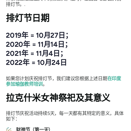
排灯节。.
排灯节日期
2019年 = 10月27日；
2020年 = 11月14日；
2021年 = 11月4日；
2022年 = 10月24日
如果您计划庆祝排灯节，我们建议您根据上述日期
在印度
参加瑜伽教师培训
。
拉克什米女神祭祀及其意义
排灯节庆祝活动持续5天，每一天都有其特定的意义，具体
如下：
财神节（第一天）