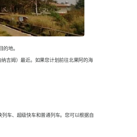
目的地。
帕纳吉姆）最近。如果您计划前往北果阿的海
快列车、超级快车和普通列车。您可以根据自