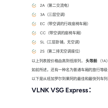
2A（第二交流电）
3A（三层空调）
EC（带空调的行政座椅车厢）
CC（带空调的座椅车厢）
SL（三层卧铺，无空调）
2S（第二排无空调座位）
以上列表按价格由高到低排列，
头等舱
（1A
如前所述，还有一种名为普通车厢的旅行等级
以下是从班加罗尔到果阿的最佳和最快列车列
VLNK VSG Express：