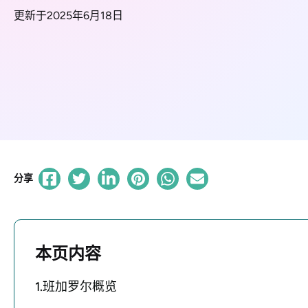
更新于2025年6月18日
分享
本页内容
1.班加罗尔概览